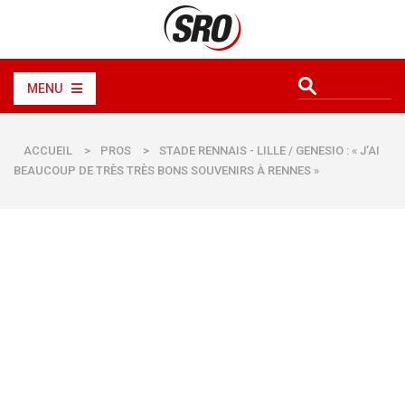
MENU
ACCUEIL
>
PROS
>
STADE RENNAIS - LILLE / GENESIO : « J’AI
BEAUCOUP DE TRÈS TRÈS BONS SOUVENIRS À RENNES »