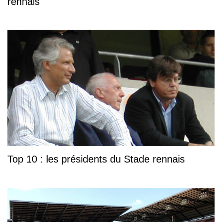
rennais
Top 10 : les présidents du Stade rennais