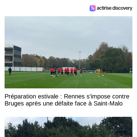
Préparation estivale : Rennes s’impose contre
Bruges après une défaite face à Saint-Malo