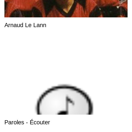
Arnaud Le Lann
Paroles - Écouter