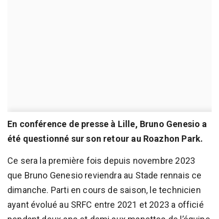
En conférence de presse à Lille, Bruno Genesio a
été questionné sur son retour au Roazhon Park.
Ce sera la première fois depuis novembre 2023
que Bruno Genesio reviendra au Stade rennais ce
dimanche. Parti en cours de saison, le technicien
ayant évolué au SRFC entre 2021 et 2023 a officié