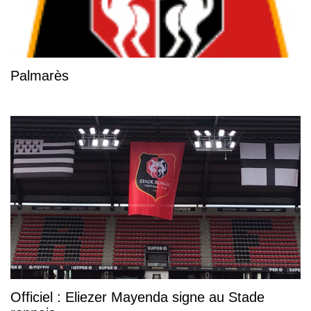
Palmarès
Officiel : Eliezer Mayenda signe au Stade