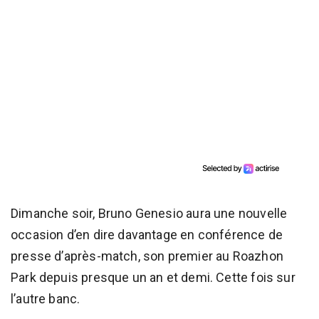
Dimanche soir, Bruno Genesio aura une nouvelle
occasion d’en dire davantage en conférence de
presse d’après-match, son premier au Roazhon
Park depuis presque un an et demi. Cette fois sur
l’autre banc.