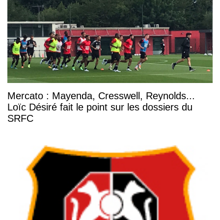
Mercato : Mayenda, Cresswell, Reynolds...
Loïc Désiré fait le point sur les dossiers du
SRFC