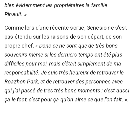
bien évidemment les propriétaires la famille
Pinault. »
Comme lors d’une récente sortie, Genesio ne s’est
pas étendu sur les raisons de son départ, de son
propre chef.
« Donc ce ne sont que de très bons
souvenirs même si les derniers temps ont été plus
difficiles pour moi, mais c’était simplement de ma
responsabilité. Je suis très heureux de retrouver le
Roazhon Park, et de retrouver des personnes avec
qui j’ai passé de très très bons moments : c’est aussi
ça le foot, c’est pour ça qu’on aime ce que l’on fait. »
.