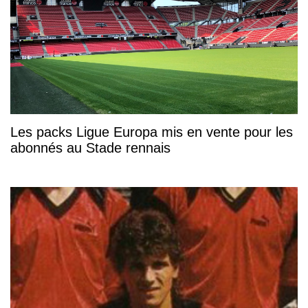
Les packs Ligue Europa mis en vente pour les
abonnés au Stade rennais