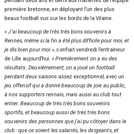
pendant deux ans et demi aux manettes de l’équipe
première bretonne, en déployant l’un des plus
beaux football vus sur les bords de la Vilaine.
« J’ai beaucoup de très très bons souvenirs à
Rennes, même si la fin a été plus difficile pour moi, et
je dis bien pour moi »
, confiait vendredi l’entraineur
de Lille aujourd’hui.
« Premièrement on a eu des
résultats. Deuxièmement, on a joué un football
pendant deux saisons assez exceptionnel, avec un
jeu offensif qui a donné beaucoup de joie au public,
à nos supporters rennais, mais aussi au club tout
entier. Beaucoup de très très bons souvenirs
sportifs, et beaucoup aussi de très très bons
souvenirs des personnes que j’ai pu côtoyer dans le
club : que ce soient les salariés, les dirigeants, et