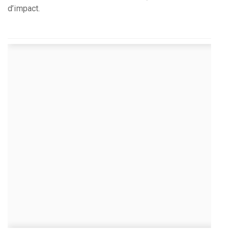
d’impact.