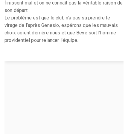
finissent mal et on ne connaît pas la véritable raison de
son départ.
Le problème est que le club n’a pas su prendre le
virage de l’après Genesio, espérons que les mauvais
choix soient derrière nous et que Beye soit l’homme
providentiel pour relancer l’équipe.