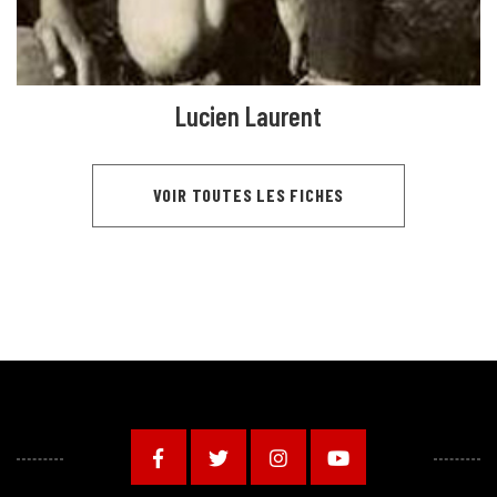
Lucien Laurent
VOIR TOUTES LES FICHES