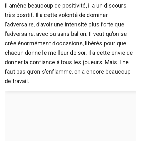
Il amène beaucoup de positivité, il a un discours
très positif. Il a cette volonté de dominer
l’adversaire, d’avoir une intensité plus forte que
l’adversaire, avec ou sans ballon. Il veut qu’on se
crée énormément d’occasions, libérés pour que
chacun donne le meilleur de soi. Il a cette envie de
donner la confiance à tous les joueurs. Mais il ne
faut pas qu’on s’enflamme, on a encore beaucoup
de travail.