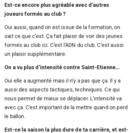
Est-ce encore plus agréable avec d’autres
joueurs formés au club ?
Oui aussi, quand on est issue de la formation, on
sait ce que c’est. Ça fait plaisir de voir des jeunes
formés au club ici. C’est l’ADN du club. C’est aussi
un plaisir supplémentaire.
On a vu plus d’intensité contre Saint-Etienne…
Oui elle a augmenté mais il n’y a pas que ça. Il y a
aussi des aspects tactiques, techniques. Ce qui
nous permet de mieux se déplacer. L’intensité va
avec ça. C’est important de la mettre quand on perd
le ballon.
Est-ce la saison la plus dure de ta carrière, et est-