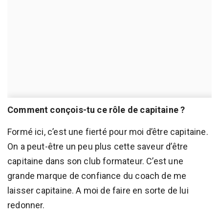
Comment conçois-tu ce rôle de capitaine ?
Formé ici, c’est une fierté pour moi d’être capitaine.
On a peut-être un peu plus cette saveur d’être
capitaine dans son club formateur. C’est une
grande marque de confiance du coach de me
laisser capitaine. A moi de faire en sorte de lui
redonner.