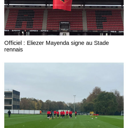
Officiel : Eliezer Mayenda signe au Stade
rennais