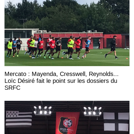
Mercato : Mayenda, Cresswell, Reynolds...
Loïc Désiré fait le point sur les dossiers du
SRFC