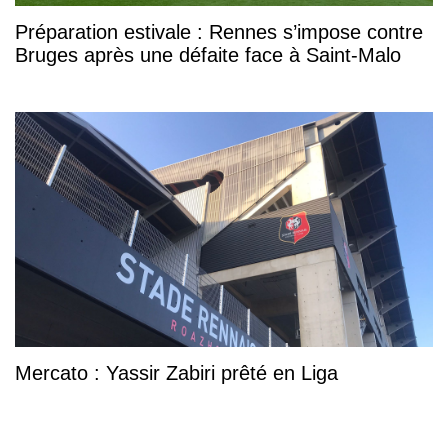
Préparation estivale : Rennes s’impose contre
Bruges après une défaite face à Saint-Malo
Mercato : Yassir Zabiri prêté en Liga