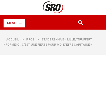
MENU
ACCUEIL
>
PROS
>
STADE RENNAIS - LILLE / TRUFFERT :
« FORMÉ ICI, C’EST UNE FIERTÉ POUR MOI D’ÊTRE CAPITAINE »