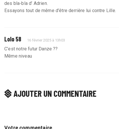
des bla-bla d’ Adrien.
Essayons tout de même d’être derrière lui contre Lille.
Lolo 58
16 février 2025 à 13h03
C’est notre futur Danze ??
Même niveau
AJOUTER UN COMMENTAIRE
Votre commentaire