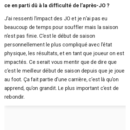
ce en parti dû à la difficulté de l’après-JO ?
J’ai ressenti l’impact des JO et je n’ai pas eu
beaucoup de temps pour souffler mais la saison
n’est pas finie. C’est le début de saison
personnellement le plus compliqué avec l’état
physique, les résultats, et en tant que joueur on est
impactés. Ce serait vous mentir que de dire que
c’est le meilleur début de saison depuis que je joue
au foot. Ça fait partie d’une carrière, c’est là qu’on
apprend, qu’on grandit. Le plus important c’est de
rebondir.