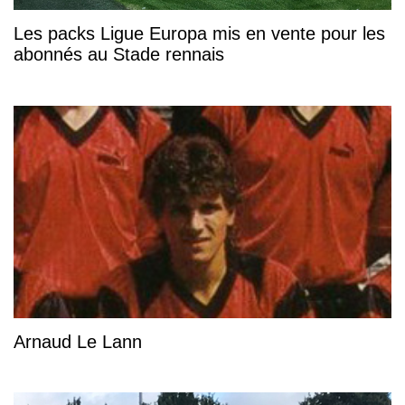
Les packs Ligue Europa mis en vente pour les
abonnés au Stade rennais
Arnaud Le Lann