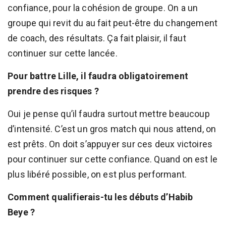
confiance, pour la cohésion de groupe. On a un
groupe qui revit du au fait peut-être du changement
de coach, des résultats. Ça fait plaisir, il faut
continuer sur cette lancée.
Pour battre Lille, il faudra obligatoirement
prendre des risques ?
Oui je pense qu’il faudra surtout mettre beaucoup
d’intensité. C’est un gros match qui nous attend, on
est prêts. On doit s’appuyer sur ces deux victoires
pour continuer sur cette confiance. Quand on est le
plus libéré possible, on est plus performant.
Comment qualifierais-tu les débuts d’Habib
Beye ?