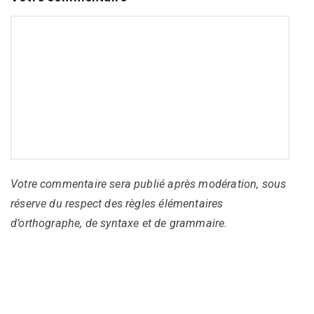
Votre commentaire sera publié après modération, sous
réserve du respect des règles élémentaires
d’orthographe, de syntaxe et de grammaire.