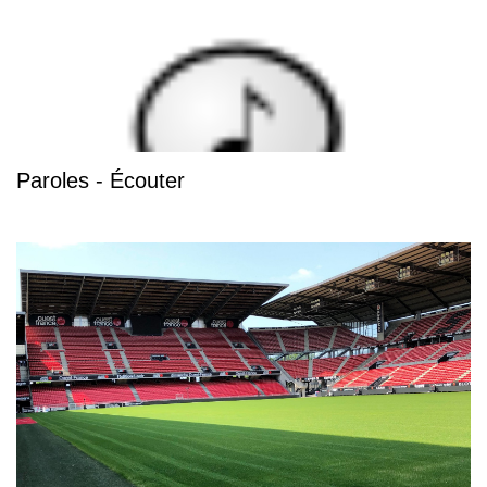
Paroles - Écouter