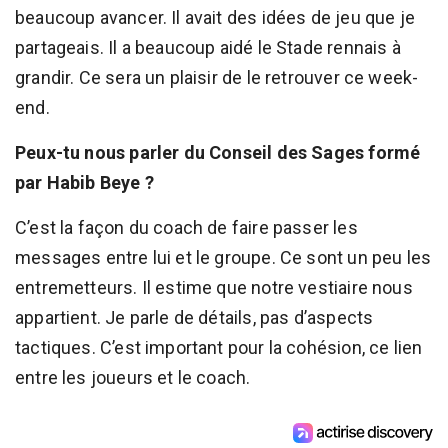
beaucoup avancer. Il avait des idées de jeu que je
partageais. Il a beaucoup aidé le Stade rennais à
grandir. Ce sera un plaisir de le retrouver ce week-
end.
Peux-tu nous parler du Conseil des Sages formé
par Habib Beye ?
C’est la façon du coach de faire passer les
messages entre lui et le groupe. Ce sont un peu les
entremetteurs. Il estime que notre vestiaire nous
appartient. Je parle de détails, pas d’aspects
tactiques. C’est important pour la cohésion, ce lien
entre les joueurs et le coach.