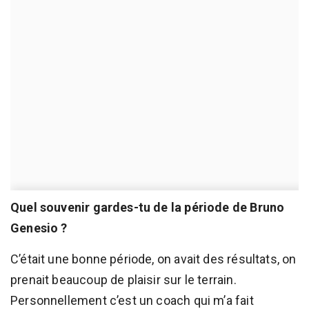
Quel souvenir gardes-tu de la période de Bruno
Genesio ?
C’était une bonne période, on avait des résultats, on
prenait beaucoup de plaisir sur le terrain.
Personnellement c’est un coach qui m’a fait