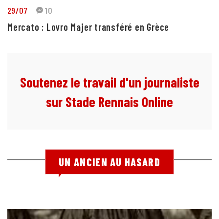
29/07
10
Mercato : Lovro Majer transféré en Grèce
Soutenez le travail d'un journaliste
sur Stade Rennais Online
UN ANCIEN AU HASARD