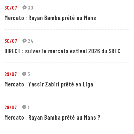
30/07
30
Mercato : Rayan Bamba prêté au Mans
30/07
24
DIRECT : suivez le mercato estival 2026 du SRFC
29/07
5
Mercato : Yassir Zabiri prêté en Liga
29/07
1
Mercato : Rayan Bamba prêté au Mans ?