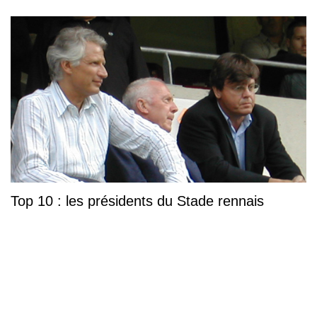
Top 10 : les présidents du Stade rennais