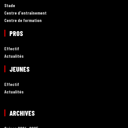
Stade
Centre d'entraînement
Centre de formation
PROS
Effectif
Actualités
JEUNES
Effectif
Actualités
ARCHIVES