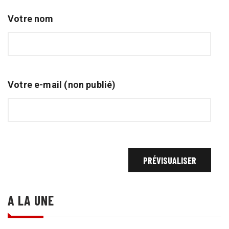
Votre nom
Votre e-mail (non publié)
A LA UNE