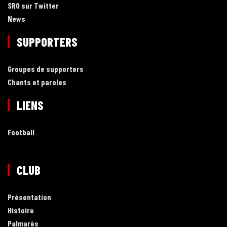
SRO sur Twitter
News
SUPPORTERS
Groupes de supporters
Chants et paroles
LIENS
Football
CLUB
Présentation
Histoire
Palmarès