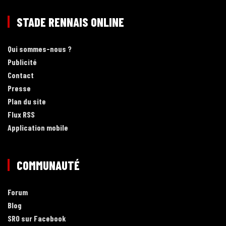
STADE RENNAIS ONLINE
Qui sommes-nous ?
Publicité
Contact
Presse
Plan du site
Flux RSS
Application mobile
COMMUNAUTÉ
Forum
Blog
SRO sur Facebook