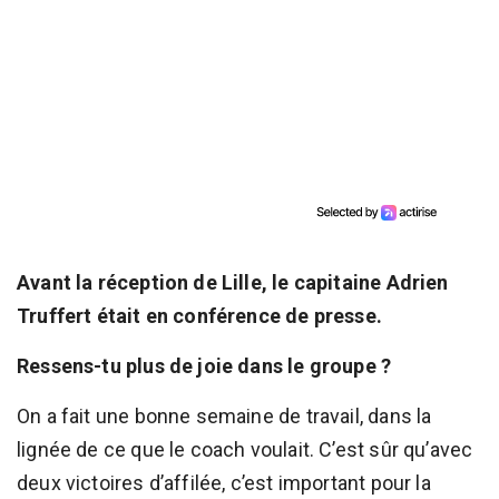
Avant la réception de Lille, le capitaine Adrien
Truffert était en conférence de presse.
Ressens-tu plus de joie dans le groupe ?
On a fait une bonne semaine de travail, dans la
lignée de ce que le coach voulait. C’est sûr qu’avec
deux victoires d’affilée, c’est important pour la