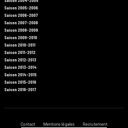
Saison 2004-2005
Saison 2005-2006
Saison 2006-2007
Saison 2007-2008
Saison 2008-2009
Saison 2009-2010
Saison 2010-2011
Saison 2011-2012
Saison 2012-2013
Saison 2013-2014
Saison 2014-2015
Saison 2015-2016
Saison 2016-2017
Contact
Mentions légales
Recrutement