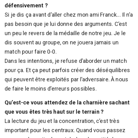
défensivement ?
Si je dis ça avant d’aller chez mon ami Franck... Il n’a
pas besoin que je lui donne des arguments. C’est
un peu le revers de la médaille de notre jeu. Je le
dis souvent au groupe, on ne jouera jamais un
match pour faire 0-0.
Dans les intentions, je refuse d’aborder un match
pour ça. Et ça peut parfois créer des déséquilibres
qui peuvent être exploités par l’adversaire. À nous
de faire le moins d’erreurs possibles.
Qu’est-ce vous attendez de la charnière sachant
que vous êtes très haut sur le terrain ?
La lecture du jeu et la concentration, c’est très
important pour les centraux. Quand vous passez