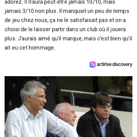
adorez. Il n’aura peut-être jamais 10/10, mais
jamais 3/10 non plus. Il manquait un peu de temps
de jeu chez nous, ça ne le satisfaisait pas et on a
choisi de le laisser partir dans un club où il jouera
plus. J’aurais aimé qu’il marque, mais c’est bien qu’il
ait eu cet hommage.