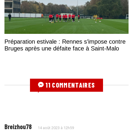
Préparation estivale : Rennes s’impose contre
Bruges après une défaite face à Saint-Malo
11 COMMENTAIRES
Breizhou78
14 août 2023 à 12h59