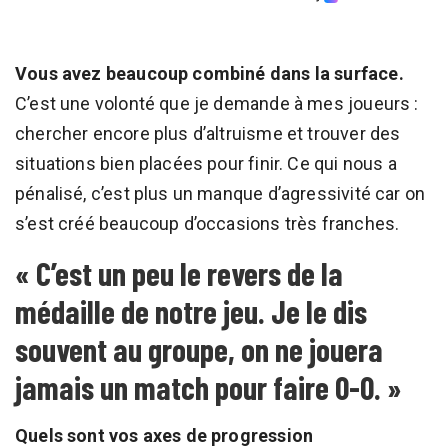
Vous avez beaucoup combiné dans la surface.
C’est une volonté que je demande à mes joueurs :
chercher encore plus d’altruisme et trouver des
situations bien placées pour finir. Ce qui nous a
pénalisé, c’est plus un manque d’agressivité car on
s’est créé beaucoup d’occasions très franches.
« C’est un peu le revers de la
médaille de notre jeu. Je le dis
souvent au groupe, on ne jouera
jamais un match pour faire 0-0. »
Quels sont vos axes de progression