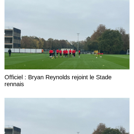
Officiel : Bryan Reynolds rejoint le Stade
rennais