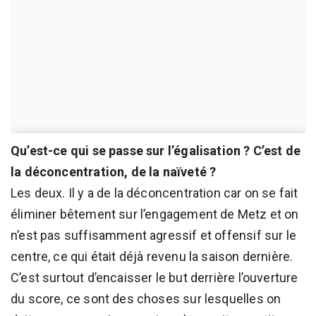
Qu’est-ce qui se passe sur l’égalisation ? C’est de
la déconcentration, de la naïveté ?
Les deux. Il y a de la déconcentration car on se fait
éliminer bêtement sur l’engagement de Metz et on
n’est pas suffisamment agressif et offensif sur le
centre, ce qui était déjà revenu la saison dernière.
C’est surtout d’encaisser le but derrière l’ouverture
du score, ce sont des choses sur lesquelles on