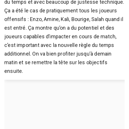
du temps et avec beaucoup de justesse technique.
Ça a été le cas de pratiquement tous les joueurs
offensifs : Enzo, Amine, Kali, Bourige, Salah quand il
est entré. Ça montre qu’on a du potentiel et des
joueurs capables d’impacter en cours de match,
c’est important avec la nouvelle règle du temps
additionnel. On va bien profiter jusqu’à demain
matin et se remettre la tête sur les objectifs
ensuite.