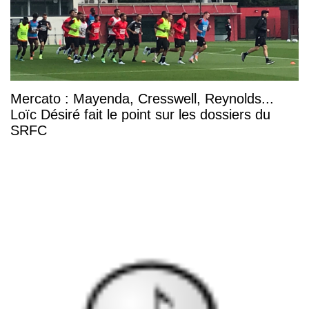
Mercato : Mayenda, Cresswell, Reynolds...
Loïc Désiré fait le point sur les dossiers du
SRFC