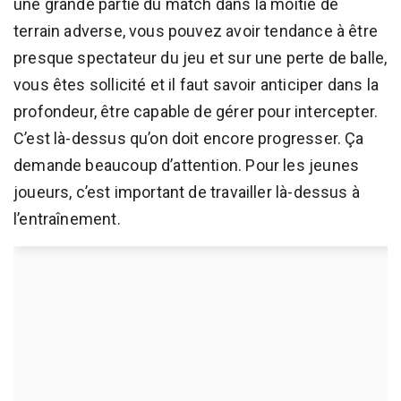
une grande partie du match dans la moitié de
terrain adverse, vous pouvez avoir tendance à être
presque spectateur du jeu et sur une perte de balle,
vous êtes sollicité et il faut savoir anticiper dans la
profondeur, être capable de gérer pour intercepter.
C’est là-dessus qu’on doit encore progresser. Ça
demande beaucoup d’attention. Pour les jeunes
joueurs, c’est important de travailler là-dessus à
l’entraînement.