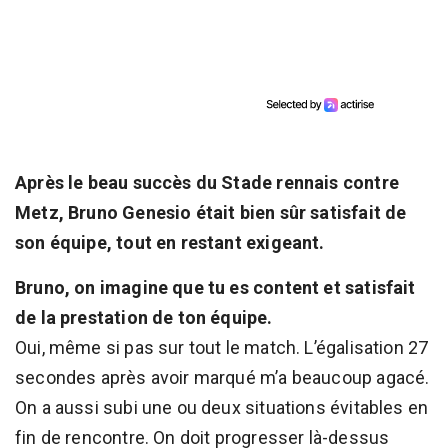
Après le beau succès du Stade rennais contre
Metz, Bruno Genesio était bien sûr satisfait de
son équipe, tout en restant exigeant.
Bruno, on imagine que tu es content et satisfait
de la prestation de ton équipe.
Oui, même si pas sur tout le match. L’égalisation 27
secondes après avoir marqué m’a beaucoup agacé.
On a aussi subi une ou deux situations évitables en
fin de rencontre. On doit progresser là-dessus