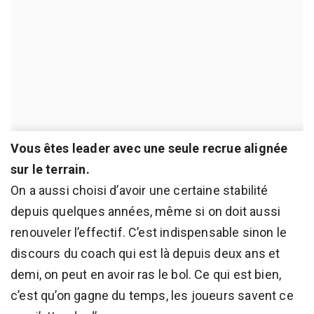
Vous êtes leader avec une seule recrue alignée
sur le terrain.
On a aussi choisi d’avoir une certaine stabilité
depuis quelques années, même si on doit aussi
renouveler l’effectif. C’est indispensable sinon le
discours du coach qui est là depuis deux ans et
demi, on peut en avoir ras le bol. Ce qui est bien,
c’est qu’on gagne du temps, les joueurs savent ce