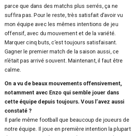
parce que dans des matchs plus serrés, ça ne
suffira pas. Pour le reste, très satisfait d’avoir vu
mon équipe avec les mêmes intentions de jeu
offensif, avec du mouvement et de la variété.
Marquer cinq buts, c’est toujours satisfaisant.
Gagner le premier match de la saison aussi, ce
n’était pas arrivé souvent. Maintenant, il faut être
calme.
On a vu de beaux mouvements offensivement,
notamment avec Enzo qui semble jouer dans
cette équipe depuis toujours. Vous l’avez aussi
constaté ?
Il parle même football que beaucoup de joueurs de
notre équipe. Il joue en première intention la plupart