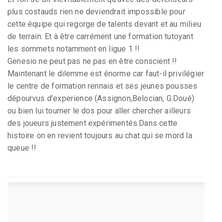
plus costauds rien ne deviendrait impossible pour
cette équipe qui regorge de talents devant et au milieu
de terrain. Et à être carrément une formation tutoyant
les sommets notamment en ligue 1 !!
Genesio ne peut pas ne pas en être conscient !!
Maintenant le dilemme est énorme car faut-il privilégier
le centre de formation rennais et ses jeunes pousses
dépourvus d’experience (Assignon,Belocian, G.Doué)
ou bien lui tourner le dos pour aller chercher ailleurs
des joueurs justement expérimentés.Dans cette
histoire on en revient toujours au chat qui se mord la
queue !!