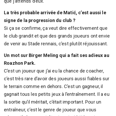
que j’attends d’eux.
La très probable arrivée de Matić, c’est aussi le
signe de la progression du club ?
Si ça se confirme, ça veut dire effectivement que
le club grandit et que des grands joueurs ont envie
de venir au Stade rennais, c’est plutôt réjouissant.
Un mot sur Birger Meling qui a fait ses adieux au
Roazhon Park.
C’est un joueur que j’ai eu la chance de coacher,
c’est très rare d’avoir des joueurs aussi fiables sur
le terrain comme en dehors. C’est un gagneur, il
gagnait tous les petits jeux à l’entraînement. Il a eu
la sortie qu’il méritait, c’était important. Pour un
entraîneur, c’est le genre de joueur que vous