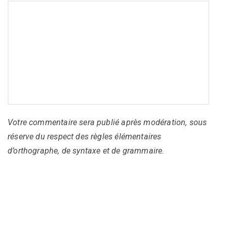
Votre commentaire sera publié après modération, sous
réserve du respect des règles élémentaires
d’orthographe, de syntaxe et de grammaire.