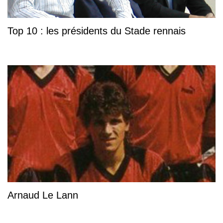
Top 10 : les présidents du Stade rennais
Arnaud Le Lann