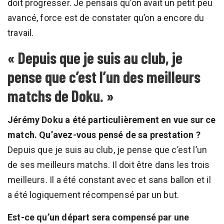
doit progresser. Je pensais qu’on avait un petit peu
avancé, force est de constater qu’on a encore du
travail.
« Depuis que je suis au club, je
pense que c’est l’un des meilleurs
matchs de Doku. »
Jérémy Doku a été particulièrement en vue sur ce
match. Qu’avez-vous pensé de sa prestation ?
Depuis que je suis au club, je pense que c’est l’un
de ses meilleurs matchs. Il doit être dans les trois
meilleurs. Il a été constant avec et sans ballon et il
a été logiquement récompensé par un but.
Est-ce qu’un départ sera compensé par une