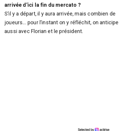
arrivée d’ici la fin du mercato ?
S’il y a départ, il y aura arrivée, mais combien de
joueurs... pour l’instant on y réfléchit, on anticipe
aussi avec Florian et le président.