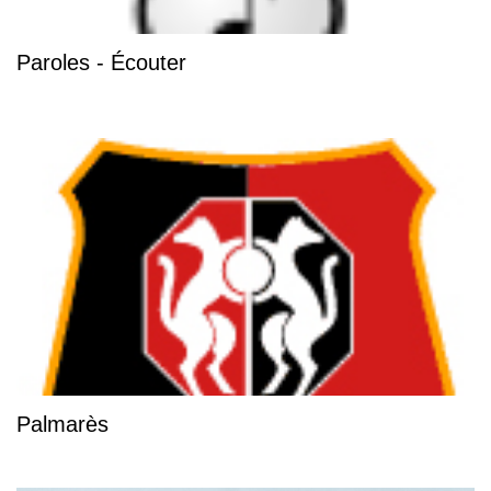
Paroles - Écouter
Palmarès