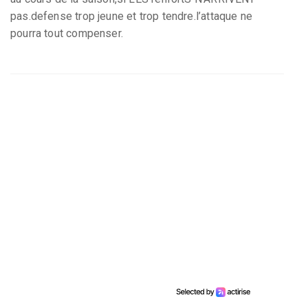
pas.defense trop jeune et trop tendre.l’attaque ne
pourra tout compenser.