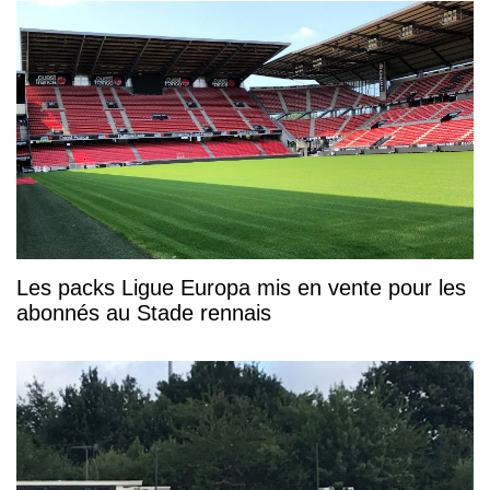
Les packs Ligue Europa mis en vente pour les
abonnés au Stade rennais