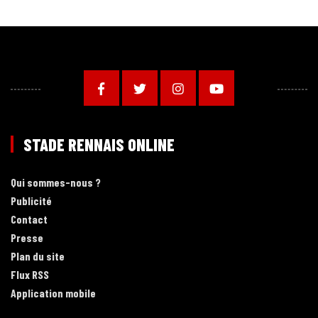
STADE RENNAIS ONLINE
Qui sommes-nous ?
Publicité
Contact
Presse
Plan du site
Flux RSS
Application mobile