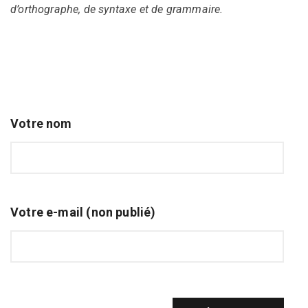
d’orthographe, de syntaxe et de grammaire.
Votre nom
Votre e-mail (non publié)