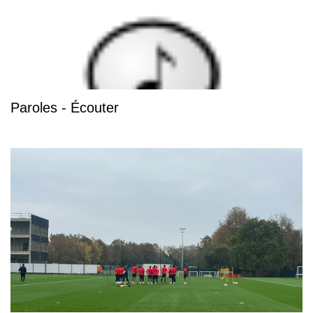
Paroles - Écouter