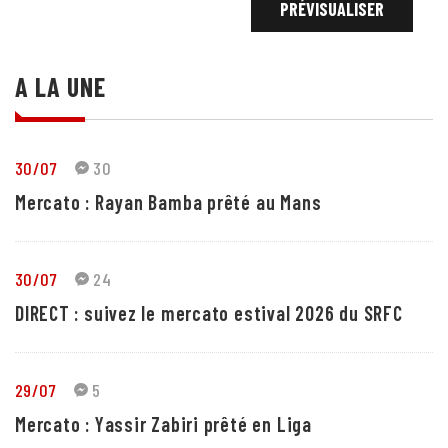
A LA UNE
30/07
30
Mercato : Rayan Bamba prêté au Mans
30/07
24
DIRECT : suivez le mercato estival 2026 du SRFC
29/07
5
Mercato : Yassir Zabiri prêté en Liga