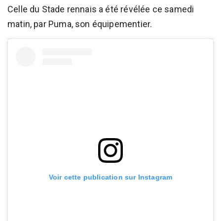
Celle du Stade rennais a été révélée ce samedi
matin, par Puma, son équipementier.
Voir cette publication sur Instagram