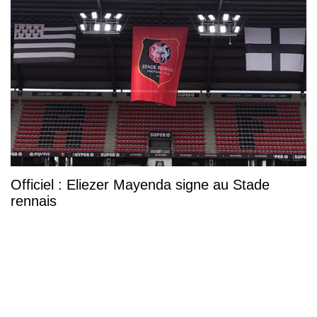
Officiel : Eliezer Mayenda signe au Stade
rennais