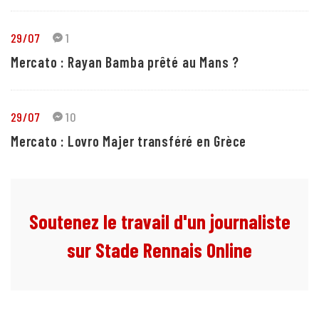
29/07
1
Mercato : Rayan Bamba prêté au Mans ?
29/07
10
Mercato : Lovro Majer transféré en Grèce
Soutenez le travail d'un journaliste
sur Stade Rennais Online