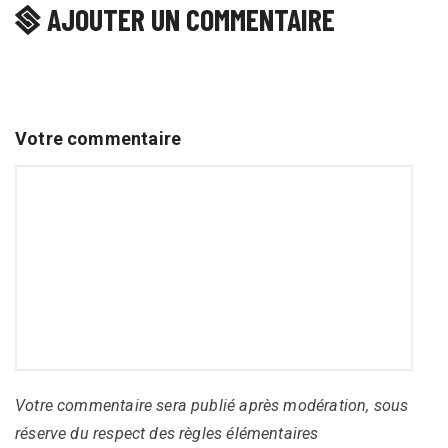
AJOUTER UN COMMENTAIRE
Votre commentaire
Votre commentaire sera publié après modération, sous
réserve du respect des règles élémentaires