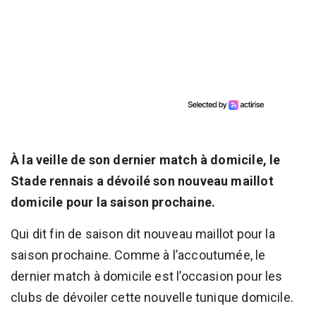
À la veille de son dernier match à domicile, le
Stade rennais a dévoilé son nouveau maillot
domicile pour la saison prochaine.
Qui dit fin de saison dit nouveau maillot pour la
saison prochaine. Comme à l’accoutumée, le
dernier match à domicile est l’occasion pour les
clubs de dévoiler cette nouvelle tunique domicile.