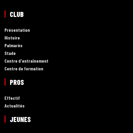
CLUB
Présentation
Histoire
Palmarès
Stade
Centre d'entraînement
Centre de formation
PROS
Effectif
Actualités
JEUNES