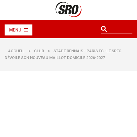
MENU
ACCUEIL
>
CLUB
>
STADE RENNAIS - PARIS FC : LE SRFC
DÉVOILE SON NOUVEAU MAILLOT DOMICILE 2026-2027