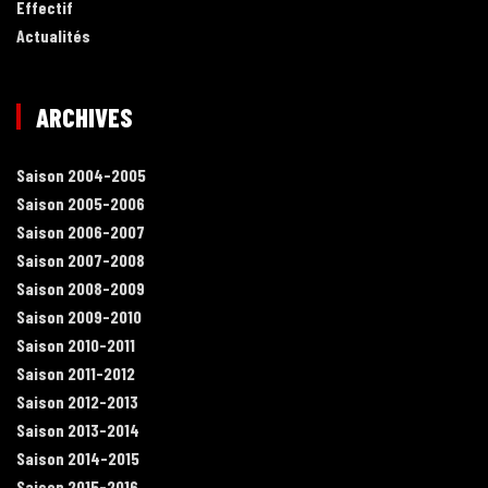
Effectif
Actualités
ARCHIVES
Saison 2004-2005
Saison 2005-2006
Saison 2006-2007
Saison 2007-2008
Saison 2008-2009
Saison 2009-2010
Saison 2010-2011
Saison 2011-2012
Saison 2012-2013
Saison 2013-2014
Saison 2014-2015
Saison 2015-2016