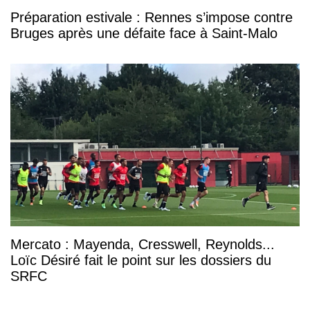
Préparation estivale : Rennes s’impose contre
Bruges après une défaite face à Saint-Malo
Mercato : Mayenda, Cresswell, Reynolds...
Loïc Désiré fait le point sur les dossiers du
SRFC