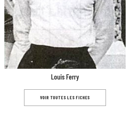
Louis Ferry
VOIR TOUTES LES FICHES