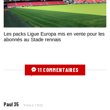
Les packs Ligue Europa mis en vente pour les
abonnés au Stade rennais
11 COMMENTAIRES
Paul 35
9 mai à 11h22