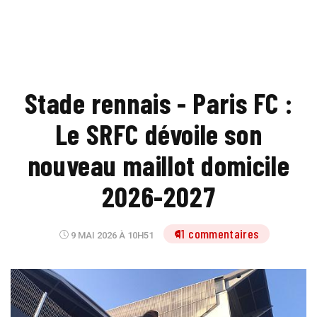
Stade rennais - Paris FC :
Le SRFC dévoile son
nouveau maillot domicile
2026-2027
11 commentaires
9 MAI 2026 À 10H51