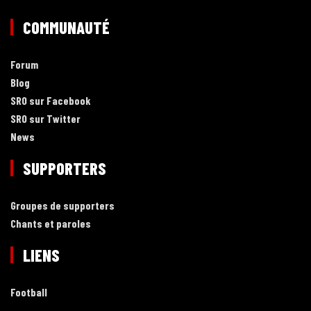
COMMUNAUTÉ
Forum
Blog
SRO sur Facebook
SRO sur Twitter
News
SUPPORTERS
Groupes de supporters
Chants et paroles
LIENS
Football