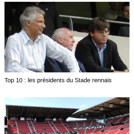
Top 10 : les présidents du Stade rennais