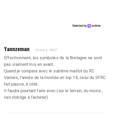
Yannzeman
10 mai à 14h07
Effectivement, les symboles de la Bretagne ne sont
pas vraiment mis en avant...
Quand je compare avec le sublime maillot du RC
Vannes, l’année de la montée en top 14, celui du SFRC
fait pauvre, à côté...
Il faudra pourtant faire avec (sur le terrain, du moins ;
rien n’oblige à l’acheter)