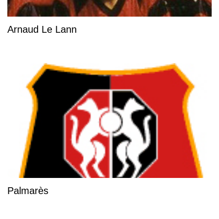
Arnaud Le Lann
Palmarès