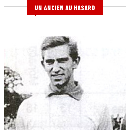
UN ANCIEN AU HASARD