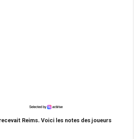
recevait Reims. Voici les notes des joueurs