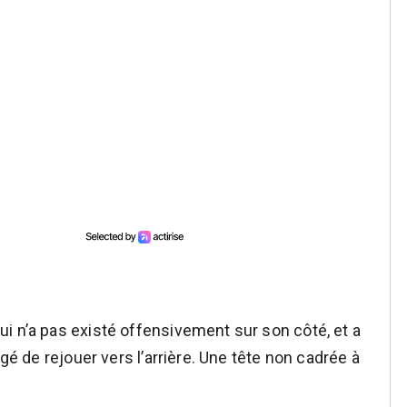
i n’a pas existé offensivement sur son côté, et a
igé de rejouer vers l’arrière. Une tête non cadrée à