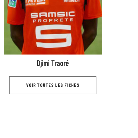
Djimi Traoré
VOIR TOUTES LES FICHES