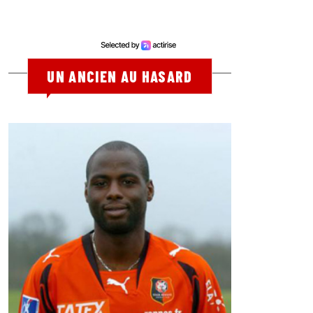
UN ANCIEN AU HASARD