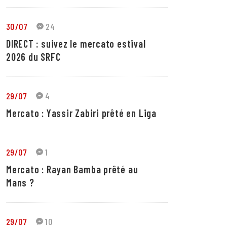
30/07
24
DIRECT : suivez le mercato estival
2026 du SRFC
29/07
4
Mercato : Yassir Zabiri prêté en Liga
29/07
1
Mercato : Rayan Bamba prêté au
Mans ?
29/07
10