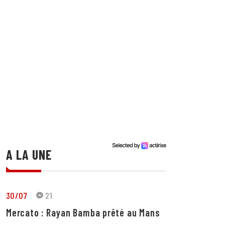
A LA UNE
30/07
21
Mercato : Rayan Bamba prêté au Mans