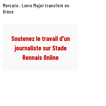
Mercato : Lovro Majer transféré en
Grèce
Soutenez le travail d'un
journaliste sur Stade
Rennais Online