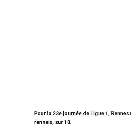
Pour la 23e journée de Ligue 1, Rennes 
rennais, sur 10.