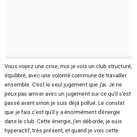
Vous voyez une crise, moi je vois un club structuré,
équilibré, avec une volonté commune de travailler
ensemble. C’est le seul jugement que j’ai. Je ne
peux pas arriver avec un jugement sur ce qu’il s’est
passé avant sinon je suis déjà pollué. Le constat
que je fais c’est qu’il y a énormément d’énergie
dans le club. Cette énergie, j’en déborde, je suis
hyperactif, très présent, et quand je vois cette