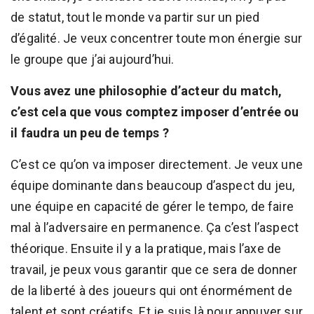
de statut, tout le monde va partir sur un pied
d’égalité. Je veux concentrer toute mon énergie sur
le groupe que j’ai aujourd’hui.
Vous avez une philosophie d’acteur du match,
c’est cela que vous comptez imposer d’entrée ou
il faudra un peu de temps ?
C’est ce qu’on va imposer directement. Je veux une
équipe dominante dans beaucoup d’aspect du jeu,
une équipe en capacité de gérer le tempo, de faire
mal à l’adversaire en permanence. Ça c’est l’aspect
théorique. Ensuite il y a la pratique, mais l’axe de
travail, je peux vous garantir que ce sera de donner
de la liberté à des joueurs qui ont énormément de
talent et sont créatifs. Et je suis là pour appuyer sur