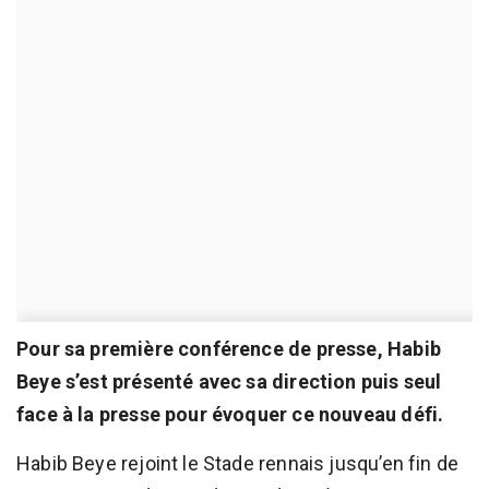
Pour sa première conférence de presse, Habib
Beye s’est présenté avec sa direction puis seul
face à la presse pour évoquer ce nouveau défi.
Habib Beye rejoint le Stade rennais jusqu’en fin de