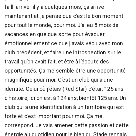
failli arriver il y a quelques mois, ça arrive
maintenant et je pense que c’est le bon moment
pour tout le monde, pour moi. J’ai eu 8 mois de
vacances en quelque sorte pour évacuer
émotionnellement ce que j’avais vécu avec mon
club précédent, et faire une introspection sur le
travail qu’on avait fait, et être à l’écoute des
opportunités. Ça me semble être une opportunité
magnifique pour moi. C’est un club qui a une
identité. Celui où j’étais (Red Star) c’était 125 ans
d’histoire, ici on est à 124 ans, bientôt 125 ans. Un
club qui a une identification à un territoire qui est
forte et c’est important pour moi. Ça me
correspond. Je vais amener cette passion et cette
énergie au quotidien pour le bien du Stade rennais