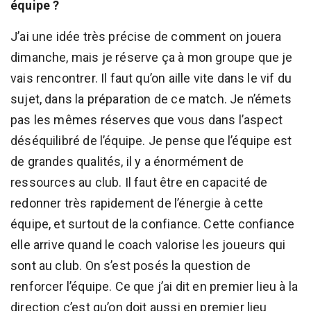
équipe ?
J’ai une idée très précise de comment on jouera
dimanche, mais je réserve ça à mon groupe que je
vais rencontrer. Il faut qu’on aille vite dans le vif du
sujet, dans la préparation de ce match. Je n’émets
pas les mêmes réserves que vous dans l’aspect
déséquilibré de l’équipe. Je pense que l’équipe est
de grandes qualités, il y a énormément de
ressources au club. Il faut être en capacité de
redonner très rapidement de l’énergie à cette
équipe, et surtout de la confiance. Cette confiance
elle arrive quand le coach valorise les joueurs qui
sont au club. On s’est posés la question de
renforcer l’équipe. Ce que j’ai dit en premier lieu à la
direction c’est qu’on doit aussi en premier lieu