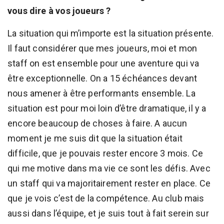
vous dire à vos joueurs ?
La situation qui m’importe est la situation présente.
Il faut considérer que mes joueurs, moi et mon
staff on est ensemble pour une aventure qui va
être exceptionnelle. On a 15 échéances devant
nous amener à être performants ensemble. La
situation est pour moi loin d’être dramatique, il y a
encore beaucoup de choses à faire. A aucun
moment je me suis dit que la situation était
difficile, que je pouvais rester encore 3 mois. Ce
qui me motive dans ma vie ce sont les défis. Avec
un staff qui va majoritairement rester en place. Ce
que je vois c’est de la compétence. Au club mais
aussi dans l’équipe, et je suis tout à fait serein sur