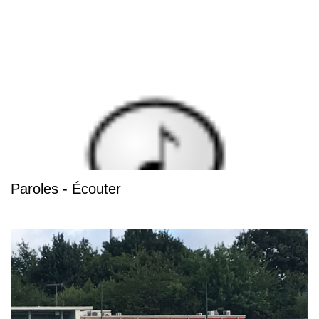
Paroles - Écouter