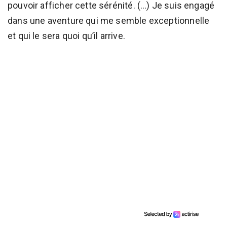
pouvoir afficher cette sérénité. (…) Je suis engagé
dans une aventure qui me semble exceptionnelle
et qui le sera quoi qu’il arrive.