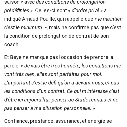
saison
« avec des conditions de prolongation
prédéfinies »
. Celles-ci sont
« d’ordre privé »
a
indiqué Arnaud Pouille, qui rappelle que
« le maintien
c’est le minimum. »
, mais ne confirme pas que c’est
la condition de prolongation de contrat de son
coach.
Et Beye ne manque pas l’occasion de prendre la
parole.
« Je vais être très honnête, les conditions me
vont très bien, elles sont parfaites pour moi.
L’important c’est le défi qu’on a devant nous, et pas
les conditions d’un contrat. Ce qui m’intéresse c’est
d’être ici aujourd’hui, penser au Stade rennais et ne
pas penser à ma situation personnelle. »
Confiance, prestance, assurance, et énergie se