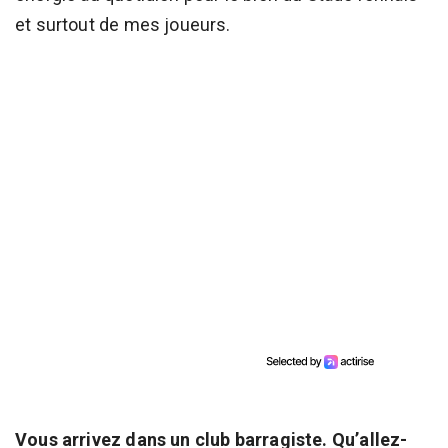
et surtout de mes joueurs.
Vous arrivez dans un club barragiste. Qu’allez-