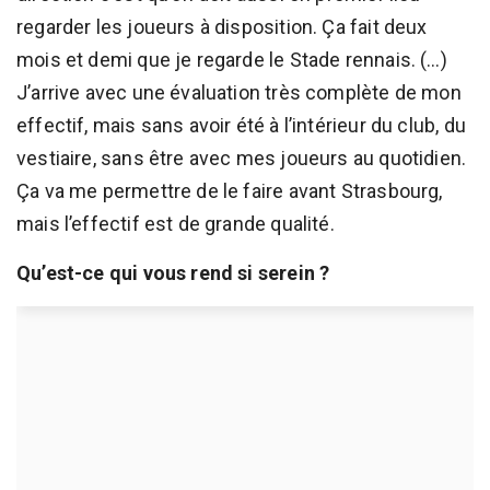
regarder les joueurs à disposition. Ça fait deux
mois et demi que je regarde le Stade rennais. (…)
J’arrive avec une évaluation très complète de mon
effectif, mais sans avoir été à l’intérieur du club, du
vestiaire, sans être avec mes joueurs au quotidien.
Ça va me permettre de le faire avant Strasbourg,
mais l’effectif est de grande qualité.
Qu’est-ce qui vous rend si serein ?