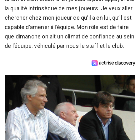
la qualité intrinsèque de mes joueurs. Je veux aller
chercher chez mon joueur ce qu’il a en lui, qu’il est
capable d’amener à l’équipe. Mon rôle est de faire
que dimanche on ait un climat de confiance au sein
de l’équipe. véhiculé par nous le staff et le club.