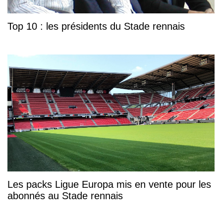
Top 10 : les présidents du Stade rennais
Les packs Ligue Europa mis en vente pour les
abonnés au Stade rennais