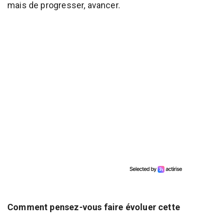
mais de progresser, avancer.
Comment pensez-vous faire évoluer cette