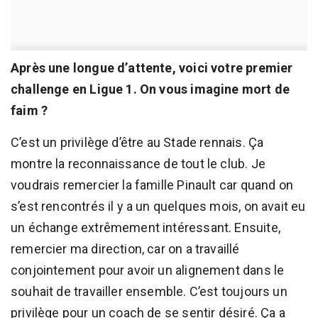
Après une longue d’attente, voici votre premier
challenge en Ligue 1. On vous imagine mort de
faim ?
C’est un privilège d’être au Stade rennais. Ça
montre la reconnaissance de tout le club. Je
voudrais remercier la famille Pinault car quand on
s’est rencontrés il y a un quelques mois, on avait eu
un échange extrêmement intéressant. Ensuite,
remercier ma direction, car on a travaillé
conjointement pour avoir un alignement dans le
souhait de travailler ensemble. C’est toujours un
privilège pour un coach de se sentir désiré. Ça a