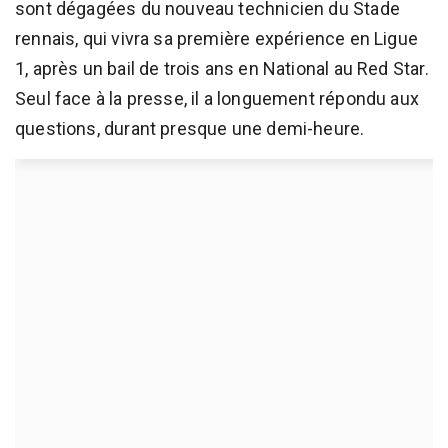
sont dégagées du nouveau technicien du Stade
rennais, qui vivra sa première expérience en Ligue
1, après un bail de trois ans en National au Red Star.
Seul face à la presse, il a longuement répondu aux
questions, durant presque une demi-heure.