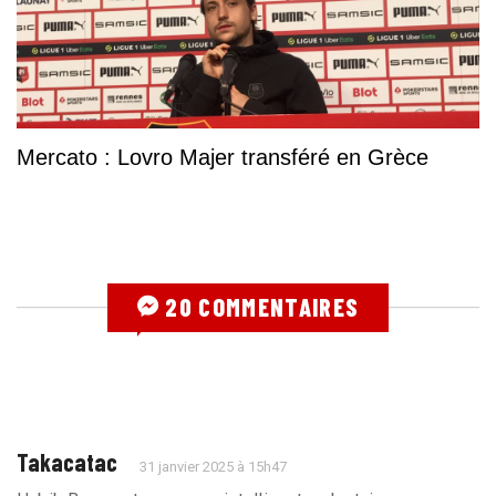
Mercato : Lovro Majer transféré en Grèce
20 COMMENTAIRES
Takacatac
31 janvier 2025 à 15h47