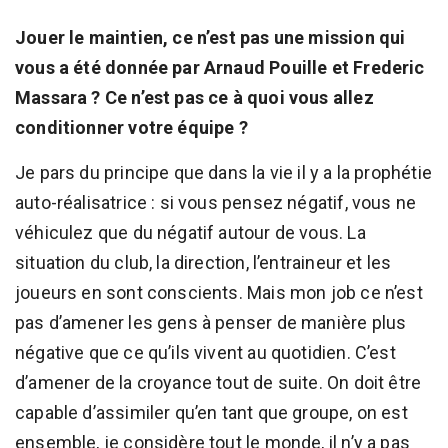
Jouer le maintien, ce n’est pas une mission qui
vous a été donnée par Arnaud Pouille et Frederic
Massara ? Ce n’est pas ce à quoi vous allez
conditionner votre équipe ?
Je pars du principe que dans la vie il y a la prophétie
auto-réalisatrice : si vous pensez négatif, vous ne
véhiculez que du négatif autour de vous. La
situation du club, la direction, l’entraineur et les
joueurs en sont conscients. Mais mon job ce n’est
pas d’amener les gens à penser de manière plus
négative que ce qu’ils vivent au quotidien. C’est
d’amener de la croyance tout de suite. On doit être
capable d’assimiler qu’en tant que groupe, on est
ensemble, je considère tout le monde, il n’y a pas