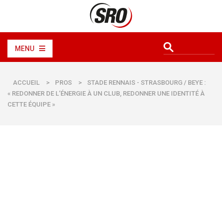
MENU
ACCUEIL
>
PROS
>
STADE RENNAIS - STRASBOURG / BEYE :
« REDONNER DE L’ÉNERGIE À UN CLUB, REDONNER UNE IDENTITÉ À
CETTE ÉQUIPE »