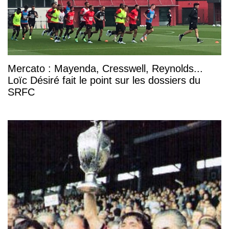
Mercato : Mayenda, Cresswell, Reynolds...
Loïc Désiré fait le point sur les dossiers du
SRFC