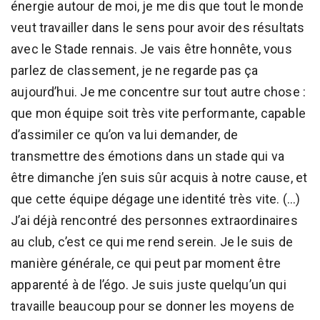
énergie autour de moi, je me dis que tout le monde
veut travailler dans le sens pour avoir des résultats
avec le Stade rennais. Je vais être honnête, vous
parlez de classement, je ne regarde pas ça
aujourd’hui. Je me concentre sur tout autre chose :
que mon équipe soit très vite performante, capable
d’assimiler ce qu’on va lui demander, de
transmettre des émotions dans un stade qui va
être dimanche j’en suis sûr acquis à notre cause, et
que cette équipe dégage une identité très vite. (…)
J’ai déjà rencontré des personnes extraordinaires
au club, c’est ce qui me rend serein. Je le suis de
manière générale, ce qui peut par moment être
apparenté à de l’égo. Je suis juste quelqu’un qui
travaille beaucoup pour se donner les moyens de