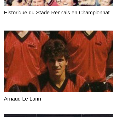
Historique du Stade Rennais en Championnat
Arnaud Le Lann