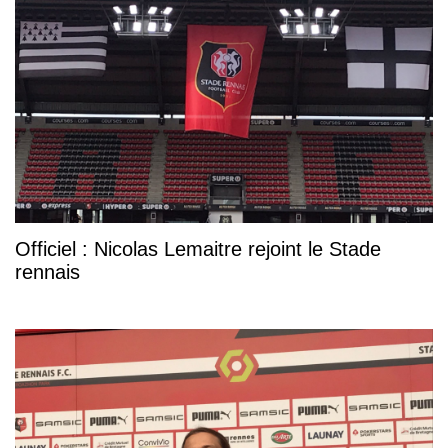
Officiel : Nicolas Lemaitre rejoint le Stade
rennais