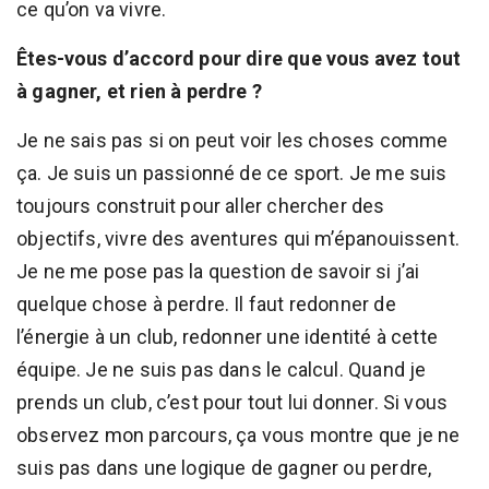
ce qu’on va vivre.
Êtes-vous d’accord pour dire que vous avez tout
à gagner, et rien à perdre ?
Je ne sais pas si on peut voir les choses comme
ça. Je suis un passionné de ce sport. Je me suis
toujours construit pour aller chercher des
objectifs, vivre des aventures qui m’épanouissent.
Je ne me pose pas la question de savoir si j’ai
quelque chose à perdre. Il faut redonner de
l’énergie à un club, redonner une identité à cette
équipe. Je ne suis pas dans le calcul. Quand je
prends un club, c’est pour tout lui donner. Si vous
observez mon parcours, ça vous montre que je ne
suis pas dans une logique de gagner ou perdre,