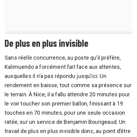
De plus en plus invisible
Sans réelle concurrence, au poste qu’il préfère,
Kalimuendo a forcément fait face aux attentes,
auxquelles il n’a pas répondu jusqu’ici. Un
rendement en baisse, tout comme sa présence sur
le terrain. À Nice, il a fallu attendre 20 minutes pour
le voir toucher son premier ballon, finissant à 19
touches en 70 minutes, pour une seule occasion
ratée, sur un service de Benjamin Bourigeaud. Un
travail de plus en plus invisible donc, au point d’être