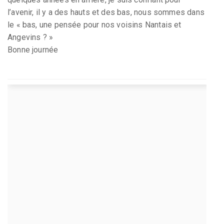
l’avenir, il y a des hauts et des bas, nous sommes dans
le « bas, une pensée pour nos voisins Nantais et
Angevins ? »
Bonne journée