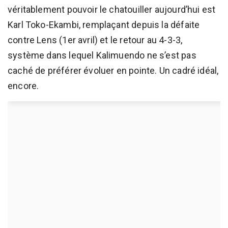
véritablement pouvoir le chatouiller aujourd’hui est
Karl Toko-Ekambi, remplaçant depuis la défaite
contre Lens (1er avril) et le retour au 4-3-3,
système dans lequel Kalimuendo ne s’est pas
caché de préférer évoluer en pointe. Un cadré idéal,
encore.