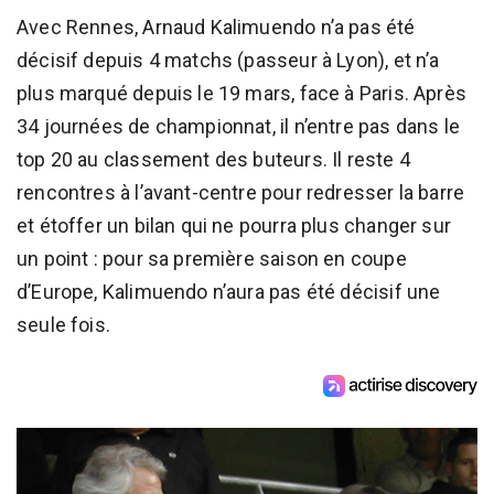
Avec Rennes, Arnaud Kalimuendo n’a pas été
décisif depuis 4 matchs (passeur à Lyon), et n’a
plus marqué depuis le 19 mars, face à Paris. Après
34 journées de championnat, il n’entre pas dans le
top 20 au classement des buteurs. Il reste 4
rencontres à l’avant-centre pour redresser la barre
et étoffer un bilan qui ne pourra plus changer sur
un point : pour sa première saison en coupe
d’Europe, Kalimuendo n’aura pas été décisif une
seule fois.