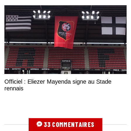
Officiel : Eliezer Mayenda signe au Stade
rennais
33 COMMENTAIRES