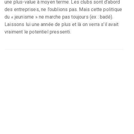
une plus-value à moyen terme. Les clubs sont d’abord
des entreprises, ne l’oublions pas. Mais cette politique
du « jeunisme » ne marche pas toujours (ex : badé).
Laissons lui une année de plus et là on verra s’il avait
vraiment le potentiel pressenti.