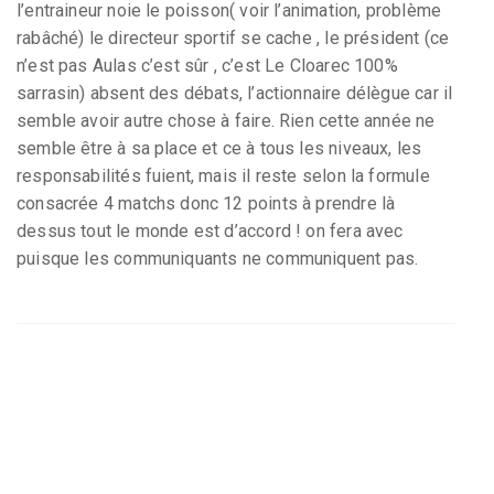
l’entraineur noie le poisson( voir l’animation, problème
rabâché) le directeur sportif se cache , le président (ce
n’est pas Aulas c’est sûr , c’est Le Cloarec 100%
sarrasin) absent des débats, l’actionnaire délègue car il
semble avoir autre chose à faire. Rien cette année ne
semble être à sa place et ce à tous les niveaux, les
responsabilités fuient, mais il reste selon la formule
consacrée 4 matchs donc 12 points à prendre là
dessus tout le monde est d’accord ! on fera avec
puisque les communiquants ne communiquent pas.