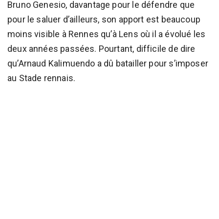
Bruno Genesio, davantage pour le défendre que
pour le saluer d’ailleurs, son apport est beaucoup
moins visible à Rennes qu’à Lens où il a évolué les
deux années passées. Pourtant, difficile de dire
qu’Arnaud Kalimuendo a dû batailler pour s’imposer
au Stade rennais.