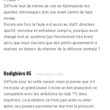
Difficile tout de même de voir en Kalimuendo les
qualités intrinsèques d’un vrai avant centre de haut
niveau.
Encore une fois la faute est aussi au staff, directeur
sportif, recruteur et entraineur compris, pourquoi avoir
changé tout un système (qui fonctionnait très bien)
alors que nous n’avions que des petits ajustements à
réaliser, en dehors du chantier de la défense centrale ?
Rodighiéro 65
9 mai 2023 à 11h25
Difficile pour lui cette saison ,mais je pense que s’il
n’est pas un grand joueur il reste un bon joueur(est ce
compatible avec les ambitions du club ??) donc
espérons. Le problème ce n’est pas untel ou untel
autre, ces joueurs personne ne leur met la pression ,