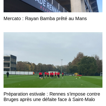
Mercato : Rayan Bamba prêté au Mans
Préparation estivale : Rennes s’impose contre
Bruges après une défaite face à Saint-Malo