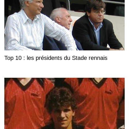
Top 10 : les présidents du Stade rennais