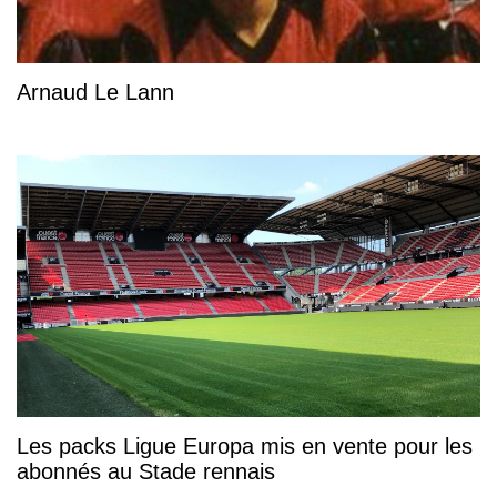
Arnaud Le Lann
Les packs Ligue Europa mis en vente pour les
abonnés au Stade rennais