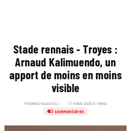
Stade rennais - Troyes :
Arnaud Kalimuendo, un
apport de moins en moins
visible
THOMAS RASSOULI
9 MAI 2023 À 10H02
33 commentaires