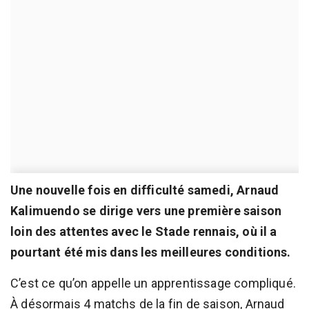
Une nouvelle fois en difficulté samedi, Arnaud
Kalimuendo se dirige vers une première saison
loin des attentes avec le Stade rennais, où il a
pourtant été mis dans les meilleures conditions.
C’est ce qu’on appelle un apprentissage compliqué.
À désormais 4 matchs de la fin de saison, Arnaud