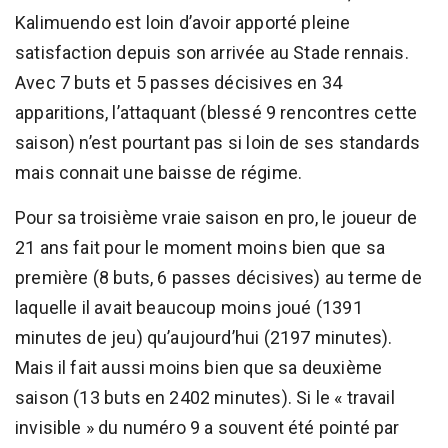
Kalimuendo est loin d’avoir apporté pleine
satisfaction depuis son arrivée au Stade rennais.
Avec 7 buts et 5 passes décisives en 34
apparitions, l’attaquant (blessé 9 rencontres cette
saison) n’est pourtant pas si loin de ses standards
mais connait une baisse de régime.
Pour sa troisième vraie saison en pro, le joueur de
21 ans fait pour le moment moins bien que sa
première (8 buts, 6 passes décisives) au terme de
laquelle il avait beaucoup moins joué (1391
minutes de jeu) qu’aujourd’hui (2197 minutes).
Mais il fait aussi moins bien que sa deuxième
saison (13 buts en 2402 minutes). Si le « travail
invisible » du numéro 9 a souvent été pointé par