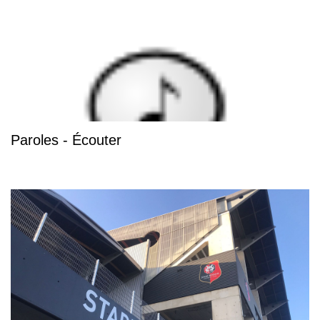
Paroles - Écouter