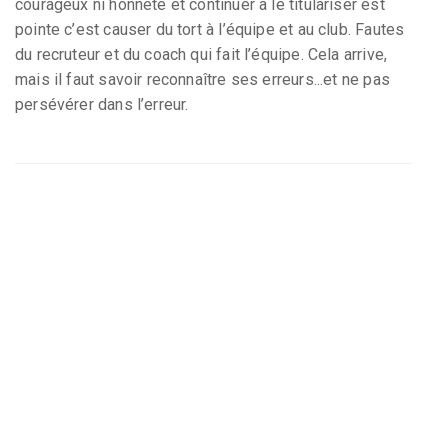
courageux ni honnête et continuer à le titulariser est
pointe c’est causer du tort à l’équipe et au club. Fautes
du recruteur et du coach qui fait l’équipe. Cela arrive,
mais il faut savoir reconnaître ses erreurs...et ne pas
persévérer dans l’erreur.