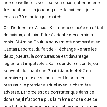
une nouvelle fois sorti par son coach, phénomène
fréquent pour un joueur qui cette saison a joué
environ 70 minutes par match.
Car l’influence d’Arnaud Kalimuendo, louée en début
de saison, est loin d’être évidente ces derniers
mois. Si Amine Gouiri a souvent été comparé avec
Gaëtan Laborde, du fait de « l’échange » entre les
deux joueurs, la comparaison est davantage
légitime et imputable à Kalimuendo. En pointe, ou
souvent plus haut que Gouiri dans le 4-4-2 en
première partie de saison, il est le premier
presseur, le premier au duel avec la charnière
adverse. Et force est de constater que dans ce
domaine, il n’apporte plus la même chose que ce
que Laborde pouvait apporter, et ne peut pas non