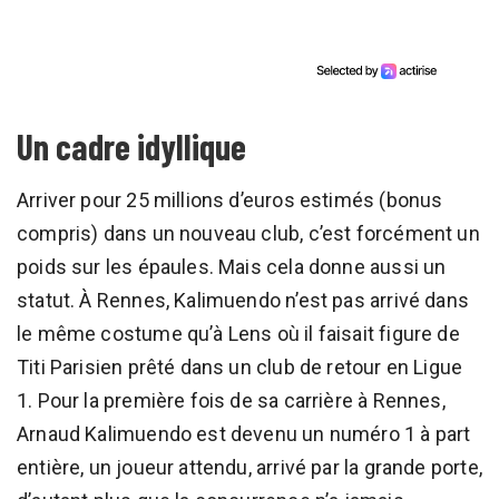
Un cadre idyllique
Arriver pour 25 millions d’euros estimés (bonus
compris) dans un nouveau club, c’est forcément un
poids sur les épaules. Mais cela donne aussi un
statut. À Rennes, Kalimuendo n’est pas arrivé dans
le même costume qu’à Lens où il faisait figure de
Titi Parisien prêté dans un club de retour en Ligue
1. Pour la première fois de sa carrière à Rennes,
Arnaud Kalimuendo est devenu un numéro 1 à part
entière, un joueur attendu, arrivé par la grande porte,