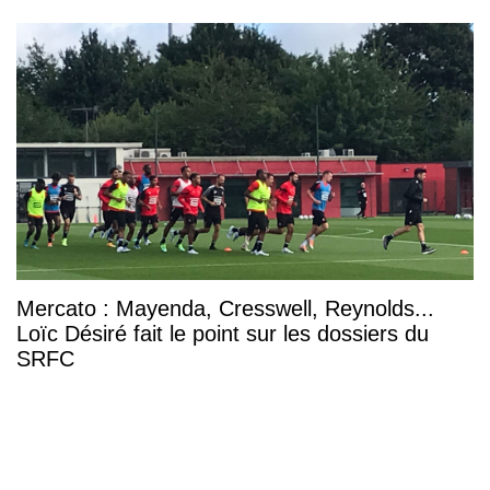
Mercato : Mayenda, Cresswell, Reynolds...
Loïc Désiré fait le point sur les dossiers du
SRFC