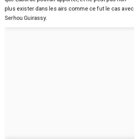
plus exister dans les airs comme ce fut le cas avec
Serhou Guirassy.