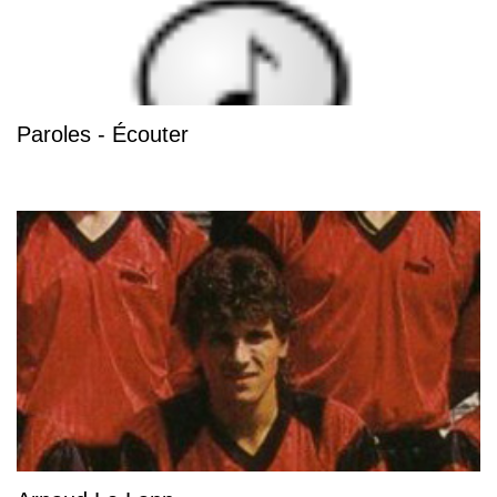
Paroles - Écouter