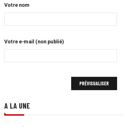
Votre nom
Votre e-mail (non publié)
A LA UNE