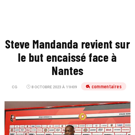
Steve Mandanda revient sur
le but encaissé face à
Nantes
4 commentaires
CG
8 OCTOBRE 2023 À 11H09