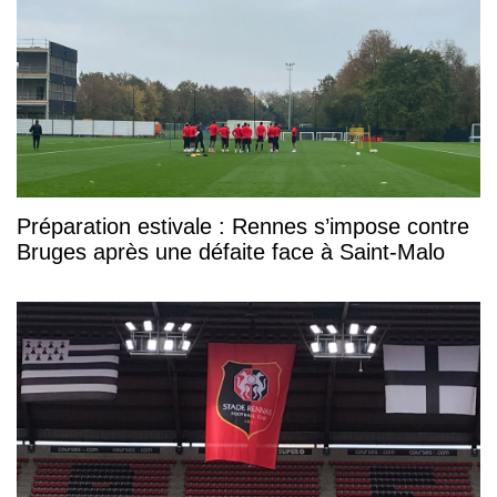
Préparation estivale : Rennes s’impose contre
Bruges après une défaite face à Saint-Malo