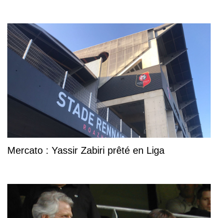
Mercato : Yassir Zabiri prêté en Liga