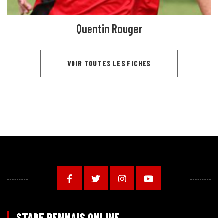
Quentin Rouger
VOIR TOUTES LES FICHES
STADE RENNAIS ONLINE