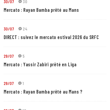
30/07
30
Mercato : Rayan Bamba prêté au Mans
30/07
24
DIRECT : suivez le mercato estival 2026 du SRFC
29/07
5
Mercato : Yassir Zabiri prêté en Liga
29/07
1
Mercato : Rayan Bamba prêté au Mans ?