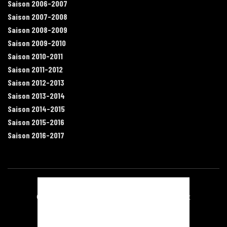
Saison 2006-2007
Saison 2007-2008
Saison 2008-2009
Saison 2009-2010
Saison 2010-2011
Saison 2011-2012
Saison 2012-2013
Saison 2013-2014
Saison 2014-2015
Saison 2015-2016
Saison 2016-2017
Contact
Mentions légales
Recrutement
Plan du site