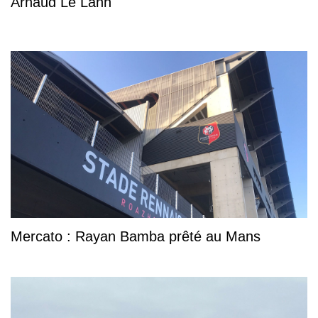
Arnaud Le Lann
Mercato : Rayan Bamba prêté au Mans