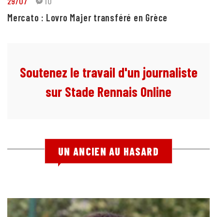
29/07
10
Mercato : Lovro Majer transféré en Grèce
Soutenez le travail d'un journaliste
sur Stade Rennais Online
UN ANCIEN AU HASARD