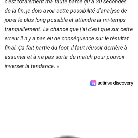
c’est totalement ma faute parce qu’à 30 secondes
de la fin, je dois avoir cette possibilité d’analyse de
jouer le plus long possible et attendre la mi-temps
tranquillement. La chance que j’ai c’est que sur cette
erreur il n’y a pas eu de conséquence sur le résultat
final. Ça fait partie du foot, il faut réussir derrière à
assumer et à ne pas sortir du match pour pouvoir
inverser la tendance. »