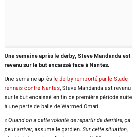
Une semaine après le derby, Steve Mandanda est
revenu sur le but encaissé face à Nantes.
Une semaine après
le derby remporté par le Stade
rennais contre Nantes
, Steve Mandanda est revenu
sur le but encaissé en fin de première période suite
à une perte de balle de Warmed Omari.
« Quand on a cette volonté de repartir de derrière, ça
peut arriver
, assume le gardien.
Sur cette situation,