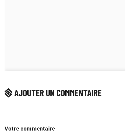
AJOUTER UN COMMENTAIRE
Votre commentaire