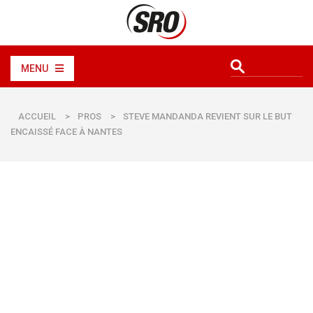
MENU
ACCUEIL
>
PROS
>
STEVE MANDANDA REVIENT SUR LE BUT
ENCAISSÉ FACE À NANTES