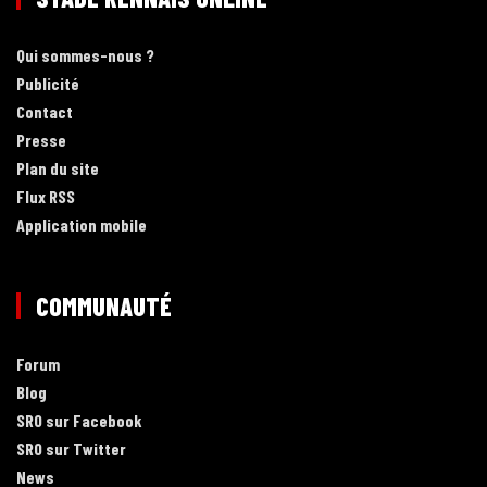
Qui sommes-nous ?
Publicité
Contact
Presse
Plan du site
Flux RSS
Application mobile
COMMUNAUTÉ
Forum
Blog
SRO sur Facebook
SRO sur Twitter
News