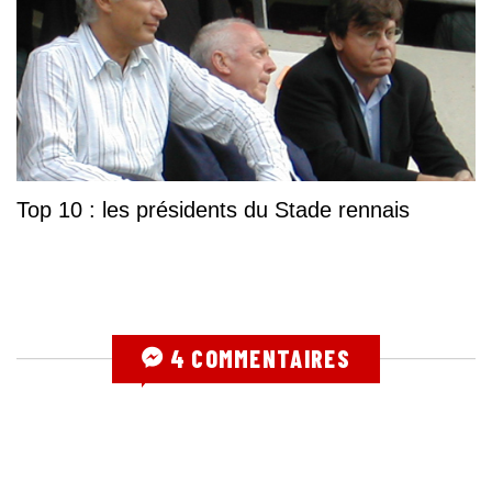
Top 10 : les présidents du Stade rennais
4 COMMENTAIRES