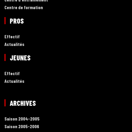
Centre de formation
PROS
Effectif
Actualités
JEUNES
Effectif
Actualités
ARCHIVES
Saison 2004-2005
Saison 2005-2006