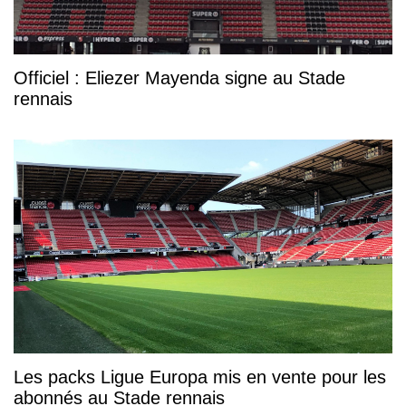
Officiel : Eliezer Mayenda signe au Stade
rennais
Les packs Ligue Europa mis en vente pour les
abonnés au Stade rennais