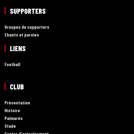
SUPPORTERS
Groupes de supporters
Chants et paroles
LIENS
Football
CLUB
Présentation
Histoire
Palmarès
Stade
Centre d'entraînement