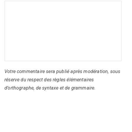
Votre commentaire sera publié après modération, sous
réserve du respect des règles élémentaires
d’orthographe, de syntaxe et de grammaire.