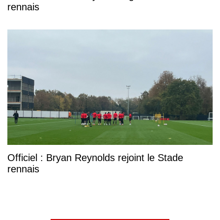
rennais
Officiel : Bryan Reynolds rejoint le Stade
rennais