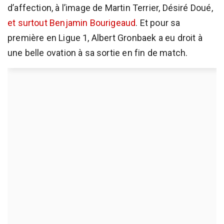
d’affection, à l’image de Martin Terrier, Désiré Doué,
et surtout Benjamin Bourigeaud
. Et pour sa
première en Ligue 1, Albert Gronbaek a eu droit à
une belle ovation à sa sortie en fin de match.