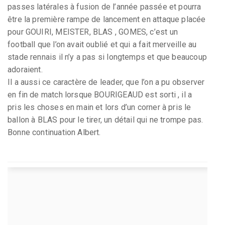
passes latérales à fusion de l’année passée et pourra
être la première rampe de lancement en attaque placée
pour GOUIRI, MEISTER, BLAS , GOMES, c’est un
football que l’on avait oublié et qui a fait merveille au
stade rennais il n’y a pas si longtemps et que beaucoup
adoraient.
Il a aussi ce caractère de leader, que l’on a pu observer
en fin de match lorsque BOURIGEAUD est sorti , il a
pris les choses en main et lors d’un corner à pris le
ballon à BLAS pour le tirer, un détail qui ne trompe pas.
Bonne continuation Albert.