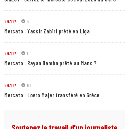
29/07
5
Mercato : Yassir Zabiri prêté en Liga
29/07
1
Mercato : Rayan Bamba prêté au Mans ?
29/07
10
Mercato : Lovro Majer transféré en Grèce
Soutenez le travail d'un journaliste