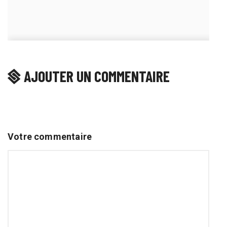
AJOUTER UN COMMENTAIRE
Votre commentaire