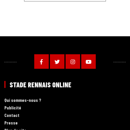
STADE RENNAIS ONLINE
Qui sommes-nous ?
Publicité
Contact
Presse