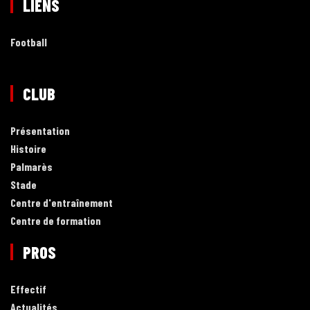
LIENS
Football
CLUB
Présentation
Histoire
Palmarès
Stade
Centre d'entraînement
Centre de formation
PROS
Effectif
Actualités