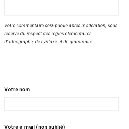
Votre commentaire sera publié après modération, sous
réserve du respect des règles élémentaires
d’orthographe, de syntaxe et de grammaire.
Votre nom
Votre e-mail (non publié)