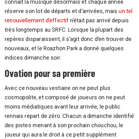
connait la musique désormais et chaque année
réserve son lot de départs et d’arrivées, mais
un tel
renouvellement d’effectif
n’était pas arrivé depuis
très longtemps au SRFC. Lorsque la plupart des
repères disparaissent, il s’agit donc d’en trouver de
nouveaux, et le Roazhon Park a donné quelques
indices dimanche soir.
Ovation pour sa première
Avec ce nouveau vestiaire on ne peut plus
cosmopolite, et composé de joueurs on ne peut
moins médiatiques avant leur arrivée, le public
rennais repart de zéro. Chacun a dimanche identifié
des pistes menant à son prochain chouchou, le
joueur qui aura le droit à ce petit supplément