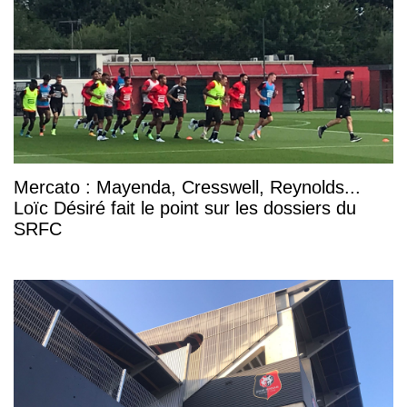
Mercato : Mayenda, Cresswell, Reynolds...
Loïc Désiré fait le point sur les dossiers du
SRFC