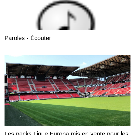
Paroles - Écouter
Les packs Ligue Europa mis en vente pour les