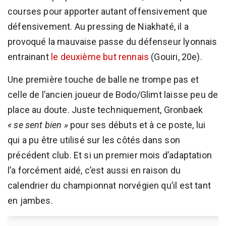
courses pour apporter autant offensivement que
défensivement. Au pressing de Niakhaté, il a
provoqué la mauvaise passe du défenseur lyonnais
entrainant
le deuxième but rennais
(Gouiri, 20e).
Une première touche de balle ne trompe pas et
celle de l’ancien joueur de Bodo/Glimt laisse peu de
place au doute. Juste techniquement, Gronbaek
« se sent bien »
pour ses débuts et à ce poste, lui
qui a pu être utilisé sur les côtés dans son
précédent club. Et si un premier mois d’adaptation
l’a forcément aidé, c’est aussi en raison du
calendrier du championnat norvégien qu’il est tant
en jambes.