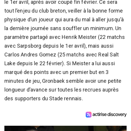
le 1er avril, après avoir coupé fin février. Ce sera
tout l’enjeu du club breton, veiller à la bonne forme
physique d’un joueur qui aura du mal à aller jusqu’à
la dernière journée sans souffler un minimum. Un
paramètre partagé avec Henrik Meister (22 matchs
avec Sarpsborg depuis le 1er avril), mais aussi
Carlos Andres Gomez (25 matchs avec Real Salt
Lake depuis le 22 février). Si Meister a lui aussi
marqué des points avec un premier but en 3
minutes de jeu, Gronbaek semble avoir une petite
longueur d’avance sur toutes les recrues auprès
des supporters du Stade rennais.