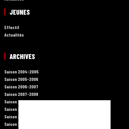
JEUNES
Effectif
Actualités
ARCHIVES
Saison 2004-2005
Saison 2005-2006
Saison 2006-2007
Saison 2007-2008
Saison 2008-2009
Saison 2009-2010
Saison 2010-2011
Saison 2011-2012