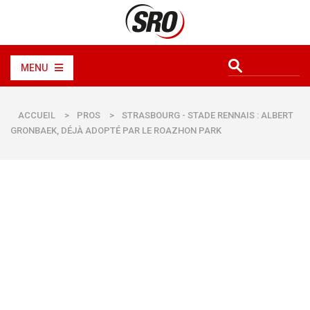
MENU
ACCUEIL
>
PROS
>
STRASBOURG - STADE RENNAIS : ALBERT
GRONBAEK, DÉJÀ ADOPTÉ PAR LE ROAZHON PARK