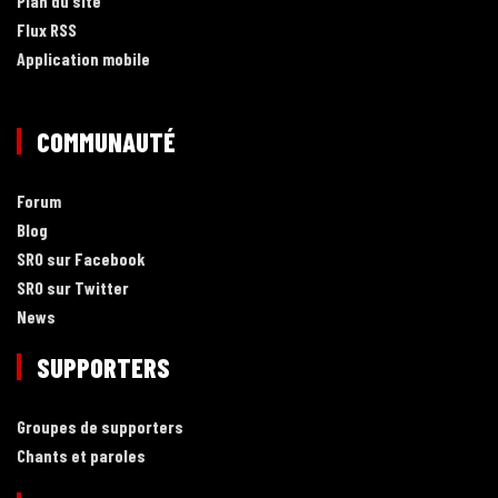
Plan du site
Flux RSS
Application mobile
COMMUNAUTÉ
Forum
Blog
SRO sur Facebook
SRO sur Twitter
News
SUPPORTERS
Groupes de supporters
Chants et paroles