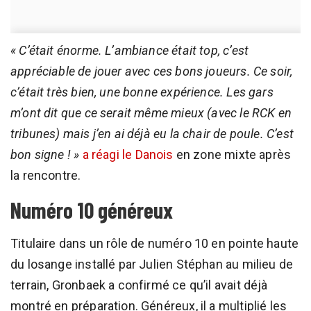
« C’était énorme. L’ambiance était top, c’est
appréciable de jouer avec ces bons joueurs. Ce soir,
c’était très bien, une bonne expérience. Les gars
m’ont dit que ce serait même mieux (avec le RCK en
tribunes) mais j’en ai déjà eu la chair de poule. C’est
bon signe ! »
a réagi le Danois
en zone mixte après
la rencontre.
Numéro 10 généreux
Titulaire dans un rôle de numéro 10 en pointe haute
du losange installé par Julien Stéphan au milieu de
terrain, Gronbaek a confirmé ce qu’il avait déjà
montré en préparation. Généreux, il a multiplié les