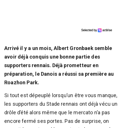
Arrivé il y a un mois, Albert Gronbaek semble
avoir déjà conquis une bonne partie des
supporters rennais. Déjà prometteur en
préparation, le Danois a réussi sa première au
Roazhon Park.
Si tout est dépeuplé lorsqu’un être vous manque,
les supporters du Stade rennais ont déjà vécu un
drôle d’été alors même que le mercato n’a pas
encore fermé ses portes. Pas de surprise, on