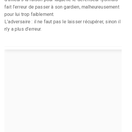
fait l’erreur de passer à son gardien, malheureusement
pour lui trop faiblement.
L’adversaire : il ne faut pas le laisser récupérer, sinon il
n’y a plus d’erreur.