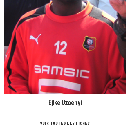
Ejike Uzoenyi
VOIR TOUTES LES FICHES