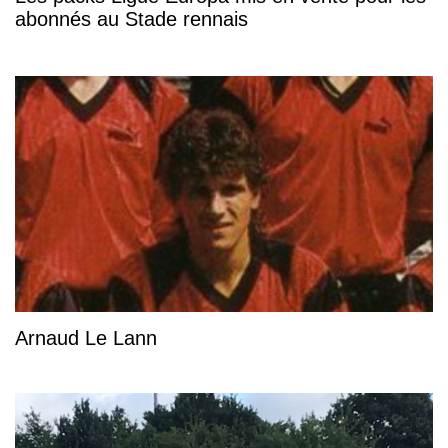
abonnés au Stade rennais
Arnaud Le Lann