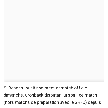
Si Rennes jouait son premier match officiel
dimanche, Gronbaek disputait lui son 16e match
(hors matchs de préparation avec le SRFC) depuis