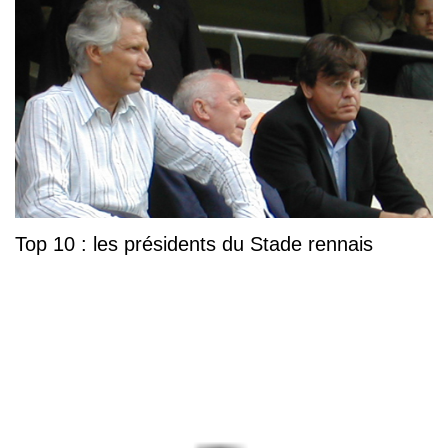
Top 10 : les présidents du Stade rennais