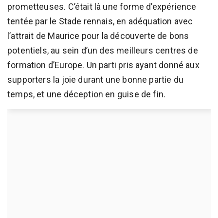
prometteuses. C’était là une forme d’expérience
tentée par le Stade rennais, en adéquation avec
l’attrait de Maurice pour la découverte de bons
potentiels, au sein d’un des meilleurs centres de
formation d’Europe. Un parti pris ayant donné aux
supporters la joie durant une bonne partie du
temps, et une déception en guise de fin.