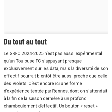
Du tout au tout
Le SRFC 2024-2025 n’est pas aussi expérimental
qu’un Toulouse FC s’appuyant presque
exclusivement sur les data, mais la diversité de son
effectif pourrait bientôt être aussi proche que celle
des Violets. C’est encore ici une forme
d’expérience tentée par Rennes, dont on s’attendait
à la fin de la saison dernière à un profond
chamboulement d’effectif. Un bouton « reset »