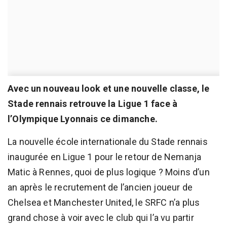
Avec un nouveau look et une nouvelle classe, le
Stade rennais retrouve la Ligue 1 face à
l’Olympique Lyonnais ce dimanche.
La nouvelle école internationale du Stade rennais
inaugurée en Ligue 1 pour le retour de Nemanja
Matic à Rennes, quoi de plus logique ? Moins d’un
an après le recrutement de l’ancien joueur de
Chelsea et Manchester United, le SRFC n’a plus
grand chose à voir avec le club qui l’a vu partir