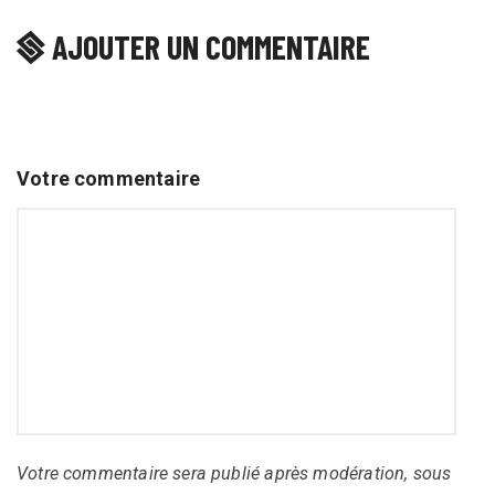
AJOUTER UN COMMENTAIRE
Votre commentaire
Votre commentaire sera publié après modération, sous