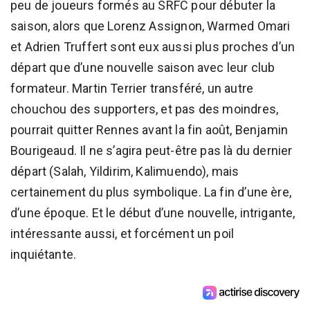
peu de joueurs formés au SRFC pour débuter la
saison, alors que Lorenz Assignon, Warmed Omari
et Adrien Truffert sont eux aussi plus proches d’un
départ que d’une nouvelle saison avec leur club
formateur. Martin Terrier transféré, un autre
chouchou des supporters, et pas des moindres,
pourrait quitter Rennes avant la fin août, Benjamin
Bourigeaud. Il ne s’agira peut-être pas là du dernier
départ (Salah, Yildirim, Kalimuendo), mais
certainement du plus symbolique. La fin d’une ère,
d’une époque. Et le début d’une nouvelle, intrigante,
intéressante aussi, et forcément un poil
inquiétante.