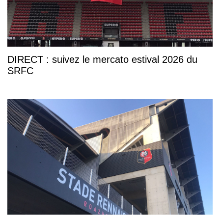
DIRECT : suivez le mercato estival 2026 du
SRFC