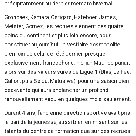
précipitamment au dernier mercato hivernal.
Gronbaek, Kamara, Ostigard, Hateboer, James,
Meister, Gomez, les recrues viennent des quatre
coins du continent et plus loin encore, pour
constituer aujourd’hui un vestiaire cosmopolite
bien loin de celui de l’été dernier, presque
exclusivement francophone. Florian Maurice pariait
alors sur des valeurs sûres de Ligue 1 (Blas, Le Fée,
Gallon, puis Seidu, Matusiwa), pour une saison bien
décevante qui aura enclencher un profond
renouvellement vécu en quelques mois seulement.
Durant 4 ans, l’ancienne direction sportive avait pris
le pari de la jeunesse, aussi bien en misant sur les
talents du centre de formation que sur des recrues