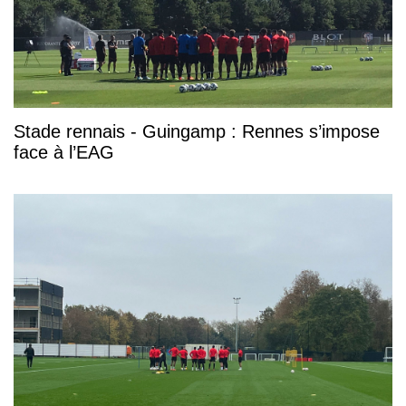
Stade rennais - Guingamp : Rennes s’impose
face à l’EAG