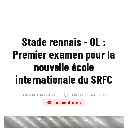
Stade rennais - OL :
Premier examen pour la
nouvelle école
internationale du SRFC
THOMAS RASSOULI
18 AOÛT 2024 À 15H33
8 commentaires