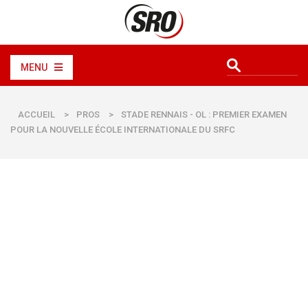
MENU
ACCUEIL
>
PROS
>
STADE RENNAIS - OL : PREMIER EXAMEN
POUR LA NOUVELLE ÉCOLE INTERNATIONALE DU SRFC