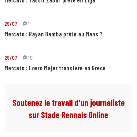
29/07
1
Mercato : Rayan Bamba prêté au Mans ?
29/07
10
Mercato : Lovro Majer transféré en Grèce
Soutenez le travail d'un journaliste
sur Stade Rennais Online