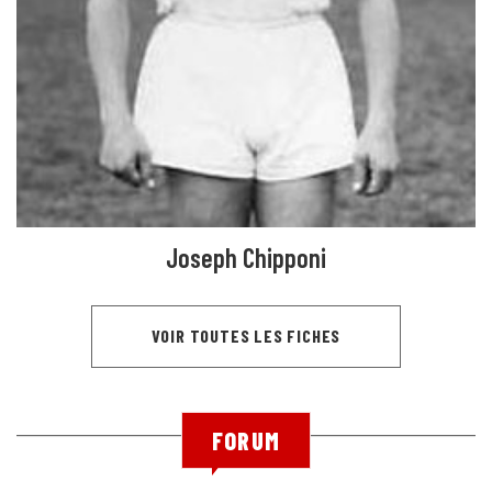
Joseph Chipponi
VOIR TOUTES LES FICHES
FORUM