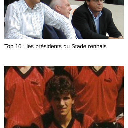
Top 10 : les présidents du Stade rennais