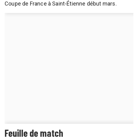
Coupe de France à Saint-Étienne début mars.
Feuille de match