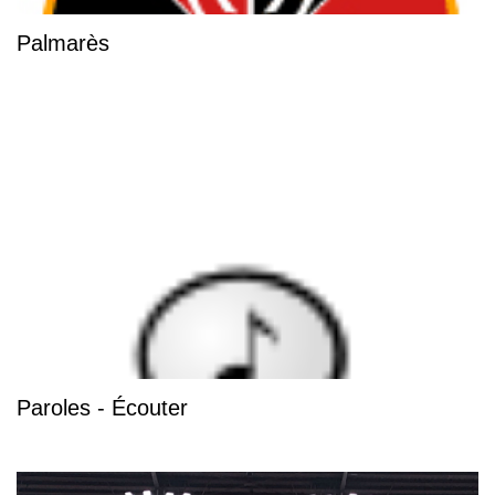
Palmarès
Paroles - Écouter