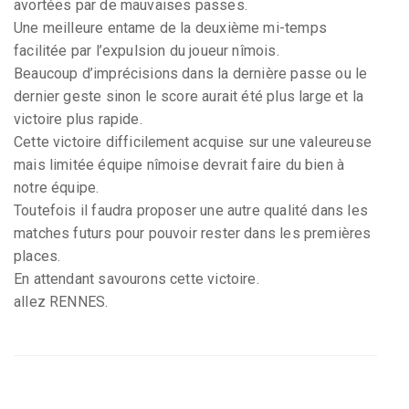
avortées par de mauvaises passes.
Une meilleure entame de la deuxième mi-temps
facilitée par l’expulsion du joueur nîmois.
Beaucoup d’imprécisions dans la dernière passe ou le
dernier geste sinon le score aurait été plus large et la
victoire plus rapide.
Cette victoire difficilement acquise sur une valeureuse
mais limitée équipe nîmoise devrait faire du bien à
notre équipe.
Toutefois il faudra proposer une autre qualité dans les
matches futurs pour pouvoir rester dans les premières
places.
En attendant savourons cette victoire.
allez RENNES.