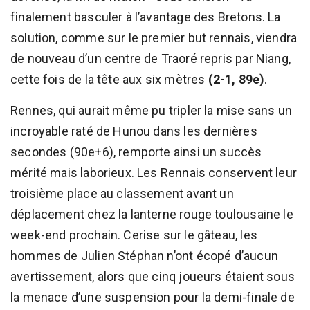
finalement basculer à l’avantage des Bretons. La
solution, comme sur le premier but rennais, viendra
de nouveau d’un centre de Traoré repris par Niang,
cette fois de la tête aux six mètres
(2-1, 89e)
.
Rennes, qui aurait même pu tripler la mise sans un
incroyable raté de Hunou dans les dernières
secondes (90e+6), remporte ainsi un succès
mérité mais laborieux. Les Rennais conservent leur
troisième place au classement avant un
déplacement chez la lanterne rouge toulousaine le
week-end prochain. Cerise sur le gâteau, les
hommes de Julien Stéphan n’ont écopé d’aucun
avertissement, alors que cinq joueurs étaient sous
la menace d’une suspension pour la demi-finale de