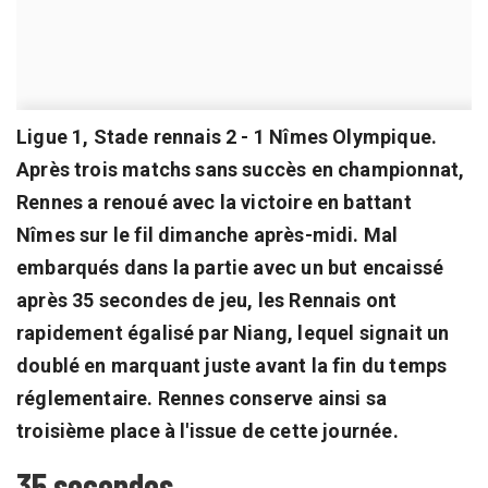
Ligue 1, Stade rennais 2 - 1 Nîmes Olympique.
Après trois matchs sans succès en championnat,
Rennes a renoué avec la victoire en battant
Nîmes sur le fil dimanche après-midi. Mal
embarqués dans la partie avec un but encaissé
après 35 secondes de jeu, les Rennais ont
rapidement égalisé par Niang, lequel signait un
doublé en marquant juste avant la fin du temps
réglementaire. Rennes conserve ainsi sa
troisième place à l'issue de cette journée.
35 secondes