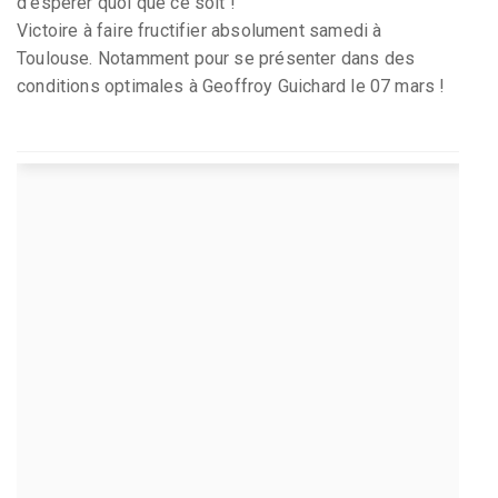
d’espérer quoi que ce soit !
Victoire à faire fructifier absolument samedi à
Toulouse. Notamment pour se présenter dans des
conditions optimales à Geoffroy Guichard le 07 mars !