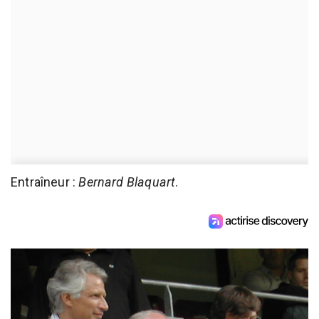
Entraîneur :
Bernard Blaquart
.