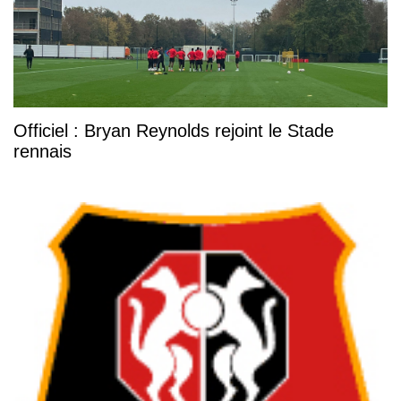
Officiel : Bryan Reynolds rejoint le Stade
rennais