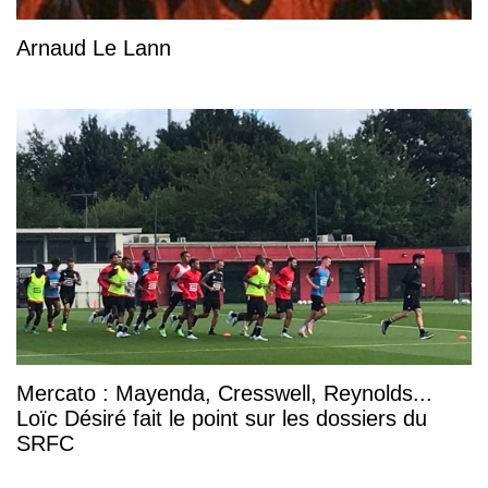
Arnaud Le Lann
Mercato : Mayenda, Cresswell, Reynolds...
Loïc Désiré fait le point sur les dossiers du
SRFC