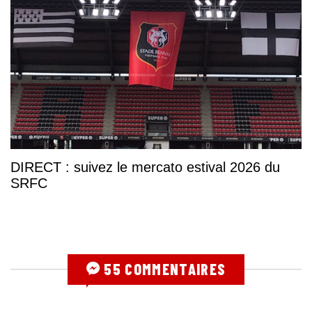
DIRECT : suivez le mercato estival 2026 du
SRFC
55 COMMENTAIRES