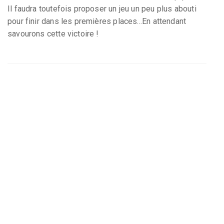
Il faudra toutefois proposer un jeu un peu plus abouti
pour finir dans les premières places...En attendant
savourons cette victoire !