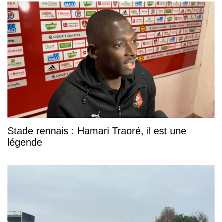
Stade rennais : Hamari Traoré, il est une
légende