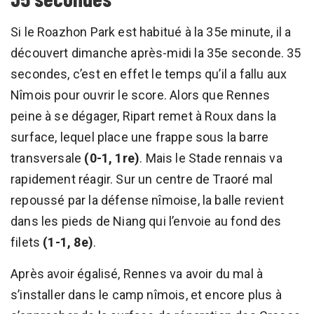
Si le Roazhon Park est habitué à la 35e minute, il a
découvert dimanche après-midi la 35e seconde. 35
secondes, c’est en effet le temps qu’il a fallu aux
Nîmois pour ouvrir le score. Alors que Rennes
peine à se dégager, Ripart remet à Roux dans la
surface, lequel place une frappe sous la barre
transversale
(0-1, 1re)
. Mais le Stade rennais va
rapidement réagir. Sur un centre de Traoré mal
repoussé par la défense nîmoise, la balle revient
dans les pieds de Niang qui l’envoie au fond des
filets
(1-1, 8e)
.
Après avoir égalisé, Rennes va avoir du mal à
s’installer dans le camp nîmois, et encore plus à