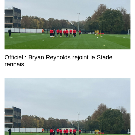
Officiel : Bryan Reynolds rejoint le Stade
rennais