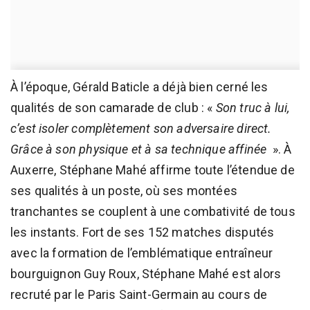
À l’époque, Gérald Baticle a déjà bien cerné les
qualités de son camarade de club : «
Son truc à lui,
c’est isoler complètement son adversaire direct.
Grâce à son physique et à sa technique affinée
». À
Auxerre, Stéphane Mahé affirme toute l’étendue de
ses qualités à un poste, où ses montées
tranchantes se couplent à une combativité de tous
les instants. Fort de ses 152 matches disputés
avec la formation de l’emblématique entraîneur
bourguignon Guy Roux, Stéphane Mahé est alors
recruté par le Paris Saint-Germain au cours de