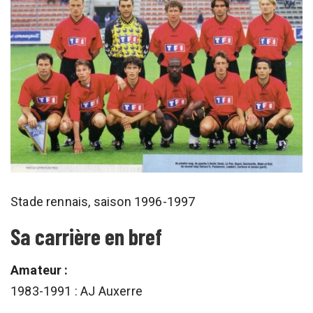
Stade rennais, saison 1996-1997
Sa carrière en bref
Amateur :
1983-1991 : AJ Auxerre