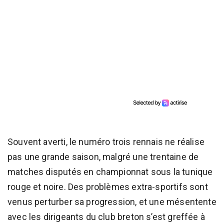
Souvent averti, le numéro trois rennais ne réalise
pas une grande saison, malgré une trentaine de
matches disputés en championnat sous la tunique
rouge et noire. Des problèmes extra-sportifs sont
venus perturber sa progression, et une mésentente
avec les dirigeants du club breton s’est greffée à