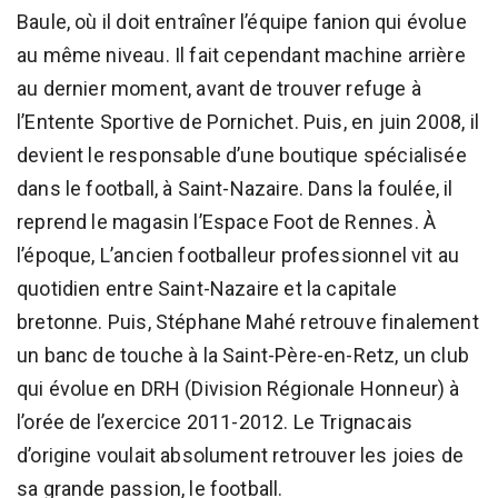
Baule, où il doit entraîner l’équipe fanion qui évolue
au même niveau. Il fait cependant machine arrière
au dernier moment, avant de trouver refuge à
l’Entente Sportive de Pornichet. Puis, en juin 2008, il
devient le responsable d’une boutique spécialisée
dans le football, à Saint-Nazaire. Dans la foulée, il
reprend le magasin l’Espace Foot de Rennes. À
l’époque, L’ancien footballeur professionnel vit au
quotidien entre Saint-Nazaire et la capitale
bretonne. Puis, Stéphane Mahé retrouve finalement
un banc de touche à la Saint-Père-en-Retz, un club
qui évolue en DRH (Division Régionale Honneur) à
l’orée de l’exercice 2011-2012. Le Trignacais
d’origine voulait absolument retrouver les joies de
sa grande passion, le football.