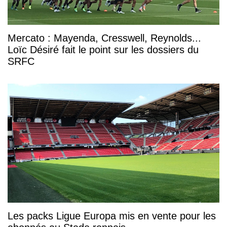
Mercato : Mayenda, Cresswell, Reynolds...
Loïc Désiré fait le point sur les dossiers du
SRFC
Les packs Ligue Europa mis en vente pour les