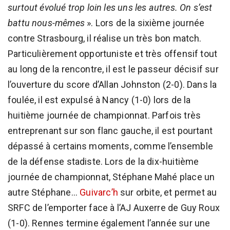
surtout évolué trop loin les uns les autres. On s’est
battu nous-mêmes
». Lors de la sixième journée
contre Strasbourg, il réalise un très bon match.
Particulièrement opportuniste et très offensif tout
au long de la rencontre, il est le passeur décisif sur
l’ouverture du score d’Allan Johnston (2-0). Dans la
foulée, il est expulsé à Nancy (1-0) lors de la
huitième journée de championnat. Parfois très
entreprenant sur son flanc gauche, il est pourtant
dépassé à certains moments, comme l’ensemble
de la défense stadiste. Lors de la dix-huitième
journée de championnat, Stéphane Mahé place un
autre Stéphane...
Guivarc’h
sur orbite, et permet au
SRFC de l’emporter face à l’AJ Auxerre de Guy Roux
(1-0). Rennes termine également l’année sur une