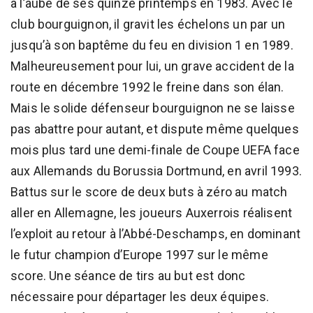
à l’aube de ses quinze printemps en 1983. Avec le
club bourguignon, il gravit les échelons un par un
jusqu’à son baptême du feu en division 1 en 1989.
Malheureusement pour lui, un grave accident de la
route en décembre 1992 le freine dans son élan.
Mais le solide défenseur bourguignon ne se laisse
pas abattre pour autant, et dispute même quelques
mois plus tard une demi-finale de Coupe UEFA face
aux Allemands du Borussia Dortmund, en avril 1993.
Battus sur le score de deux buts à zéro au match
aller en Allemagne, les joueurs Auxerrois réalisent
l’exploit au retour à l’Abbé-Deschamps, en dominant
le futur champion d’Europe 1997 sur le même
score. Une séance de tirs au but est donc
nécessaire pour départager les deux équipes.