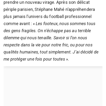
prendre un nouveau virage. Après son délicat
périple parisien, Stéphane Mahé n’appréhendera
plus jamais l’univers du football professionnel
comme avant : «
Les footeux, nous sommes tous
des gens fragiles. On n’échappe pas au terrible
dilemme qui nous tenaille. Savoir si l’on nous
respecte dans la vie pour notre fric, ou pour nos
qualités humaines, tout simplement. J’ai décidé de
me protéger une fois pour toutes
».