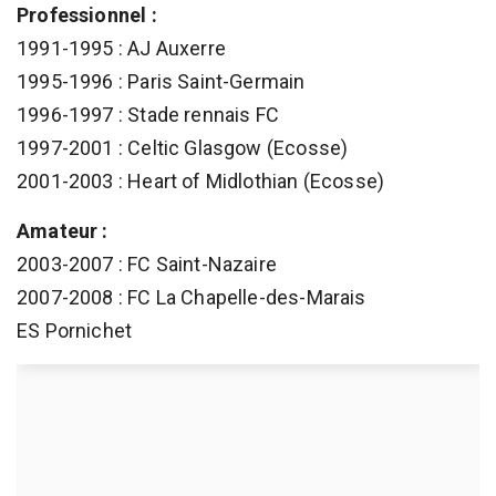
Professionnel :
1991-1995 : AJ Auxerre
1995-1996 : Paris Saint-Germain
1996-1997 : Stade rennais FC
1997-2001 : Celtic Glasgow (Ecosse)
2001-2003 : Heart of Midlothian (Ecosse)
Amateur :
2003-2007 : FC Saint-Nazaire
2007-2008 : FC La Chapelle-des-Marais
ES Pornichet