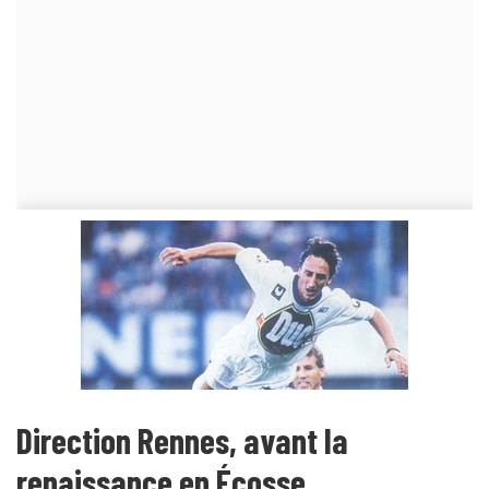
Direction Rennes, avant la
renaissance en Écosse