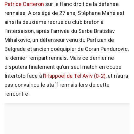
Patrice Carteron
sur le flanc droit de la défense
rennaise. Alors âgé de 27 ans, Stéphane Mahé est
ainsi la deuxième recrue du club breton à
l’intersaison, après l’arrivée du Serbe Bratislav
Mihalkovic, un défenseur venu du Partizan de
Belgrade et ancien coéquipier de Goran Pandurovic,
le dernier rempart rennais. Mais ce dernier ne
disputera finalement qu’un seul match en coupe
Intertoto face à
l’Happoël de Tel Aviv (0-2)
, et n’aura
pas convaincu le staff rennais lors de cette
rencontre.