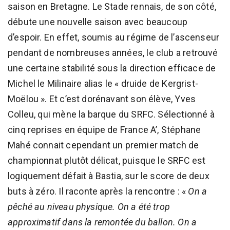
saison en Bretagne. Le Stade rennais, de son côté,
débute une nouvelle saison avec beaucoup
d’espoir. En effet, soumis au régime de l’ascenseur
pendant de nombreuses années, le club a retrouvé
une certaine stabilité sous la direction efficace de
Michel le Milinaire alias le « druide de Kergrist-
Moëlou ». Et c’est dorénavant son élève, Yves
Colleu, qui mène la barque du SRFC. Sélectionné à
cinq reprises en équipe de France A’, Stéphane
Mahé connait cependant un premier match de
championnat plutôt délicat, puisque le SRFC est
logiquement défait à Bastia, sur le score de deux
buts à zéro. Il raconte après la rencontre : «
On a
pêché au niveau physique. On a été trop
approximatif dans la remontée du ballon. On a