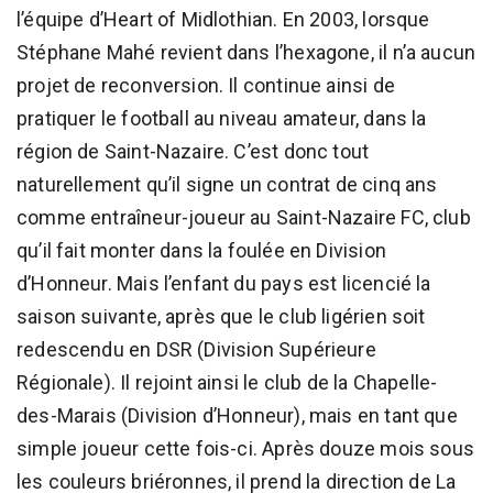
l’équipe d’Heart of Midlothian. En 2003, lorsque
Stéphane Mahé revient dans l’hexagone, il n’a aucun
projet de reconversion. Il continue ainsi de
pratiquer le football au niveau amateur, dans la
région de Saint-Nazaire. C’est donc tout
naturellement qu’il signe un contrat de cinq ans
comme entraîneur-joueur au Saint-Nazaire FC, club
qu’il fait monter dans la foulée en Division
d’Honneur. Mais l’enfant du pays est licencié la
saison suivante, après que le club ligérien soit
redescendu en DSR (Division Supérieure
Régionale). Il rejoint ainsi le club de la Chapelle-
des-Marais (Division d’Honneur), mais en tant que
simple joueur cette fois-ci. Après douze mois sous
les couleurs briéronnes, il prend la direction de La