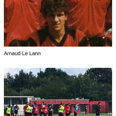
Arnaud Le Lann