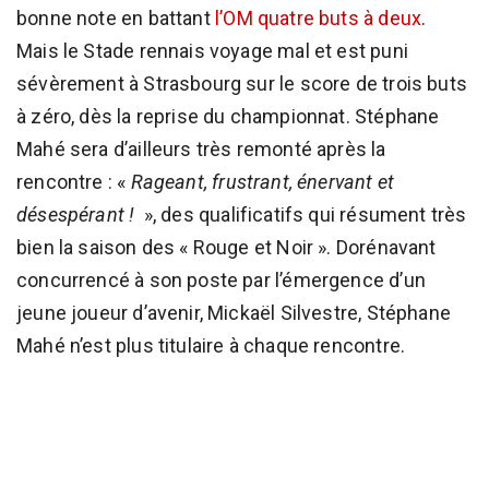
bonne note en battant
l’OM quatre buts à deux
.
Mais le Stade rennais voyage mal et est puni
sévèrement à Strasbourg sur le score de trois buts
à zéro, dès la reprise du championnat. Stéphane
Mahé sera d’ailleurs très remonté après la
rencontre : «
Rageant, frustrant, énervant et
désespérant !
», des qualificatifs qui résument très
bien la saison des « Rouge et Noir ». Dorénavant
concurrencé à son poste par l’émergence d’un
jeune joueur d’avenir, Mickaël Silvestre, Stéphane
Mahé n’est plus titulaire à chaque rencontre.