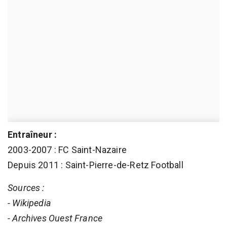
Entraîneur :
2003-2007 : FC Saint-Nazaire
Depuis 2011 : Saint-Pierre-de-Retz Football
Sources :
- Wikipedia
- Archives Ouest France