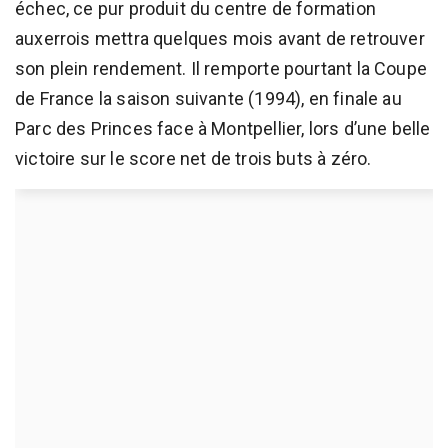
échec, ce pur produit du centre de formation
auxerrois mettra quelques mois avant de retrouver
son plein rendement. Il remporte pourtant la Coupe
de France la saison suivante (1994), en finale au
Parc des Princes face à Montpellier, lors d’une belle
victoire sur le score net de trois buts à zéro.