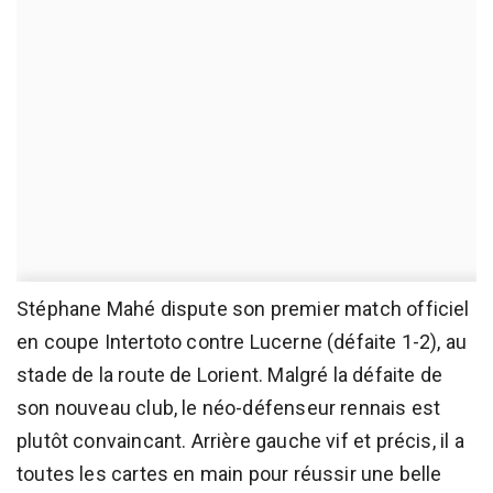
Stéphane Mahé dispute son premier match officiel
en coupe Intertoto contre Lucerne (défaite 1-2), au
stade de la route de Lorient. Malgré la défaite de
son nouveau club, le néo-défenseur rennais est
plutôt convaincant. Arrière gauche vif et précis, il a
toutes les cartes en main pour réussir une belle