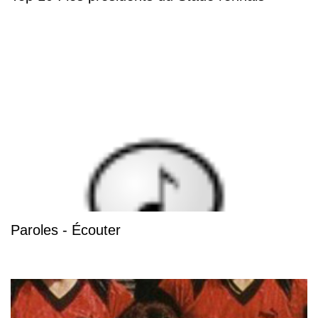
Paroles - Écouter