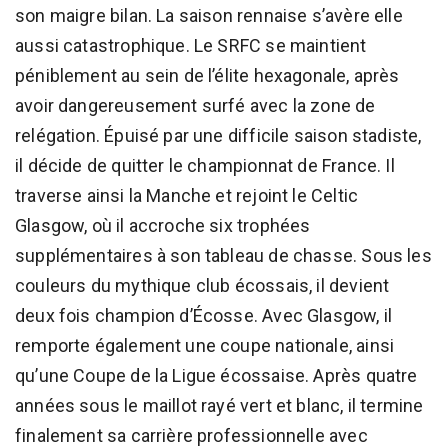
son maigre bilan. La saison rennaise s’avère elle
aussi catastrophique. Le SRFC se maintient
péniblement au sein de l’élite hexagonale, après
avoir dangereusement surfé avec la zone de
relégation. Épuisé par une difficile saison stadiste,
il décide de quitter le championnat de France. Il
traverse ainsi la Manche et rejoint le Celtic
Glasgow, où il accroche six trophées
supplémentaires à son tableau de chasse. Sous les
couleurs du mythique club écossais, il devient
deux fois champion d’Écosse. Avec Glasgow, il
remporte également une coupe nationale, ainsi
qu’une Coupe de la Ligue écossaise. Après quatre
années sous le maillot rayé vert et blanc, il termine
finalement sa carrière professionnelle avec