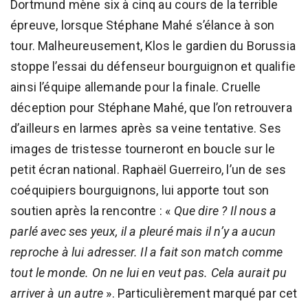
Dortmund mène six à cinq au cours de la terrible
épreuve, lorsque Stéphane Mahé s’élance à son
tour. Malheureusement, Klos le gardien du Borussia
stoppe l’essai du défenseur bourguignon et qualifie
ainsi l’équipe allemande pour la finale. Cruelle
déception pour Stéphane Mahé, que l’on retrouvera
d’ailleurs en larmes après sa veine tentative. Ses
images de tristesse tourneront en boucle sur le
petit écran national. Raphaël Guerreiro, l’un de ses
coéquipiers bourguignons, lui apporte tout son
soutien après la rencontre : «
Que dire ? Il nous a
parlé avec ses yeux, il a pleuré mais il n’y a aucun
reproche à lui adresser. Il a fait son match comme
tout le monde. On ne lui en veut pas. Cela aurait pu
arriver à un autre
». Particulièrement marqué par cet