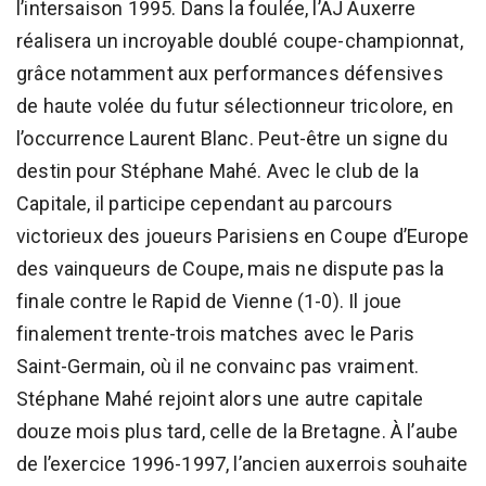
l’intersaison 1995. Dans la foulée, l’AJ Auxerre
réalisera un incroyable doublé coupe-championnat,
grâce notamment aux performances défensives
de haute volée du futur sélectionneur tricolore, en
l’occurrence Laurent Blanc. Peut-être un signe du
destin pour Stéphane Mahé. Avec le club de la
Capitale, il participe cependant au parcours
victorieux des joueurs Parisiens en Coupe d’Europe
des vainqueurs de Coupe, mais ne dispute pas la
finale contre le Rapid de Vienne (1-0). Il joue
finalement trente-trois matches avec le Paris
Saint-Germain, où il ne convainc pas vraiment.
Stéphane Mahé rejoint alors une autre capitale
douze mois plus tard, celle de la Bretagne. À l’aube
de l’exercice 1996-1997, l’ancien auxerrois souhaite