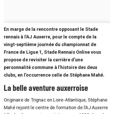
En marge de la rencontre opposant le Stade
rennais à l'AJ Auxerre, pour le compte de la
vingt-septième journée du championnat de
France de Ligue 1, Stade Rennais Online vous
propose de revisiter la carrière d’une
personnalité commune à l’histoire des deux
clubs, en l’occurrence celle de Stéphane Mahé.
La belle aventure auxerroise
Originaire de Trignac en Loire-Atlantique, Stéphane
Mahé rejoint le centre de formation de l’AJ Auxerre