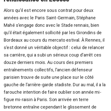
Alors qu’il est encore sous contrat pour deux
années avec le Paris Saint-Germain, Stéphane
Mahé s’engage donc avec le Stade rennais, bien
qu’il était également sollicité par les Girondins de
Bordeaux au cours du mercato estival. À Rennes, il
s’est donné un véritable objectif : celui de relancer
sa carrière, qui a subi un sérieux coup d’arrêt ces
douze derniers mois. Au cours des premiers
entraînements collectifs, l’ancien défenseur
parisien trouve de suite une place sur le côté
gauche de l’arrière-garde stadiste. Dur au mal, il a la
farouche intention de faire oublier son année mi-
figue mi-raisin à Paris. Son arrivée en terre
bretonne entraîne cependant le glissement de