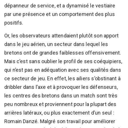
dépanneur de service, et a dynamisé le vestiaire
par une présence et un comportement des plus
positifs.
Or, les observateurs attendaient plutôt son apport
dans le jeu aérien, un secteur dans lequel les
bretons ont de grandes faiblesses offensivement.
Mais c’est sans oublier le profil de ses coéquipiers,
qui n’est pas en adéquation avec ses qualités dans
ce secteur de jeu. En effet, les ailiers s’obstinant à
dribbler dans l’axe et à provoquer les défenseurs,
les centres des bretons dans un match sont très
peu nombreux et proviennent pour la plupart des
arrières latéraux, ou plus exactement d’un seul :
Romain Danzé. Malgré son travail pour améliorer