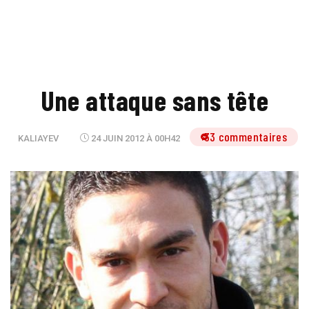
Une attaque sans tête
33 commentaires
KALIAYEV
24 JUIN 2012 À 00H42