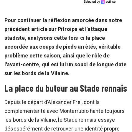
Pour continuer la réflexion amorcée dans notre
précédent article sur Pitroipa et l'attaque
stadiste, analysons cette fois-ci la place
accordée aux coups de pieds arrêtés, véritable
problème cette saison, ainsi que le rôle de
l'avant-centre, qui est lui un souci de longue date
sur les bords de la Vilaine.
La place du buteur au Stade rennais
Depuis le départ d’Alexander Frei, dont la
complémentarité avec Monterrubio hante toujours
les bords de la Vilaine, le Stade rennais essaye
désespérément de retrouver une identité propre