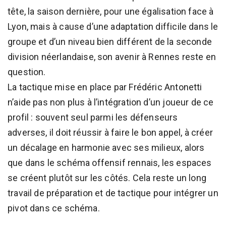
tête, la saison dernière, pour une égalisation face à
Lyon, mais à cause d’une adaptation difficile dans le
groupe et d’un niveau bien différent de la seconde
division néerlandaise, son avenir à Rennes reste en
question.
La tactique mise en place par Frédéric Antonetti
n’aide pas non plus à l’intégration d’un joueur de ce
profil : souvent seul parmi les défenseurs
adverses, il doit réussir à faire le bon appel, à créer
un décalage en harmonie avec ses milieux, alors
que dans le schéma offensif rennais, les espaces
se créent plutôt sur les côtés. Cela reste un long
travail de préparation et de tactique pour intégrer un
pivot dans ce schéma.