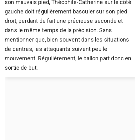
son mauvais pied, Théophile-Catherine sur le côté
gauche doit régulièrement basculer sur son pied
droit, perdant de fait une précieuse seconde et
dans le même temps de la précision. Sans
mentionner que, bien souvent dans les situations
de centres, les attaquants suivent peu le
mouvement. Régulièrement, le ballon part donc en
sortie de but.