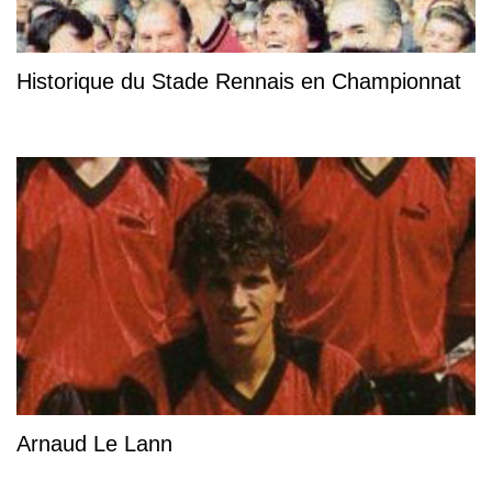
Historique du Stade Rennais en Championnat
Arnaud Le Lann