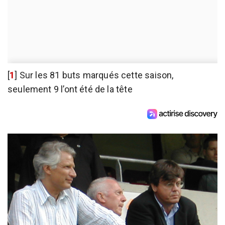
[
1
]
Sur les 81 buts marqués cette saison,
seulement 9 l’ont été de la tête