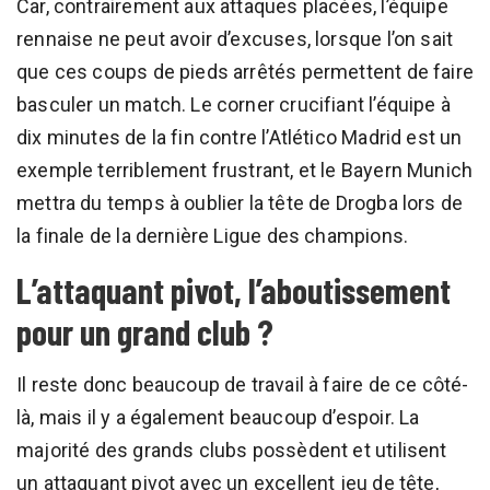
Car, contrairement aux attaques placées, l’équipe
rennaise ne peut avoir d’excuses, lorsque l’on sait
que ces coups de pieds arrêtés permettent de faire
basculer un match. Le corner crucifiant l’équipe à
dix minutes de la fin contre l’Atlético Madrid est un
exemple terriblement frustrant, et le Bayern Munich
mettra du temps à oublier la tête de Drogba lors de
la finale de la dernière Ligue des champions.
L’attaquant pivot, l’aboutissement
pour un grand club ?
Il reste donc beaucoup de travail à faire de ce côté-
là, mais il y a également beaucoup d’espoir. La
majorité des grands clubs possèdent et utilisent
un attaquant pivot avec un excellent jeu de tête,