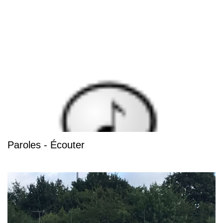
Paroles - Écouter