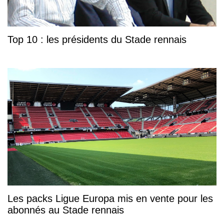
Top 10 : les présidents du Stade rennais
Les packs Ligue Europa mis en vente pour les
abonnés au Stade rennais