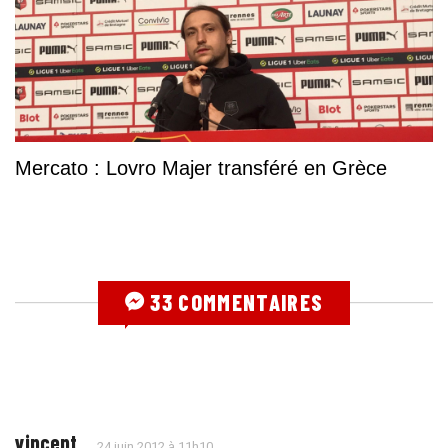
Mercato : Lovro Majer transféré en Grèce
33 COMMENTAIRES
vincent
24 juin 2012 à 11h10