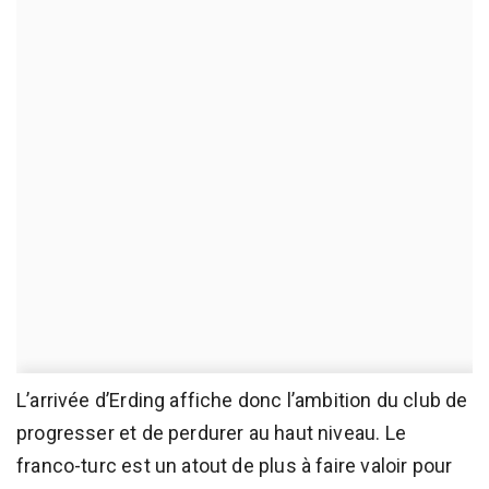
L’arrivée d’Erding affiche donc l’ambition du club de
progresser et de perdurer au haut niveau. Le
franco-turc est un atout de plus à faire valoir pour