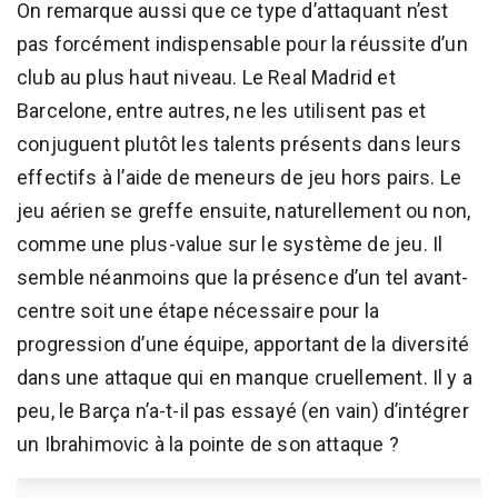
On remarque aussi que ce type d’attaquant n’est
pas forcément indispensable pour la réussite d’un
club au plus haut niveau. Le Real Madrid et
Barcelone, entre autres, ne les utilisent pas et
conjuguent plutôt les talents présents dans leurs
effectifs à l’aide de meneurs de jeu hors pairs. Le
jeu aérien se greffe ensuite, naturellement ou non,
comme une plus-value sur le système de jeu. Il
semble néanmoins que la présence d’un tel avant-
centre soit une étape nécessaire pour la
progression d’une équipe, apportant de la diversité
dans une attaque qui en manque cruellement. Il y a
peu, le Barça n’a-t-il pas essayé (en vain) d’intégrer
un Ibrahimovic à la pointe de son attaque ?