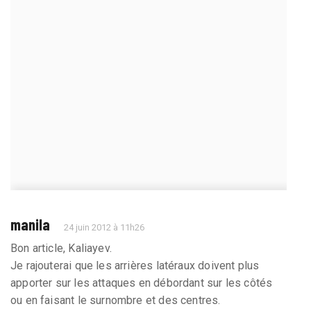
manila
24 juin 2012 à 11h26
Bon article, Kaliayev.
Je rajouterai que les arrières latéraux doivent plus
apporter sur les attaques en débordant sur les côtés
ou en faisant le surnombre et des centres.