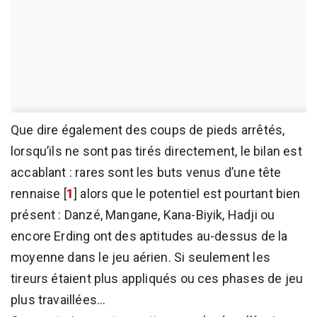
Que dire également des coups de pieds arrêtés,
lorsqu’ils ne sont pas tirés directement, le bilan est
accablant : rares sont les buts venus d’une tête
rennaise
[
1
]
alors que le potentiel est pourtant bien
présent : Danzé, Mangane, Kana-Biyik, Hadji ou
encore Erding ont des aptitudes au-dessus de la
moyenne dans le jeu aérien. Si seulement les
tireurs étaient plus appliqués ou ces phases de jeu
plus travaillées...