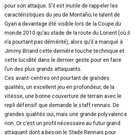
pour son attaque. S’il est inutile de rappeler les
caractéristiques du jeu de Montaño, le talent de
Gyan a davantage été visible lors de la Coupe du
monde 2010 qu’au stade de la route du Lorient (où il
n’a pourtant pas démérité), alors qu’il a manqué à
Jimmy Briand cette dernière touche technique et
cette lucidité dans le dernier geste pour en faire
l’un des plus grands attaquants.
Ces avant-centres ont pourtant de grandes
qualités, un excellent jeu en profondeur, de la
vitesse, une bonne couverture de terrain avec le
repli défensif que demande le staff rennais. De
grandes qualités oui, mais une grande polyvalence
non. Or c’est un profil nécessaire au futur grand
attaquant dont a besoin le Stade Rennais pour