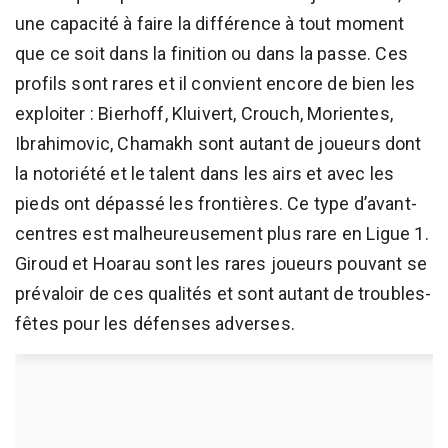
une capacité à faire la différence à tout moment
que ce soit dans la finition ou dans la passe. Ces
profils sont rares et il convient encore de bien les
exploiter : Bierhoff, Kluivert, Crouch, Morientes,
Ibrahimovic, Chamakh sont autant de joueurs dont
la notoriété et le talent dans les airs et avec les
pieds ont dépassé les frontières. Ce type d’avant-
centres est malheureusement plus rare en Ligue 1.
Giroud et Hoarau sont les rares joueurs pouvant se
prévaloir de ces qualités et sont autant de troubles-
fêtes pour les défenses adverses.