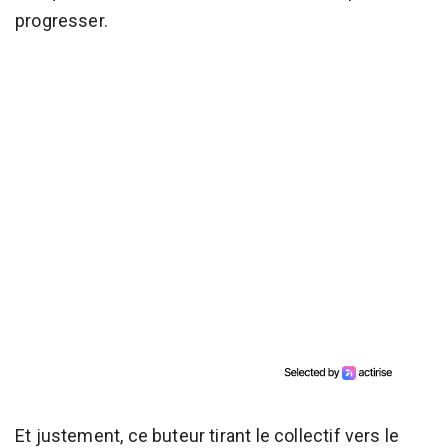
progresser.
Et justement, ce buteur tirant le collectif vers le