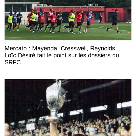
Mercato : Mayenda, Cresswell, Reynolds...
Loïc Désiré fait le point sur les dossiers du
SRFC