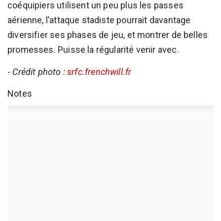
coéquipiers utilisent un peu plus les passes
aérienne, l’attaque stadiste pourrait davantage
diversifier ses phases de jeu, et montrer de belles
promesses. Puisse la régularité venir avec.
-
Crédit photo :
srfc.frenchwill.fr
Notes