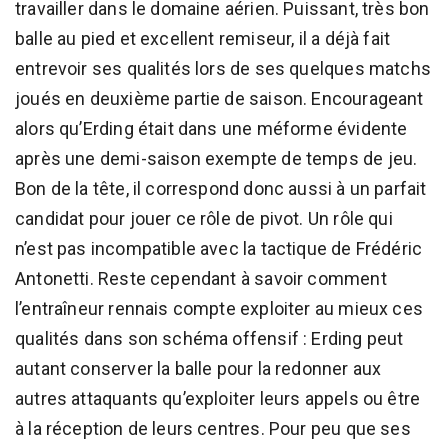
travailler dans le domaine aérien. Puissant, très bon
balle au pied et excellent remiseur, il a déjà fait
entrevoir ses qualités lors de ses quelques matchs
joués en deuxième partie de saison. Encourageant
alors qu’Erding était dans une méforme évidente
après une demi-saison exempte de temps de jeu.
Bon de la tête, il correspond donc aussi à un parfait
candidat pour jouer ce rôle de pivot. Un rôle qui
n’est pas incompatible avec la tactique de Frédéric
Antonetti. Reste cependant à savoir comment
l’entraîneur rennais compte exploiter au mieux ces
qualités dans son schéma offensif : Erding peut
autant conserver la balle pour la redonner aux
autres attaquants qu’exploiter leurs appels ou être
à la réception de leurs centres. Pour peu que ses