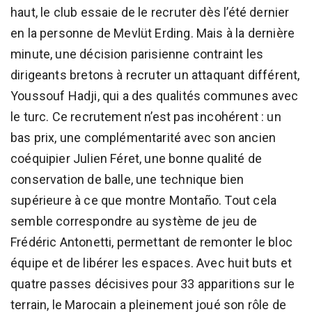
haut, le club essaie de le recruter dès l’été dernier
en la personne de Mevlüt Erding. Mais à la dernière
minute, une décision parisienne contraint les
dirigeants bretons à recruter un attaquant différent,
Youssouf Hadji, qui a des qualités communes avec
le turc. Ce recrutement n’est pas incohérent : un
bas prix, une complémentarité avec son ancien
coéquipier Julien Féret, une bonne qualité de
conservation de balle, une technique bien
supérieure à ce que montre Montaño. Tout cela
semble correspondre au système de jeu de
Frédéric Antonetti, permettant de remonter le bloc
équipe et de libérer les espaces. Avec huit buts et
quatre passes décisives pour 33 apparitions sur le
terrain, le Marocain a pleinement joué son rôle de