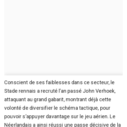
Conscient de ses faiblesses dans ce secteur, le
Stade rennais a recruté l’an passé John Verhoek,
attaquant au grand gabarit, montrant déjà cette
volonté de diversifier le schéma tactique, pour
pouvoir s’appuyer davantage sur le jeu aérien. Le
Néerlandais a ainsi réussi une passe décisive de la