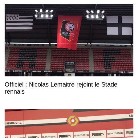
Officiel : Nicolas Lemaitre rejoint le Stade
rennais