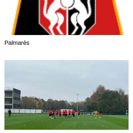
Palmarès