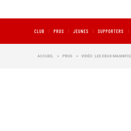
CLUB
PROS
JEUNES
SUPPORTERS
ACCUEIL
>
PROS
>
VIDÉO : LES DEUX MAGNIFI