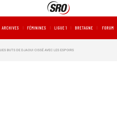
ARCHIVES
FÉMININES
LIGUE 1
BRETAGNE
FORUM
QUES BUTS DE DJAOUI CISSÉ AVEC LES ESPOIRS