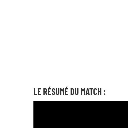
LE RÉSUMÉ DU MATCH :