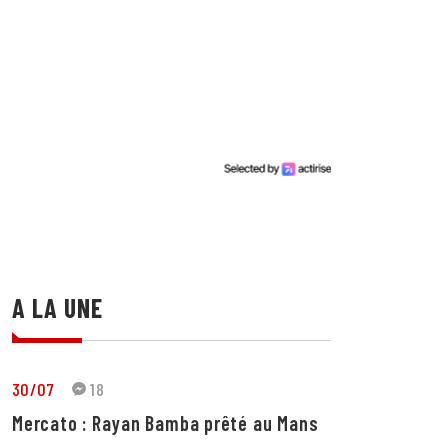
A LA UNE
30/07
18
Mercato : Rayan Bamba prêté au Mans