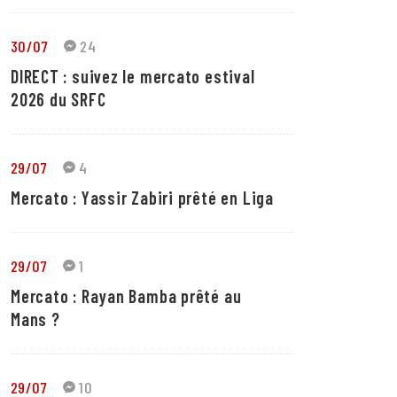
30/07
24
DIRECT : suivez le mercato estival
2026 du SRFC
29/07
4
Mercato : Yassir Zabiri prêté en Liga
29/07
1
Mercato : Rayan Bamba prêté au
Mans ?
29/07
10