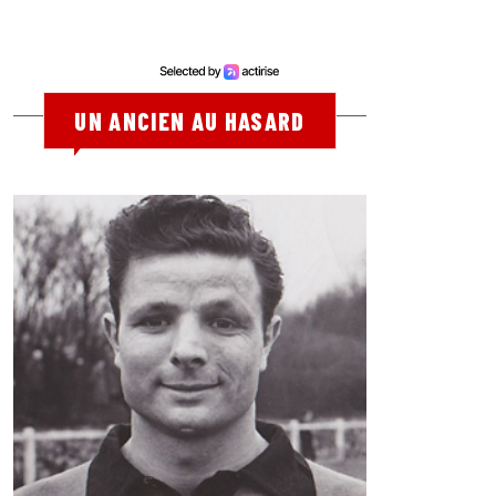
UN ANCIEN AU HASARD