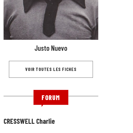
Justo Nuevo
VOIR TOUTES LES FICHES
FORUM
CRESSWELL Charlie