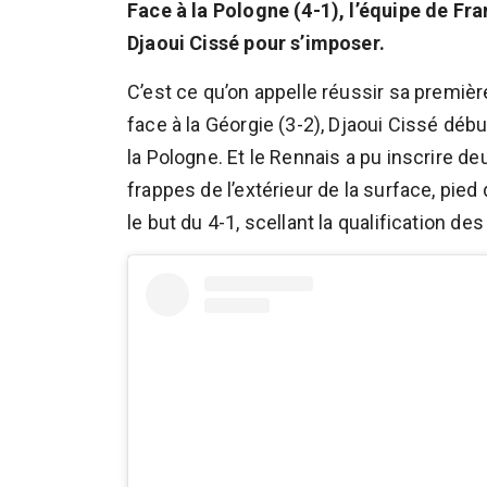
Face à la Pologne (4-1), l’équipe de Fr
Djaoui Cissé pour s’imposer.
C’est ce qu’on appelle réussir sa première
face à la Géorgie (3-2), Djaoui Cissé débu
la Pologne. Et le Rennais a pu inscrire de
frappes de l’extérieur de la surface, pied 
le but du 4-1, scellant la qualification de