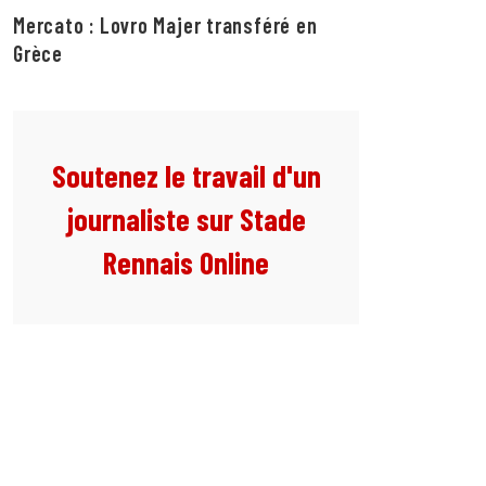
Mercato : Lovro Majer transféré en
Grèce
Soutenez le travail d'un
journaliste sur Stade
Rennais Online