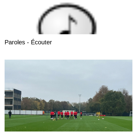
Paroles - Écouter