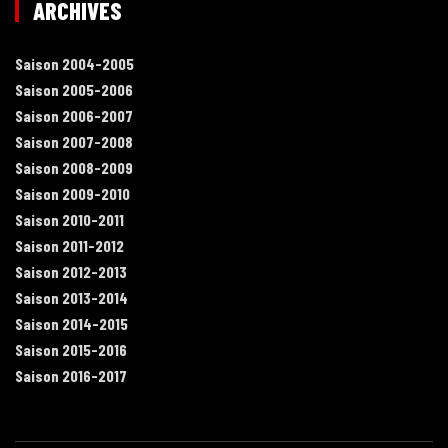
ARCHIVES
Saison 2004-2005
Saison 2005-2006
Saison 2006-2007
Saison 2007-2008
Saison 2008-2009
Saison 2009-2010
Saison 2010-2011
Saison 2011-2012
Saison 2012-2013
Saison 2013-2014
Saison 2014-2015
Saison 2015-2016
Saison 2016-2017