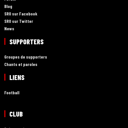
Blog
SRO sur Facebook
SRO sur Twitter
News
SUPPORTERS
Groupes de supporters
Chants et paroles
LIENS
Football
CLUB