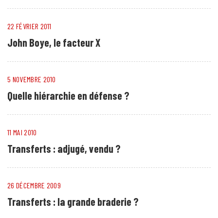
22 FÉVRIER 2011
John Boye, le facteur X
5 NOVEMBRE 2010
Quelle hiérarchie en défense ?
11 MAI 2010
Transferts : adjugé, vendu ?
26 DÉCEMBRE 2009
Transferts : la grande braderie ?