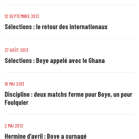
12 SEPTEMBRE 2013
Sélections : le retour des internationaux
27 AOÛT 2013
Sélections : Boye appelé avec le Ghana
16 MAI 2013
Discipline : deux matchs ferme pour Boye, un pour
Foulquier
2 MAI 2013
Hermine d’avril : Boye a surnagé