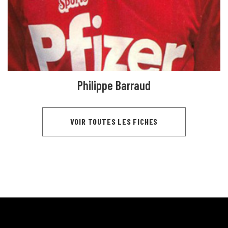
Philippe Barraud
VOIR TOUTES LES FICHES