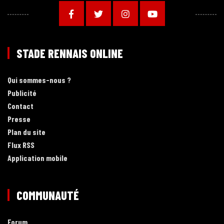
STADE RENNAIS ONLINE
Qui sommes-nous ?
Publicité
Contact
Presse
Plan du site
Flux RSS
Application mobile
COMMUNAUTÉ
Forum