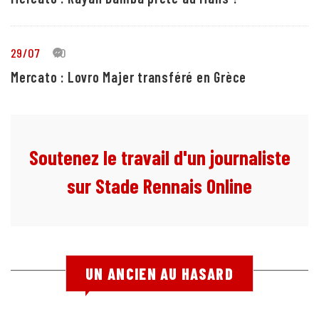
29/07
10
Mercato : Lovro Majer transféré en Grèce
Soutenez le travail d'un journaliste
sur Stade Rennais Online
UN ANCIEN AU HASARD