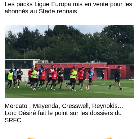
Les packs Ligue Europa mis en vente pour les
abonnés au Stade rennais
Mercato : Mayenda, Cresswell, Reynolds...
Loïc Désiré fait le point sur les dossiers du
SRFC