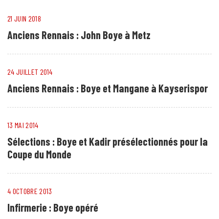
21 JUIN 2018
Anciens Rennais : John Boye à Metz
24 JUILLET 2014
Anciens Rennais : Boye et Mangane à Kayserispor
13 MAI 2014
Sélections : Boye et Kadir présélectionnés pour la
Coupe du Monde
4 OCTOBRE 2013
Infirmerie : Boye opéré