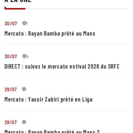
30/07
21
Mercato : Rayan Bamba prêté au Mans
30/07
24
DIRECT : suivez le mercato estival 2026 du SRFC
29/07
4
Mercato : Yassir Zabiri prêté en Liga
29/07
1
Mercato : Rayan Bamba prêté au Mans ?