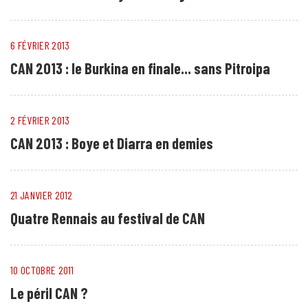
6 FÉVRIER 2013
CAN 2013 : le Burkina en finale... sans Pitroipa
2 FÉVRIER 2013
CAN 2013 : Boye et Diarra en demies
21 JANVIER 2012
Quatre Rennais au festival de CAN
10 OCTOBRE 2011
Le péril CAN ?