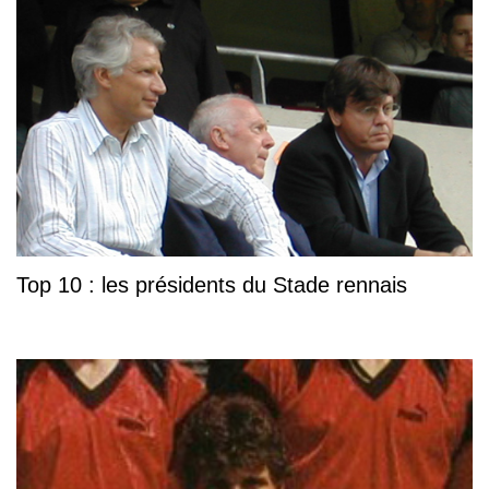
Top 10 : les présidents du Stade rennais