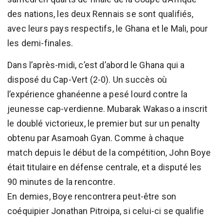
des nations, les deux Rennais se sont qualifiés,
avec leurs pays respectifs, le Ghana et le Mali, pour
les demi-finales.
Dans l’après-midi, c’est d’abord le Ghana qui a
disposé du Cap-Vert (2-0). Un succès où
l’expérience ghanéenne a pesé lourd contre la
jeunesse cap-verdienne. Mubarak Wakaso a inscrit
le doublé victorieux, le premier but sur un penalty
obtenu par Asamoah Gyan. Comme à chaque
match depuis le début de la compétition, John Boye
était titulaire en défense centrale, et a disputé les
90 minutes de la rencontre.
En demies, Boye rencontrera peut-être son
coéquipier Jonathan Pitroipa, si celui-ci se qualifie