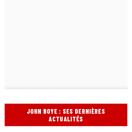
JOHN BOYE : SES DERNIÈRES
ACTUALITÉS