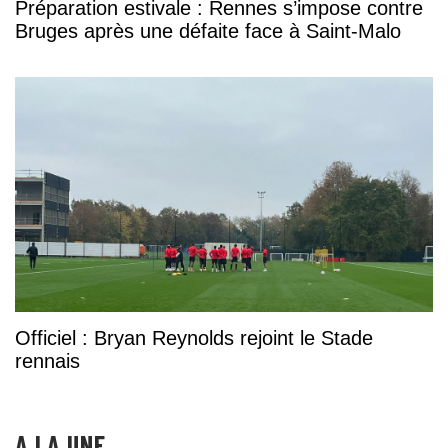
Préparation estivale : Rennes s’impose contre
Bruges après une défaite face à Saint-Malo
Officiel : Bryan Reynolds rejoint le Stade
rennais
A LA UNE