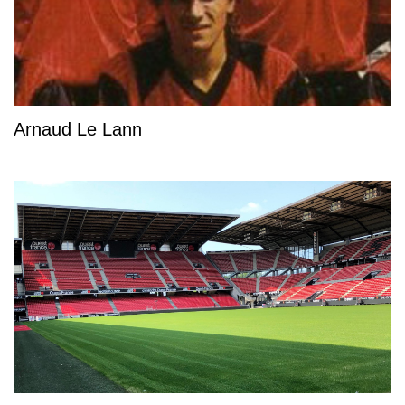
Arnaud Le Lann