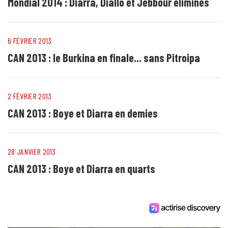
Mondial 2014 : Diarra, Diallo et Jebbour éliminés
6 FÉVRIER 2013
CAN 2013 : le Burkina en finale... sans Pitroipa
2 FÉVRIER 2013
CAN 2013 : Boye et Diarra en demies
28 JANVIER 2013
CAN 2013 : Boye et Diarra en quarts