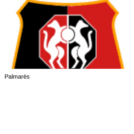
Palmarès