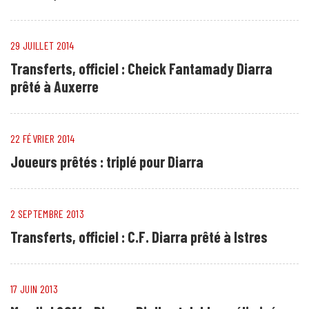
29 JUILLET 2014
Transferts, officiel : Cheick Fantamady Diarra
prêté à Auxerre
22 FÉVRIER 2014
Joueurs prêtés : triplé pour Diarra
2 SEPTEMBRE 2013
Transferts, officiel : C.F. Diarra prêté à Istres
17 JUIN 2013