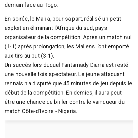
demain face au Togo.
En soirée, le Mali a, pour sa part, réalisé un petit
exploit en éliminant l’Afrique du sud, pays
organisateur de la compétition. Après un match nul
(1-1) après prolongation, les Maliens l’ont emporté
aux tirs au but (3-1).
Un succès lors duquel Fantamady Diarra est resté
une nouvelle fois spectateur. Le jeune attaquant
rennais n’a disputé que 45 minutes de jeu depuis le
début de la compétition. En demies, il aura peut-
être une chance de briller contre le vainqueur du
match Côte-d’Ivoire - Nigeria.