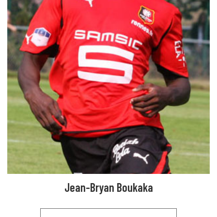
Jean-Bryan Boukaka