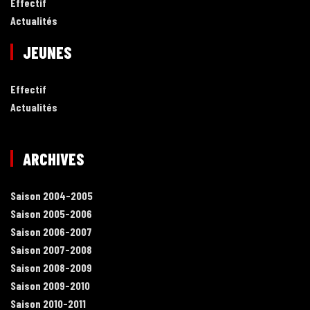
Effectif
Actualités
JEUNES
Effectif
Actualités
ARCHIVES
Saison 2004-2005
Saison 2005-2006
Saison 2006-2007
Saison 2007-2008
Saison 2008-2009
Saison 2009-2010
Saison 2010-2011