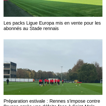
Les packs Ligue Europa mis en vente pour les
abonnés au Stade rennais
Préparation estivale : Rennes s’impose contre