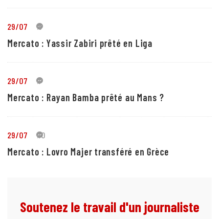
29/07
5
Mercato : Yassir Zabiri prêté en Liga
29/07
1
Mercato : Rayan Bamba prêté au Mans ?
29/07
10
Mercato : Lovro Majer transféré en Grèce
Soutenez le travail d'un journaliste