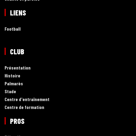
LIENS
Football
CLUB
Présentation
Histoire
Palmarès
Stade
Centre d'entraînement
Centre de formation
PROS