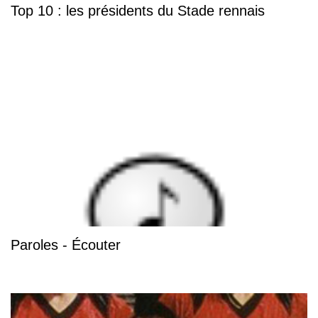
Top 10 : les présidents du Stade rennais
Paroles - Écouter