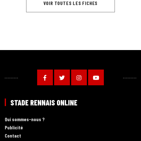
VOIR TOUTES LES FICHES
STADE RENNAIS ONLINE
Qui sommes-nous ?
Publicité
Contact