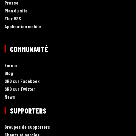
Presse
Plan du site
Flux RSS
Application mobile
COMMUNAUTÉ
Forum
Blog
SRO sur Facebook
SRO sur Twitter
News
SUPPORTERS
Groupes de supporters
Chants et paroles