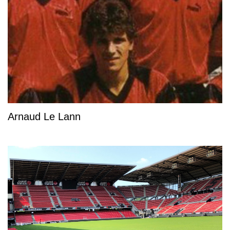
Arnaud Le Lann