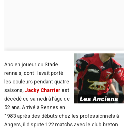
Ancien joueur du Stade
rennais, dont il avait porté
les couleurs pendant quatre
saisons,
Jacky Charrier
est
décédé ce samedi à l’âge de
52 ans. Arrivé à Rennes en
1983 après des débuts chez les professionnels à
Angers, il dispute 122 matchs avec le club breton