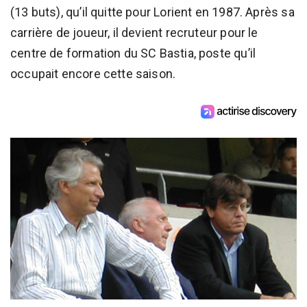
(13 buts), qu’il quitte pour Lorient en 1987. Après sa
carrière de joueur, il devient recruteur pour le
centre de formation du SC Bastia, poste qu’il
occupait encore cette saison.