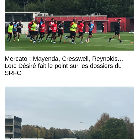
Mercato : Mayenda, Cresswell, Reynolds...
Loïc Désiré fait le point sur les dossiers du
SRFC