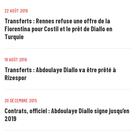
22 AOÛT 2016
Transferts : Rennes refuse une offre de la
Fiorentina pour Costil et le prêt de Diallo en
Turquie
19 AOÛT 2016
Transferts : Abdoulaye Diallo va être prêté à
Rizespor
20 DÉCEMBRE 2015
Contrats, officiel : Abdoulaye Diallo signe jusqu’en
2019