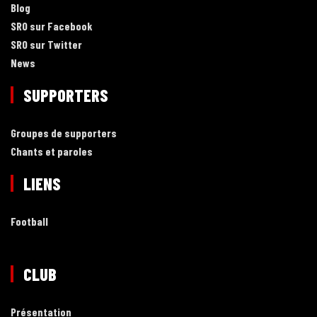
Blog
SRO sur Facebook
SRO sur Twitter
News
SUPPORTERS
Groupes de supporters
Chants et paroles
LIENS
Football
CLUB
Présentation