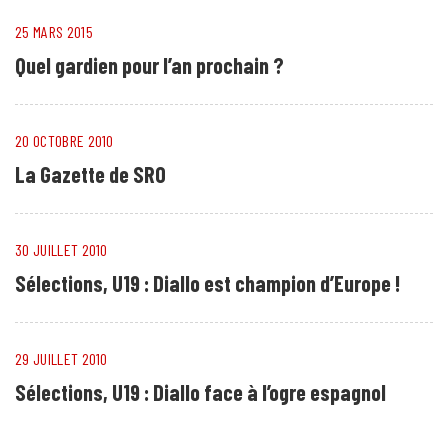
25 MARS 2015
Quel gardien pour l’an prochain ?
20 OCTOBRE 2010
La Gazette de SRO
30 JUILLET 2010
Sélections, U19 : Diallo est champion d’Europe !
29 JUILLET 2010
Sélections, U19 : Diallo face à l’ogre espagnol