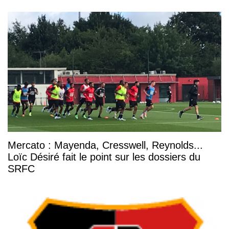
Mercato : Mayenda, Cresswell, Reynolds...
Loïc Désiré fait le point sur les dossiers du
SRFC