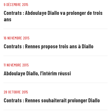
9 DÉCEMBRE 2015
Contrats : Abdoulaye Diallo va prolonger de trois
ans
16 NOVEMBRE 2015
Contrats : Rennes propose trois ans à Diallo
11 NOVEMBRE 2015
Abdoulaye Diallo, l’intérim réussi
28 OCTOBRE 2015
Contrats : Rennes souhaiterait prolonger Diallo