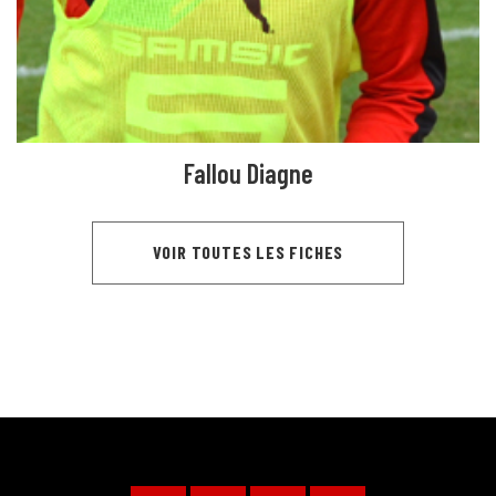
Fallou Diagne
VOIR TOUTES LES FICHES