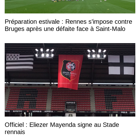
Préparation estivale : Rennes s’impose contre
Bruges après une défaite face à Saint-Malo
Officiel : Eliezer Mayenda signe au Stade
rennais