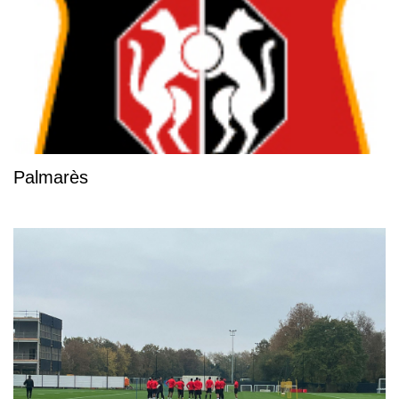
Palmarès