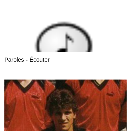
Paroles - Écouter