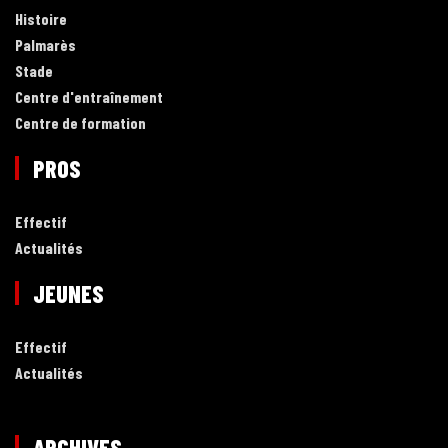
Histoire
Palmarès
Stade
Centre d'entraînement
Centre de formation
PROS
Effectif
Actualités
JEUNES
Effectif
Actualités
ARCHIVES