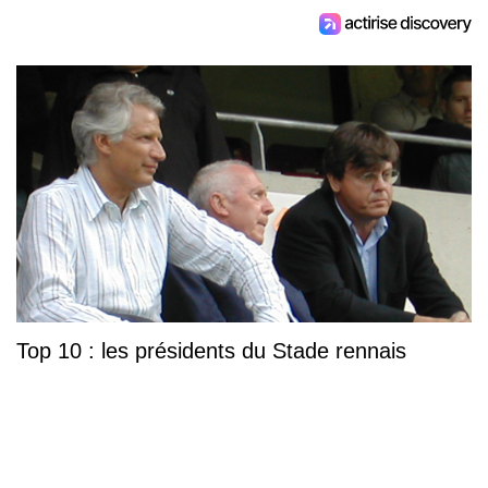
Top 10 : les présidents du Stade rennais