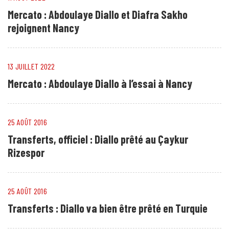
Mercato : Abdoulaye Diallo et Diafra Sakho
rejoignent Nancy
13 JUILLET 2022
Mercato : Abdoulaye Diallo à l’essai à Nancy
25 AOÛT 2016
Transferts, officiel : Diallo prêté au Çaykur
Rizespor
25 AOÛT 2016
Transferts : Diallo va bien être prêté en Turquie