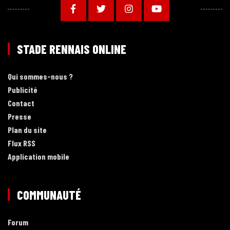
STADE RENNAIS ONLINE
Qui sommes-nous ?
Publicité
Contact
Presse
Plan du site
Flux RSS
Application mobile
COMMUNAUTÉ
Forum