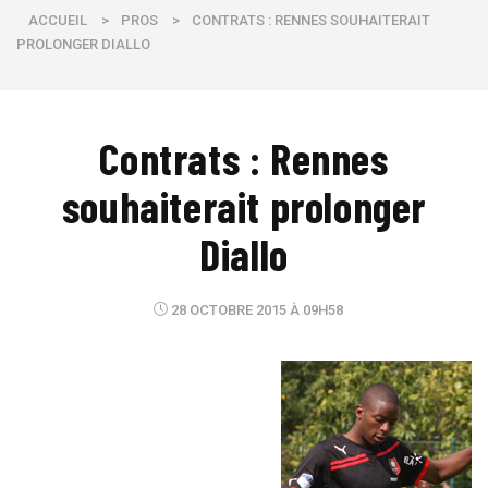
ACCUEIL
>
PROS
>
CONTRATS : RENNES SOUHAITERAIT
PROLONGER DIALLO
Contrats : Rennes
souhaiterait prolonger
Diallo
28 OCTOBRE 2015 À 09H58