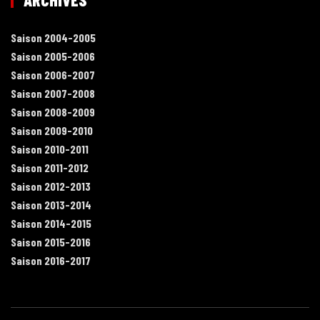
Saison 2004-2005
Saison 2005-2006
Saison 2006-2007
Saison 2007-2008
Saison 2008-2009
Saison 2009-2010
Saison 2010-2011
Saison 2011-2012
Saison 2012-2013
Saison 2013-2014
Saison 2014-2015
Saison 2015-2016
Saison 2016-2017