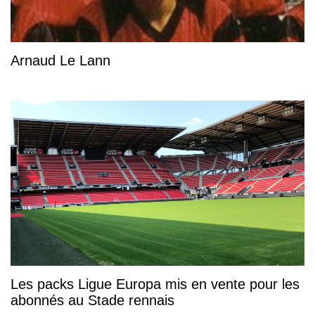
Arnaud Le Lann
Les packs Ligue Europa mis en vente pour les
abonnés au Stade rennais