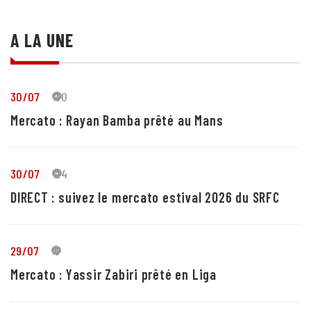
A LA UNE
30/07
30
Mercato : Rayan Bamba prêté au Mans
30/07
24
DIRECT : suivez le mercato estival 2026 du SRFC
29/07
5
Mercato : Yassir Zabiri prêté en Liga