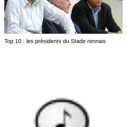
Top 10 : les présidents du Stade rennais