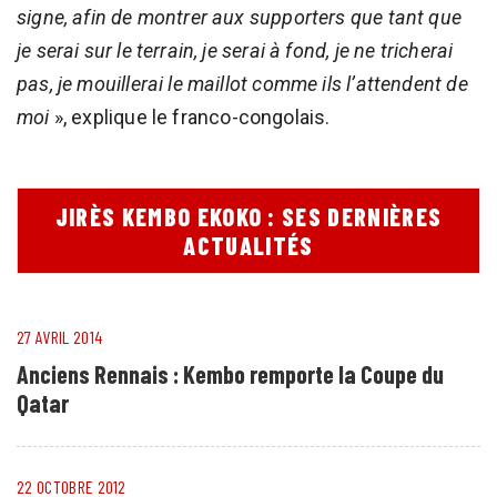
signe, afin de montrer aux supporters que tant que
je serai sur le terrain, je serai à fond, je ne tricherai
pas, je mouillerai le maillot comme ils l’attendent de
moi
», explique le franco-congolais.
JIRÈS KEMBO EKOKO : SES DERNIÈRES
ACTUALITÉS
27 AVRIL 2014
Anciens Rennais : Kembo remporte la Coupe du
Qatar
22 OCTOBRE 2012