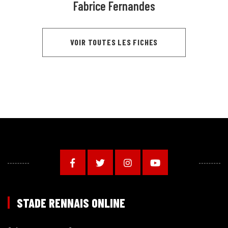
Fabrice Fernandes
VOIR TOUTES LES FICHES
STADE RENNAIS ONLINE