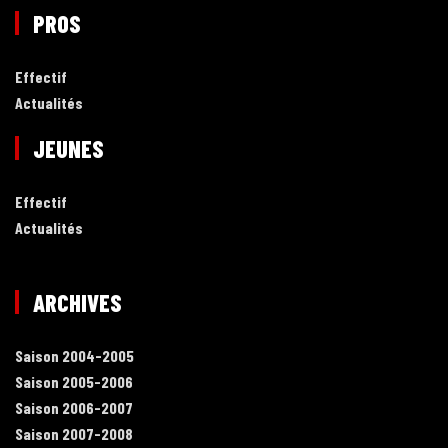
PROS
Effectif
Actualités
JEUNES
Effectif
Actualités
ARCHIVES
Saison 2004-2005
Saison 2005-2006
Saison 2006-2007
Saison 2007-2008