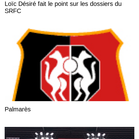
Loïc Désiré fait le point sur les dossiers du
SRFC
Palmarès