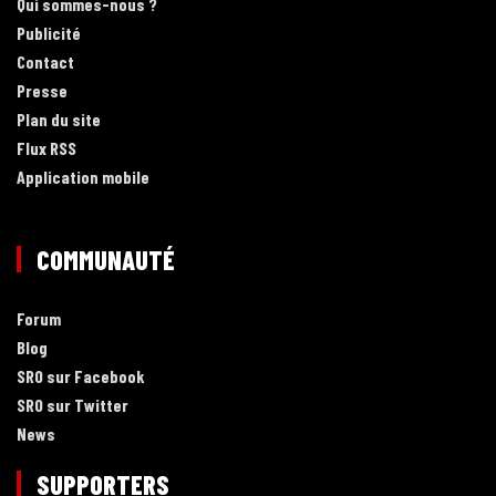
Qui sommes-nous ?
Publicité
Contact
Presse
Plan du site
Flux RSS
Application mobile
COMMUNAUTÉ
Forum
Blog
SRO sur Facebook
SRO sur Twitter
News
SUPPORTERS