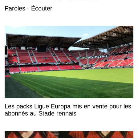
Paroles - Écouter
Les packs Ligue Europa mis en vente pour les
abonnés au Stade rennais