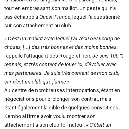
tout en embrassant son maillot. Un geste qui n’a
pas échappé à
Ouest-France
, lequel l’a questionné
sur son attachement au club.
«
C’est un maillot avec lequel j’ai vécu beaucoup de
choses, [...] des très bonnes et des moins bonnes
,
rappelle l’attaquant des Rouge et noir.
Je suis 100 %
rennais, et très content de jouer ici, d’évoluer avec
mes partenaires. Je suis très content de mon club,
car c’est un club que j’aime
».
Au centre de nombreuses interrogations, étant en
négociations pour prolonger son contrat, mais
étant également la cible de quelques convoitises,
Kembo affirme avoir voulu montrer son
attachement à son club formateur. «
C’était un