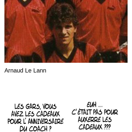
Arnaud Le Lann