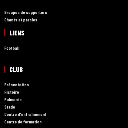
Groupes de supporters
Chants et paroles
LIENS
Football
CLUB
Présentation
Histoire
Palmarès
Stade
Centre d'entraînement
Centre de formation