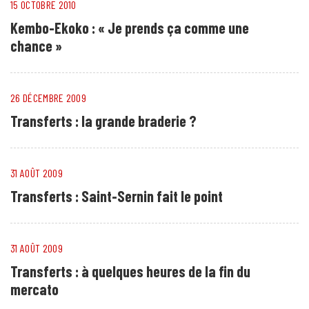
15 OCTOBRE 2010
Kembo-Ekoko : « Je prends ça comme une
chance »
26 DÉCEMBRE 2009
Transferts : la grande braderie ?
31 AOÛT 2009
Transferts : Saint-Sernin fait le point
31 AOÛT 2009
Transferts : à quelques heures de la fin du
mercato