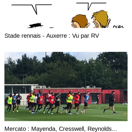
Stade rennais - Auxerre : Vu par RV
Mercato : Mayenda, Cresswell, Reynolds...