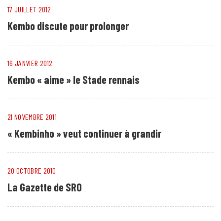
17 JUILLET 2012
Kembo discute pour prolonger
16 JANVIER 2012
Kembo « aime » le Stade rennais
21 NOVEMBRE 2011
« Kembinho » veut continuer à grandir
20 OCTOBRE 2010
La Gazette de SRO