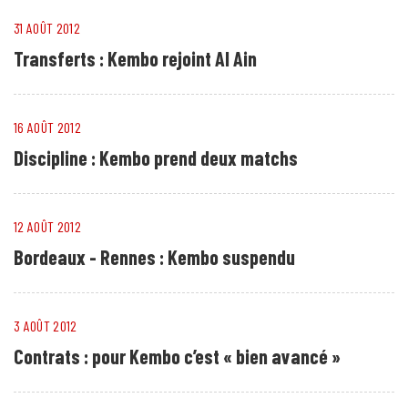
31 AOÛT 2012
Transferts : Kembo rejoint Al Ain
16 AOÛT 2012
Discipline : Kembo prend deux matchs
12 AOÛT 2012
Bordeaux - Rennes : Kembo suspendu
3 AOÛT 2012
Contrats : pour Kembo c’est « bien avancé »