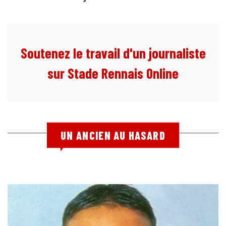
Soutenez le travail d'un journaliste
sur Stade Rennais Online
UN ANCIEN AU HASARD