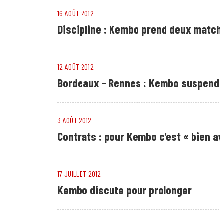
16 AOÛT 2012
Discipline : Kembo prend deux matc
12 AOÛT 2012
Bordeaux - Rennes : Kembo suspend
3 AOÛT 2012
Contrats : pour Kembo c’est « bien 
17 JUILLET 2012
Kembo discute pour prolonger