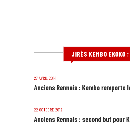
JIRÈS KEMBO EKOKO 
27 AVRIL 2014
Anciens Rennais : Kembo remporte l
22 OCTOBRE 2012
Anciens Rennais : second but pour K