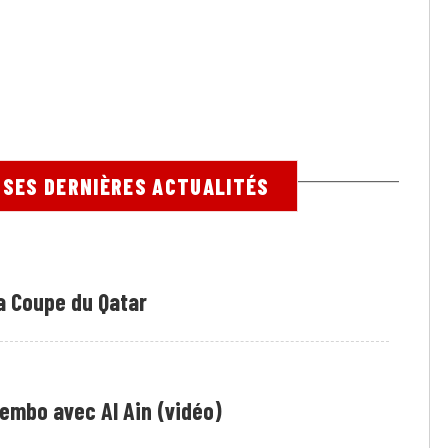
: SES DERNIÈRES ACTUALITÉS
a Coupe du Qatar
embo avec Al Ain (vidéo)