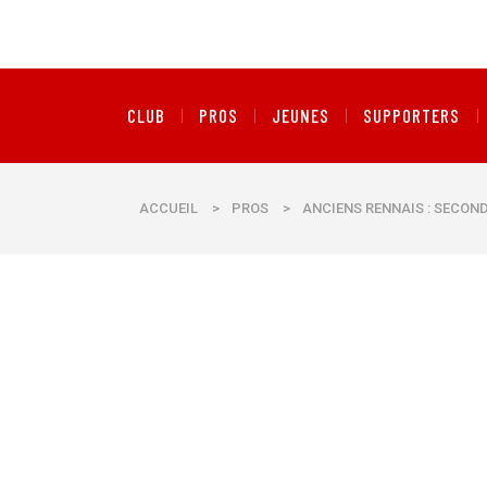
CLUB
PROS
JEUNES
SUPPORTERS
ACCUEIL
>
PROS
>
ANCIENS RENNAIS : SECOND