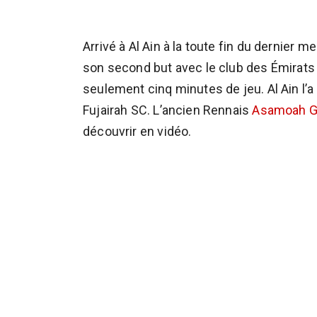
Arrivé à Al Ain à la toute fin du dernier m
son second but avec le club des Émirats 
seulement cinq minutes de jeu. Al Ain l’
Fujairah SC. L’ancien Rennais
Asamoah G
découvrir en vidéo.