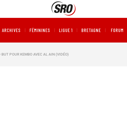
ARCHIVES
FÉMININES
LIGUE 1
BRETAGNE
FORUM
 BUT POUR KEMBO AVEC AL AIN (VIDÉO)