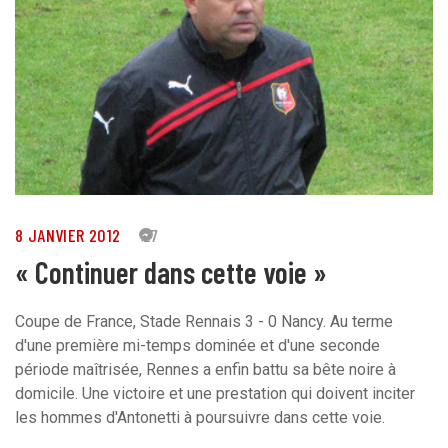
8 JANVIER 2012
27
« Continuer dans cette voie »
Coupe de France, Stade Rennais 3 - 0 Nancy. Au terme
d'une première mi-temps dominée et d'une seconde
période maîtrisée, Rennes a enfin battu sa bête noire à
domicile. Une victoire et une prestation qui doivent inciter
les hommes d'Antonetti à poursuivre dans cette voie.