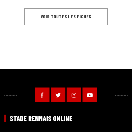
VOIR TOUTES LES FICHES
STADE RENNAIS ONLINE