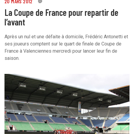
20 MARS 2012
1
La Coupe de France pour repartir de
l’avant
Après un nul et une défaite à domicile, Frédéric Antonetti et
ses joueurs comptent sur le quart de finale de Coupe de
France à Valenciennes mercredi pour lancer leur fin de
saison.