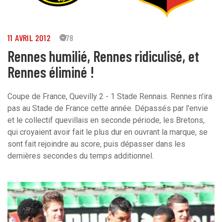
11 AVRIL 2012
278
Rennes humilié, Rennes ridiculisé, et
Rennes éliminé !
Coupe de France, Quevilly 2 - 1 Stade Rennais. Rennes n'ira
pas au Stade de France cette année. Dépassés par l'envie
et le collectif quevillais en seconde période, les Bretons,
qui croyaient avoir fait le plus dur en ouvrant la marque, se
sont fait rejoindre au score, puis dépasser dans les
dernières secondes du temps additionnel.