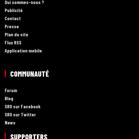
Qui sommes-nous ?
Publicité
Contact
Presse
Plan du site
Flux RSS
Application mobile
COMMUNAUTÉ
Forum
Blog
SRO sur Facebook
SRO sur Twitter
News
SUPPORTERS