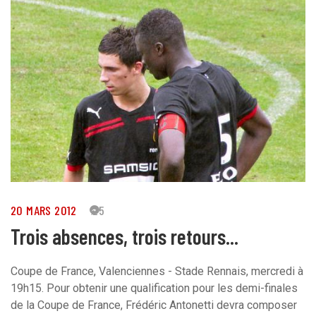
20 MARS 2012
25
Trois absences, trois retours...
Coupe de France, Valenciennes - Stade Rennais, mercredi à
19h15. Pour obtenir une qualification pour les demi-finales
de la Coupe de France, Frédéric Antonetti devra composer