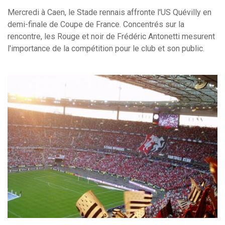
Mercredi à Caen, le Stade rennais affronte l'US Quévilly en
demi-finale de Coupe de France. Concentrés sur la
rencontre, les Rouge et noir de Frédéric Antonetti mesurent
l'importance de la compétition pour le club et son public.