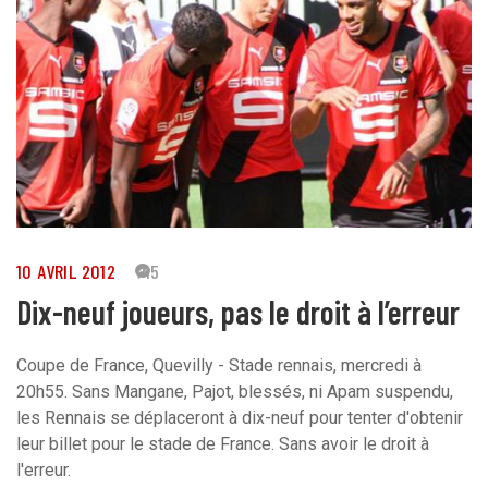
10 AVRIL 2012
45
Dix-neuf joueurs, pas le droit à l’erreur
Coupe de France, Quevilly - Stade rennais, mercredi à
20h55. Sans Mangane, Pajot, blessés, ni Apam suspendu,
les Rennais se déplaceront à dix-neuf pour tenter d'obtenir
leur billet pour le stade de France. Sans avoir le droit à
l'erreur.