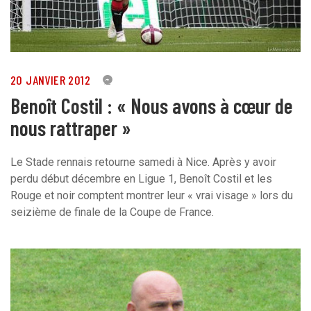
20 JANVIER 2012
2
Benoît Costil : « Nous avons à cœur de
nous rattraper »
Le Stade rennais retourne samedi à Nice. Après y avoir
perdu début décembre en Ligue 1, Benoît Costil et les
Rouge et noir comptent montrer leur « vrai visage » lors du
seizième de finale de la Coupe de France.