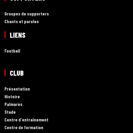
Groupes de supporters
Chants et paroles
LIENS
Football
CLUB
Présentation
Histoire
Palmarès
Stade
Centre d'entraînement
Centre de formation