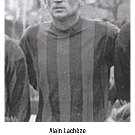
Alain Lachèze