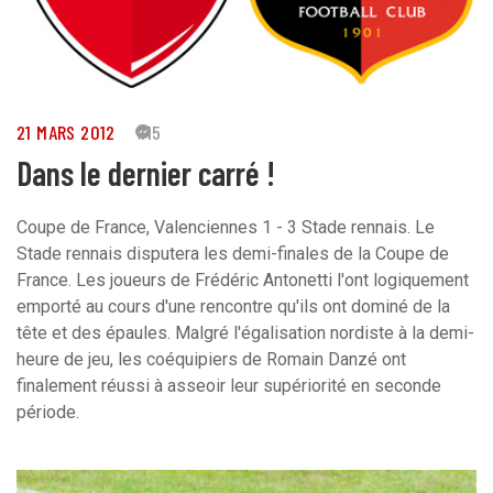
21 MARS 2012
115
Dans le dernier carré !
Coupe de France, Valenciennes 1 - 3 Stade rennais. Le
Stade rennais disputera les demi-finales de la Coupe de
France. Les joueurs de Frédéric Antonetti l'ont logiquement
emporté au cours d'une rencontre qu'ils ont dominé de la
tête et des épaules. Malgré l'égalisation nordiste à la demi-
heure de jeu, les coéquipiers de Romain Danzé ont
finalement réussi à asseoir leur supériorité en seconde
période.