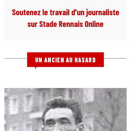
Soutenez le travail d'un journaliste
sur Stade Rennais Online
UN ANCIEN AU HASARD