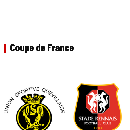
Coupe de France