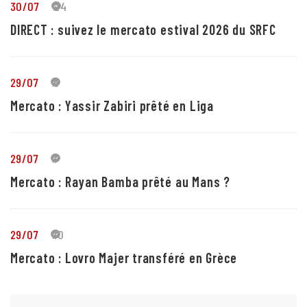
30/07
24
DIRECT : suivez le mercato estival 2026 du SRFC
29/07
5
Mercato : Yassir Zabiri prêté en Liga
29/07
1
Mercato : Rayan Bamba prêté au Mans ?
29/07
10
Mercato : Lovro Majer transféré en Grèce