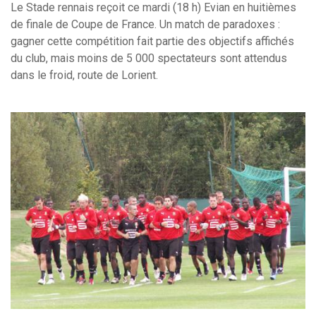
Le Stade rennais reçoit ce mardi (18 h) Evian en huitièmes
de finale de Coupe de France. Un match de paradoxes :
gagner cette compétition fait partie des objectifs affichés
du club, mais moins de 5 000 spectateurs sont attendus
dans le froid, route de Lorient.