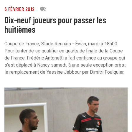
6 FÉVRIER 2012
22
Dix-neuf joueurs pour passer les
huitièmes
Coupe de France, Stade Rennais - Évian, mardi à 18h00.
Pour tenter de se qualifier en quarts de finale de la Coupe
de France, Frédéric Antonetti a fait confiance au groupe qui
s'est déplacé à Nancy samedi, à une seule exception près :
le remplacement de Yassine Jebbour par Dimitri Foulquier.