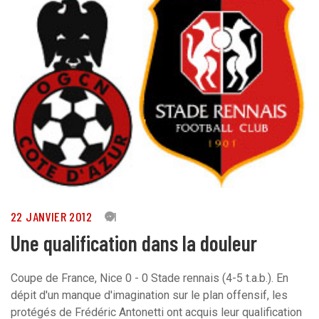
22 JANVIER 2012
91
Une qualification dans la douleur
Coupe de France, Nice 0 - 0 Stade rennais (4-5 t.a.b.). En
dépit d'un manque d'imagination sur le plan offensif, les
protégés de Frédéric Antonetti ont acquis leur qualification