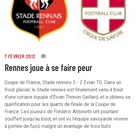
7 FÉVRIER 2012
41
Rennes joue à se faire peur
Coupe de France, Stade rennais 3 - 2 Évian TG. Dans un
froid glacial, le Stade rennais est finalement venu à bout
d'une coriace équipe d'Évian Thonon Gaillard, et a obtenu sa
qualification pour les quarts de finale de la Coupe de
France. Les joueurs de Frédéric Antonetti ont pourtant
souffert jusqu'au bout, et ont vu l'équipe savoyarde revenir
à portée de fusil, malgré un avantage de trois buts.