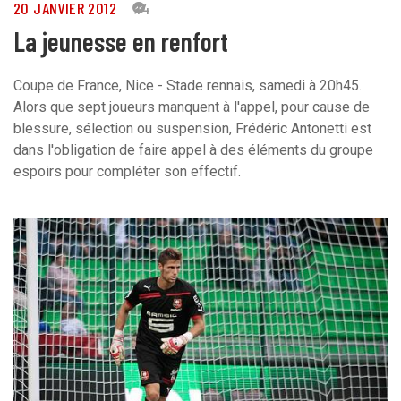
20 JANVIER 2012
14
La jeunesse en renfort
Coupe de France, Nice - Stade rennais, samedi à 20h45.
Alors que sept joueurs manquent à l'appel, pour cause de
blessure, sélection ou suspension, Frédéric Antonetti est
dans l'obligation de faire appel à des éléments du groupe
espoirs pour compléter son effectif.