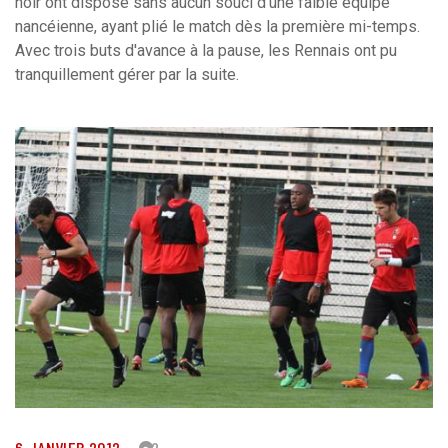
noir ont disposé sans aucun souci d'une faible équipe
nancéienne, ayant plié le match dès la première mi-temps.
Avec trois buts d'avance à la pause, les Rennais ont pu
tranquillement gérer par la suite.