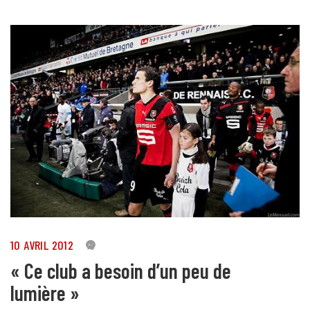
10 AVRIL 2012
5
« Ce club a besoin d’un peu de
lumière »