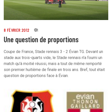
8 FÉVRIER 2012
21
Une question de proportions
Coupe de France, Stade rennais 3 - 2 Évian TG. Devant un
stade aux trois-quarts vide, le Stade rennais n'a fourni un
match qu'à moitié réussi, mais a tout de même remporté
son premier huitième de finale en trois ans. Bref, tout était
question de proportions face à Évian.