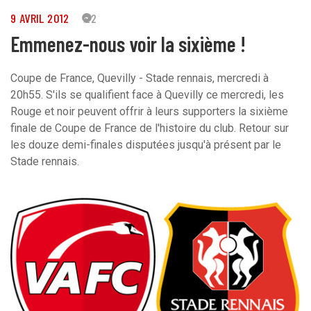
9 AVRIL 2012
22
Emmenez-nous voir la sixième !
Coupe de France, Quevilly - Stade rennais, mercredi à
20h55. S'ils se qualifient face à Quevilly ce mercredi, les
Rouge et noir peuvent offrir à leurs supporters la sixième
finale de Coupe de France de l'histoire du club. Retour sur
les douze demi-finales disputées jusqu'à présent par le
Stade rennais.