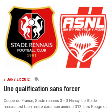
7 JANVIER 2012
28
Une qualification sans forcer
Coupe de France, Stade rennais 3 - 0 Nancy. Le Stade
rennais est bien rentré dans son année 2012. Les Rouge et