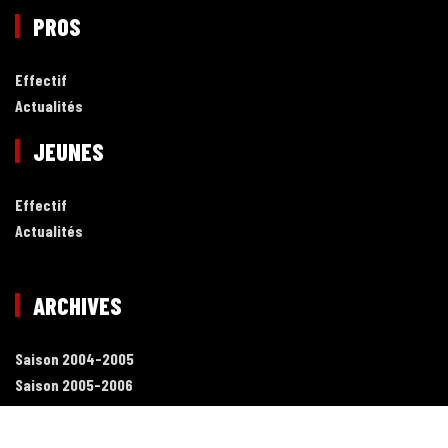
PROS
Effectif
Actualités
JEUNES
Effectif
Actualités
ARCHIVES
Saison 2004-2005
Saison 2005-2006
Saison 2006-2007
Saison 2007-2008