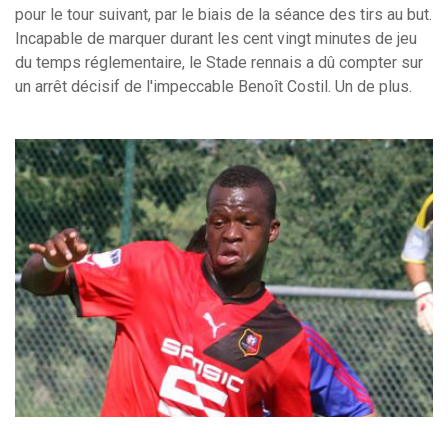
pour le tour suivant, par le biais de la séance des tirs au but.
Incapable de marquer durant les cent vingt minutes de jeu
du temps réglementaire, le Stade rennais a dû compter sur
un arrêt décisif de l'impeccable Benoît Costil. Un de plus.