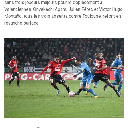
sans trois joueurs majeurs pour le déplacement à
Valenciennes. Onyekachi Apam, Julien Féret, et Victor Hugo
Montaño, tous les trois absents contre Toulouse, refont en
revanche surface.