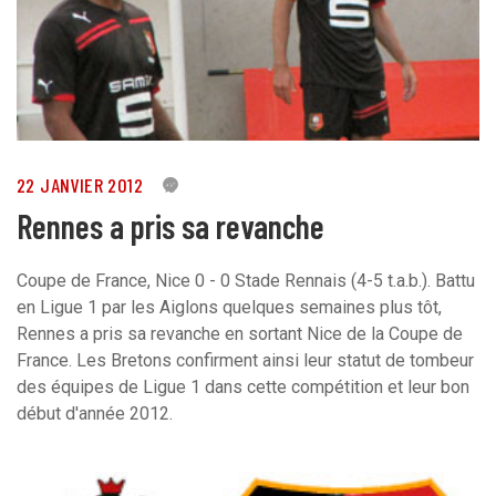
22 JANVIER 2012
6
Rennes a pris sa revanche
Coupe de France, Nice 0 - 0 Stade Rennais (4-5 t.a.b.). Battu
en Ligue 1 par les Aiglons quelques semaines plus tôt,
Rennes a pris sa revanche en sortant Nice de la Coupe de
France. Les Bretons confirment ainsi leur statut de tombeur
des équipes de Ligue 1 dans cette compétition et leur bon
début d'année 2012.