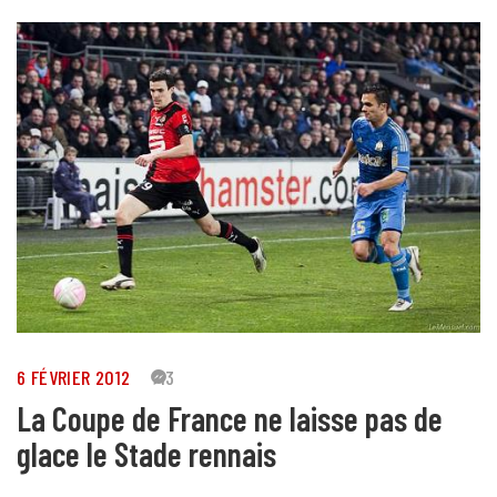
6 FÉVRIER 2012
43
La Coupe de France ne laisse pas de
glace le Stade rennais