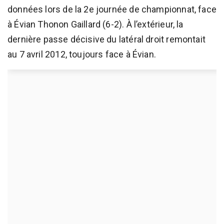
données lors de la 2e journée de championnat, face
à Évian Thonon Gaillard (6-2). À l’extérieur, la
dernière passe décisive du latéral droit remontait
au 7 avril 2012, toujours face à Évian.