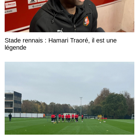
Stade rennais : Hamari Traoré, il est une
légende