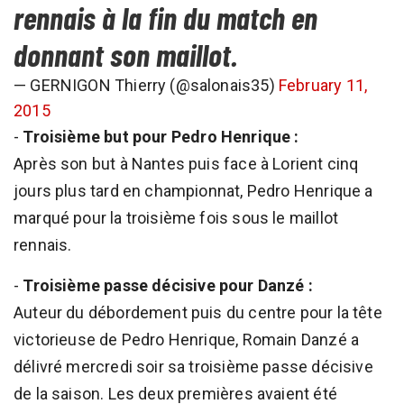
rennais à la fin du match en
donnant son maillot.
— GERNIGON Thierry (@salonais35)
February 11,
2015
-
Troisième but pour Pedro Henrique :
Après son but à Nantes puis face à Lorient cinq
jours plus tard en championnat, Pedro Henrique a
marqué pour la troisième fois sous le maillot
rennais.
-
Troisième passe décisive pour Danzé :
Auteur du débordement puis du centre pour la tête
victorieuse de Pedro Henrique, Romain Danzé a
délivré mercredi soir sa troisième passe décisive
de la saison. Les deux premières avaient été