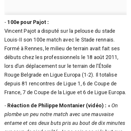
-
100e pour Pajot :
Vincent Pajot a disputé sur la pelouse du stade
Louis-II son 100e match avec le Stade rennais.
Formé à Rennes, le milieu de terrain avait fait ses
débuts chez les professionnels le 18 août 2011,
lors d’un déplacement sur le terrain de l’Étoile
Rouge Belgrade en Ligue Europa (1-2). Il totalise
depuis 81 rencontres de Ligue 1, 6 de Coupe de
France, 7 de Coupe de la Ligue et 6 de Ligue Europa.
-
Réaction de Philippe Montanier (vidéo) :
«
On
plombe un peu notre match avec une mauvaise
entame et ces deux buts pris au bout de dix minutes