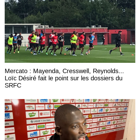
Mercato : Mayenda, Cresswell, Reynolds...
Loïc Désiré fait le point sur les dossiers du
SRFC