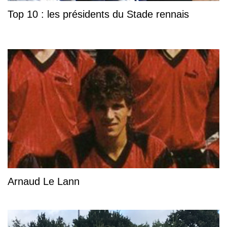
Top 10 : les présidents du Stade rennais
Arnaud Le Lann