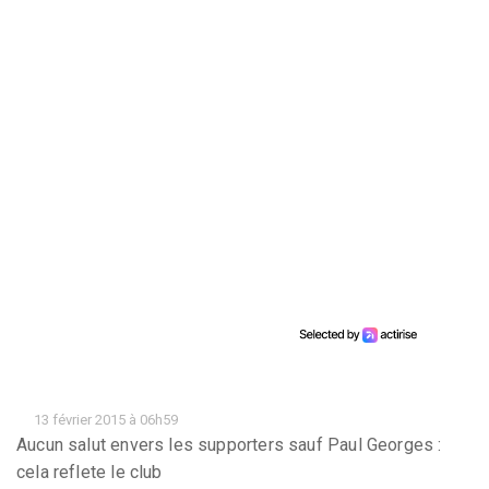
13 février 2015 à 06h59
Aucun salut envers les supporters sauf Paul Georges :
cela reflete le club