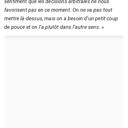
sentiment que les décisions arbitrales ne nous
favorisent pas en ce moment. On ne va pas tout
mettre là-dessus, mais on a besoin d’un petit coup
de pouce et on l’a plutôt dans l’autre sens.
»