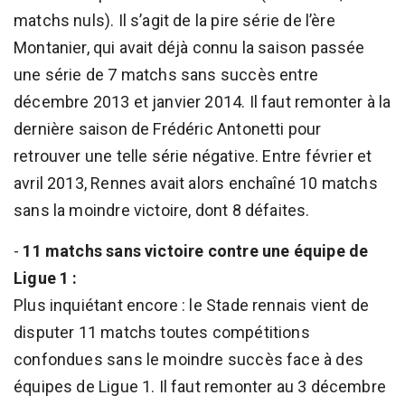
matchs nuls). Il s’agit de la pire série de l’ère
Montanier, qui avait déjà connu la saison passée
une série de 7 matchs sans succès entre
décembre 2013 et janvier 2014. Il faut remonter à la
dernière saison de Frédéric Antonetti pour
retrouver une telle série négative. Entre février et
avril 2013, Rennes avait alors enchaîné 10 matchs
sans la moindre victoire, dont 8 défaites.
-
11 matchs sans victoire contre une équipe de
Ligue 1 :
Plus inquiétant encore : le Stade rennais vient de
disputer 11 matchs toutes compétitions
confondues sans le moindre succès face à des
équipes de Ligue 1. Il faut remonter au 3 décembre