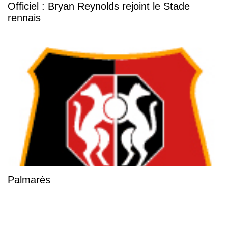
Officiel : Bryan Reynolds rejoint le Stade
rennais
Palmarès