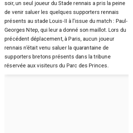
soir, un seul joueur du Stade rennais a pris la peine
de venir saluer les quelques supporters rennais
présents au stade Louis-II à l’issue du match : Paul-
Georges Ntep, qui leur a donné son maillot. Lors du
précédent déplacement, à Paris, aucun joueur
rennais n’était venu saluer la quarantaine de
supporters bretons présents dans la tribune
réservée aux visiteurs du Parc des Princes.