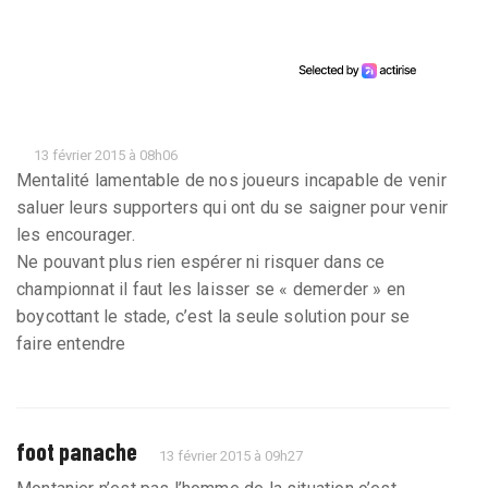
13 février 2015 à 08h06
Mentalité lamentable de nos joueurs incapable de venir
saluer leurs supporters qui ont du se saigner pour venir
les encourager.
Ne pouvant plus rien espérer ni risquer dans ce
championnat il faut les laisser se « demerder » en
boycottant le stade, c’est la seule solution pour se
faire entendre
foot panache
13 février 2015 à 09h27