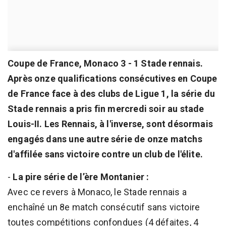
Coupe de France, Monaco 3 - 1 Stade rennais.
Après onze qualifications consécutives en Coupe
de France face à des clubs de Ligue 1, la série du
Stade rennais a pris fin mercredi soir au stade
Louis-II. Les Rennais, à l'inverse, sont désormais
engagés dans une autre série de onze matchs
d'affilée sans victoire contre un club de l'élite.
-
La pire série de l’ère Montanier :
Avec ce revers à Monaco, le Stade rennais a
enchaîné un 8e match consécutif sans victoire
toutes compétitions confondues (4 défaites, 4