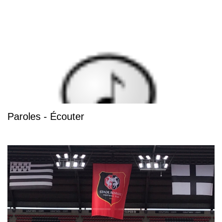
Paroles - Écouter