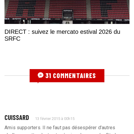
DIRECT : suivez le mercato estival 2026 du
SRFC
31 COMMENTAIRES
CUISSARD
13 février 2015 à 00h15
Amis supporters. Il ne faut pas désespérer d’autres