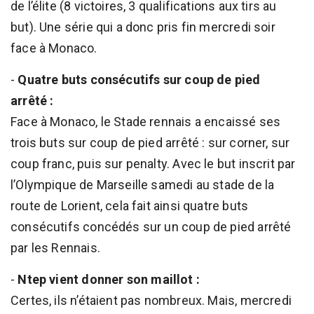
de l’élite (8 victoires, 3 qualifications aux tirs au
but). Une série qui a donc pris fin mercredi soir
face à Monaco.
-
Quatre buts consécutifs sur coup de pied
arrêté :
Face à Monaco, le Stade rennais a encaissé ses
trois buts sur coup de pied arrêté : sur corner, sur
coup franc, puis sur penalty. Avec le but inscrit par
l’Olympique de Marseille samedi au stade de la
route de Lorient, cela fait ainsi quatre buts
consécutifs concédés sur un coup de pied arrêté
par les Rennais.
-
Ntep vient donner son maillot :
Certes, ils n’étaient pas nombreux. Mais, mercredi