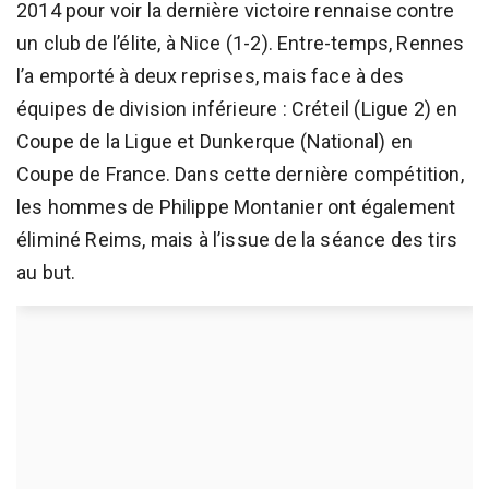
2014 pour voir la dernière victoire rennaise contre
un club de l’élite, à Nice (1-2). Entre-temps, Rennes
l’a emporté à deux reprises, mais face à des
équipes de division inférieure : Créteil (Ligue 2) en
Coupe de la Ligue et Dunkerque (National) en
Coupe de France. Dans cette dernière compétition,
les hommes de Philippe Montanier ont également
éliminé Reims, mais à l’issue de la séance des tirs
au but.