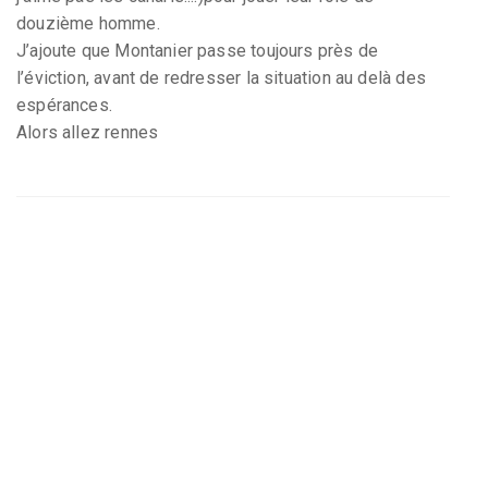
douzième homme.
J’ajoute que Montanier passe toujours près de
l’éviction, avant de redresser la situation au delà des
espérances.
Alors allez rennes