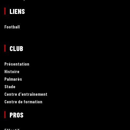
LIENS
Football
CLUB
Présentation
Histoire
Palmarès
Stade
Centre d'entraînement
Centre de formation
PROS