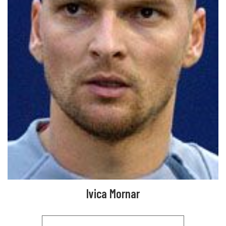
Ivica Mornar