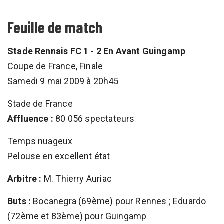
Feuille de match
Stade Rennais FC 1 - 2 En Avant Guingamp
Coupe de France, Finale
Samedi 9 mai 2009 à 20h45
Stade de France
Affluence :
80 056 spectateurs
Temps nuageux
Pelouse en excellent état
Arbitre :
M. Thierry Auriac
Buts :
Bocanegra (69ème) pour Rennes ; Eduardo
(72ème et 83ème) pour Guingamp