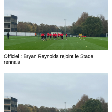
Officiel : Bryan Reynolds rejoint le Stade
rennais