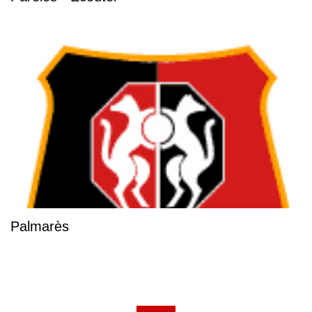
Palmarès