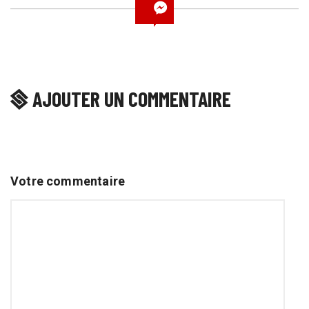
AJOUTER UN COMMENTAIRE
Votre commentaire