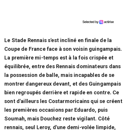
Le Stade Rennais s'est incliné en finale de la
Coupe de France face à son voisin guingampais.
La première mi-temps est à la fois crispée et
équilibrée, entre des Rennais dominateurs dans
la possession de balle, mais incapables de se
montrer dangereux devant, et des Guingampais
bien regroupés derrière et rapide en contre. Ce
sont d'ailleurs les Costarmoricains qui se créent
les premières occasions par Eduardo, puis
Soumah, mais Douchez reste vigilant. Côté
rennais, seul Leroy, d'une demi-volée limpide,