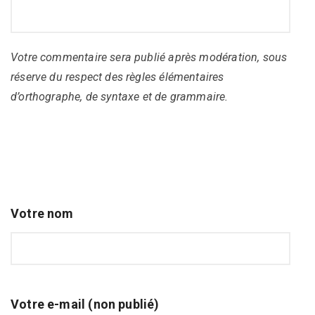
Votre commentaire sera publié après modération, sous
réserve du respect des règles élémentaires
d’orthographe, de syntaxe et de grammaire.
Votre nom
Votre e-mail (non publié)