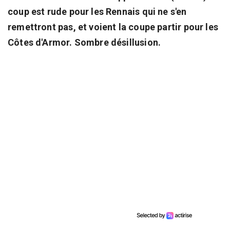
coup est rude pour les Rennais qui ne s'en
remettront pas, et voient la coupe partir pour les
Côtes d'Armor. Sombre désillusion.