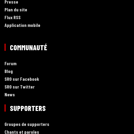
Presse
Plan du site
Flux RSS
Application mobile
COMMUNAUTÉ
Forum
Blog
SRO sur Facebook
SRO sur Twitter
News
SUPPORTERS
Groupes de supporters
Chants et paroles