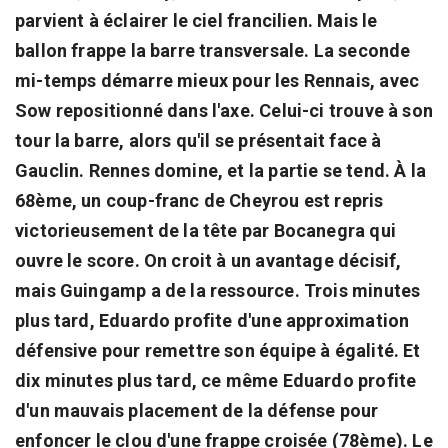
parvient à éclairer le ciel francilien. Mais le
ballon frappe la barre transversale. La seconde
mi-temps démarre mieux pour les Rennais, avec
Sow repositionné dans l'axe. Celui-ci trouve à son
tour la barre, alors qu'il se présentait face à
Gauclin. Rennes domine, et la partie se tend. À la
68ème, un coup-franc de Cheyrou est repris
victorieusement de la tête par Bocanegra qui
ouvre le score. On croit à un avantage décisif,
mais Guingamp a de la ressource. Trois minutes
plus tard, Eduardo profite d'une approximation
défensive pour remettre son équipe à égalité. Et
dix minutes plus tard, ce même Eduardo profite
d'un mauvais placement de la défense pour
enfoncer le clou d'une frappe croisée (78ème). Le