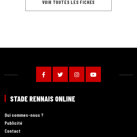
VOIR TOUTES LES FICHES
STADE RENNAIS ONLINE
Qui sommes-nous ?
Publicité
Contact