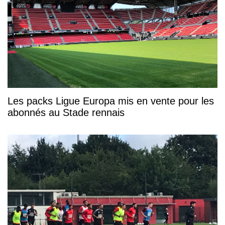
Les packs Ligue Europa mis en vente pour les
abonnés au Stade rennais