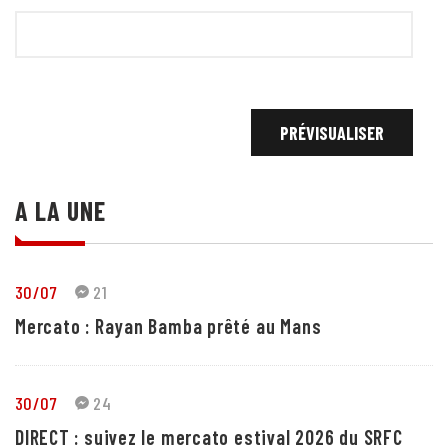
A LA UNE
30/07
21
Mercato : Rayan Bamba prêté au Mans
30/07
24
DIRECT : suivez le mercato estival 2026 du SRFC