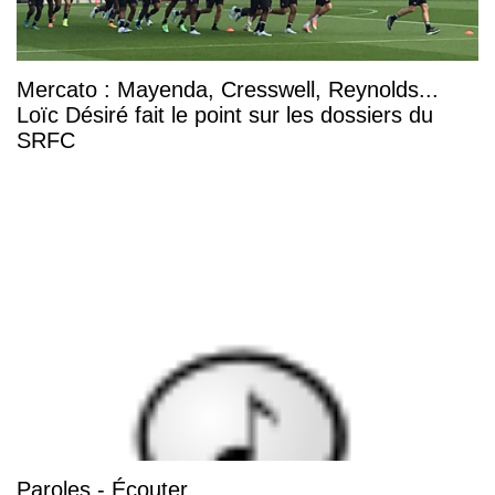
Mercato : Mayenda, Cresswell, Reynolds...
Loïc Désiré fait le point sur les dossiers du
SRFC
Paroles - Écouter