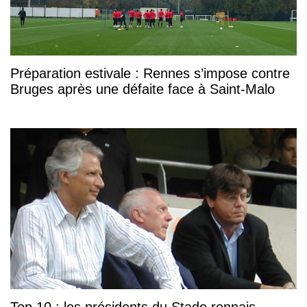
Préparation estivale : Rennes s’impose contre
Bruges après une défaite face à Saint-Malo