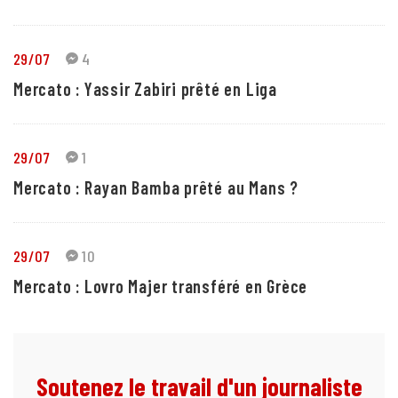
29/07
4
Mercato : Yassir Zabiri prêté en Liga
29/07
1
Mercato : Rayan Bamba prêté au Mans ?
29/07
10
Mercato : Lovro Majer transféré en Grèce
Soutenez le travail d'un journaliste