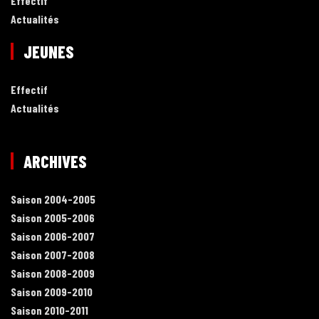
Effectif
Actualités
JEUNES
Effectif
Actualités
ARCHIVES
Saison 2004-2005
Saison 2005-2006
Saison 2006-2007
Saison 2007-2008
Saison 2008-2009
Saison 2009-2010
Saison 2010-2011