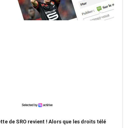
tte de SRO revient ! Alors que les droits télé