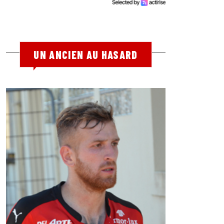
UN ANCIEN AU HASARD