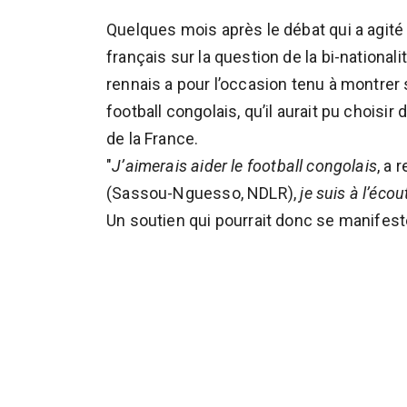
Quelques mois après le débat qui a agité 
français sur la question de la bi-nationalit
rennais a pour l’occasion tenu à montrer
football congolais, qu’il aurait pu choisir 
de la France.
"
J’aimerais aider le football congolais
, a 
(Sassou-Nguesso, NDLR),
je suis à l’éco
Un soutien qui pourrait donc se manifest