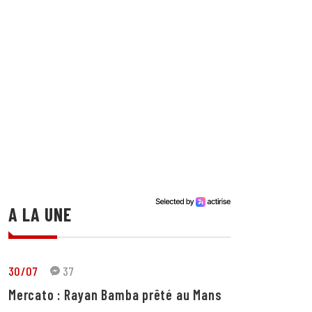
A LA UNE
30/07
37
Mercato : Rayan Bamba prêté au Mans