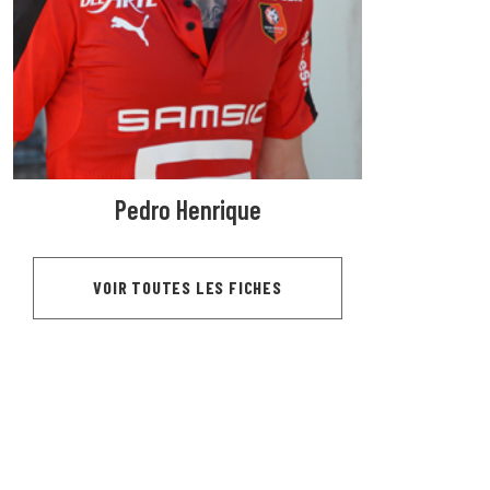
Pedro Henrique
VOIR TOUTES LES FICHES