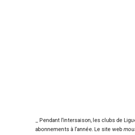
_ Pendant l’intersaison, les clubs de Li
abonnements à l’année. Le site web
mous