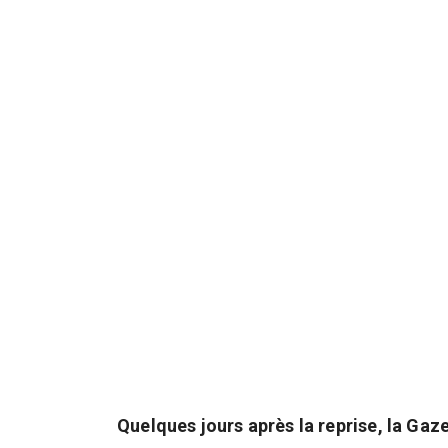
Quelques jours après la reprise, la Gaze