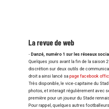
La revue de web
-
Danzé, numéro 1 sur les réseaux socia
Quelques jours avant la fin de la saison
discrétion sur deux outils de communicat
droit a ainsi lancé sa
page facebook offic
Très disponible, le vice-capitaine du Stad
photos, et interagit régulièrement avec se
première pour un joueur du Stade rennai
Pour rappel, quelques autres footballeur