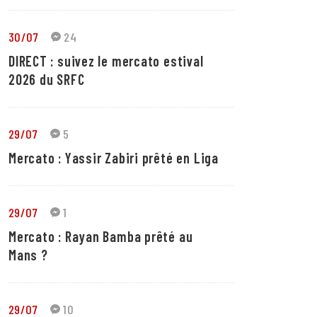
30/07
24
DIRECT : suivez le mercato estival
2026 du SRFC
29/07
5
Mercato : Yassir Zabiri prêté en Liga
29/07
1
Mercato : Rayan Bamba prêté au
Mans ?
29/07
10