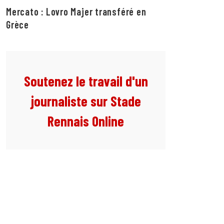
Mercato : Lovro Majer transféré en
Grèce
Soutenez le travail d'un
journaliste sur Stade
Rennais Online