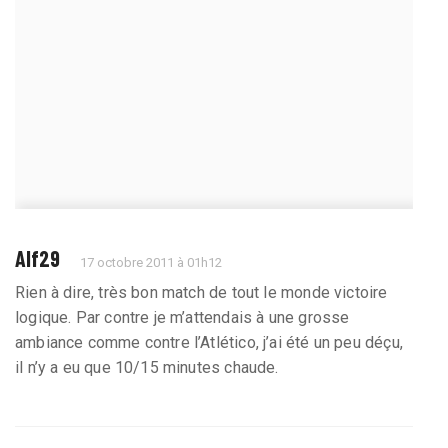
Alf29
17 octobre 2011 à 01h12
Rien à dire, très bon match de tout le monde victoire
logique. Par contre je m’attendais à une grosse
ambiance comme contre l’Atlético, j’ai été un peu déçu,
il n’y a eu que 10/15 minutes chaude.