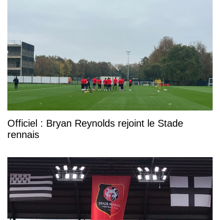
Officiel : Bryan Reynolds rejoint le Stade
rennais