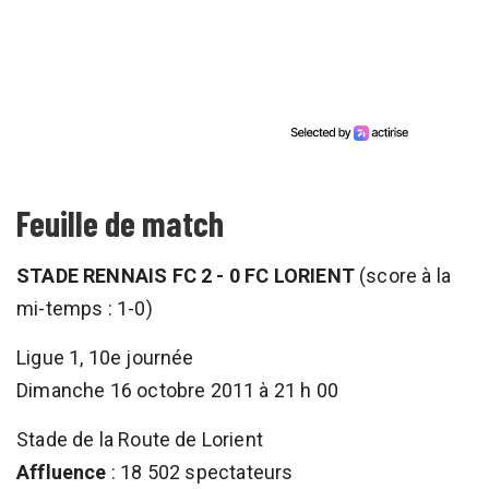
Feuille de match
STADE RENNAIS FC 2 - 0 FC LORIENT
(score à la
mi-temps : 1-0)
Ligue 1, 10e journée
Dimanche 16 octobre 2011 à 21 h 00
Stade de la Route de Lorient
Affluence
: 18 502 spectateurs