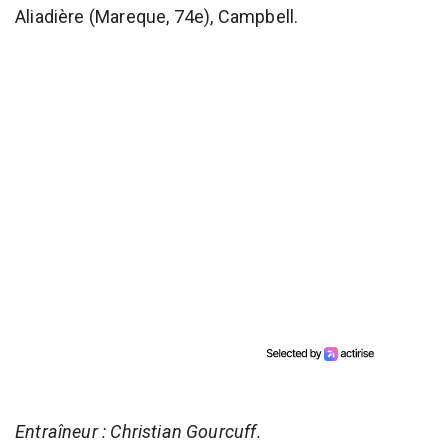
Aliadière (Mareque, 74e), Campbell.
Entraîneur : Christian Gourcuff.