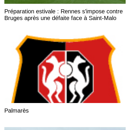
Préparation estivale : Rennes s’impose contre
Bruges après une défaite face à Saint-Malo
Palmarès