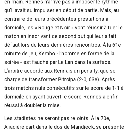
en main. Rennes n’arrive pas à imposer le rythme
qu’il avait su impulser en début de partie. Mais, au
contraire de leurs précédentes prestations à
domicile, les « Rouge et Noir » vont réussir à tuer le
match en inscrivant ce second but qui leur a fait
défaut lors de leurs dernières rencontres. À la 61e
minute de jeu, Kembo - l’homme en forme de la
soirée - est fauché par Le Lan dans la surface.
L’arbitre accorde aux Rennais un penalty, que se
charge de transformer Pitroipa (2-0, 63e). Après
trois matchs nuls consécutifs sur le score de 1-1 à
domicile en ayant ouvert le score, Rennes a enfin
réussi à doubler la mise.
Les stadistes ne seront pas rejoints. À la 70e,
Aliadière part dans le dos de Mandjeck, se présente