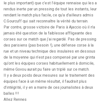
le plus important) que c’est l’équipe rennaise qui les a
rendus inerte par un pressing de tout les instants, leur
rendant le match plus facile, ce qu’a d’ailleurs admis
C.Gourcuff qui sait reconnaître la vérité du terrain.
Par contre, grosse victoire de Paris à Ajaccio où il n’a
jamais été question de la faiblesse affligeante des
corses sur ce match que j’ai regardé. Pas de pressing
des parisiens (pas besoin !), une défense corse à la
rue et un niveau technique des insulaires en dessous
de la moyenne qui n’est pas compensé par une grinta
qu’ont les équipes corses habituellement à domicile,
même Govou aurait pu faire un triplé sur ce match.
Il y a deux poids deux mesures sur le traitement des
équipes face à un même résultat, il faudrait plus
d’intégrité, il y en a marre de ces journalistes à deux
balles !!!
Allez Rennes