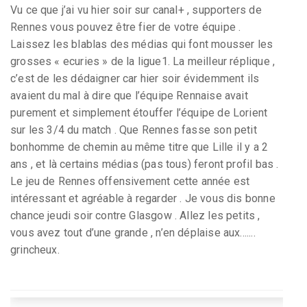
Vu ce que j’ai vu hier soir sur canal+ , supporters de
Rennes vous pouvez être fier de votre équipe .
Laissez les blablas des médias qui font mousser les
grosses « ecuries » de la ligue1. La meilleur réplique ,
c’est de les dédaigner car hier soir évidemment ils
avaient du mal à dire que l’équipe Rennaise avait
purement et simplement étouffer l’équipe de Lorient
sur les 3/4 du match . Que Rennes fasse son petit
bonhomme de chemin au même titre que Lille il y a 2
ans , et là certains médias (pas tous) feront profil bas .
Le jeu de Rennes offensivement cette année est
intéressant et agréable à regarder . Je vous dis bonne
chance jeudi soir contre Glasgow . Allez les petits ,
vous avez tout d’une grande , n’en déplaise aux.......
grincheux.