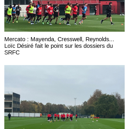
Mercato : Mayenda, Cresswell, Reynolds...
Loïc Désiré fait le point sur les dossiers du
SRFC