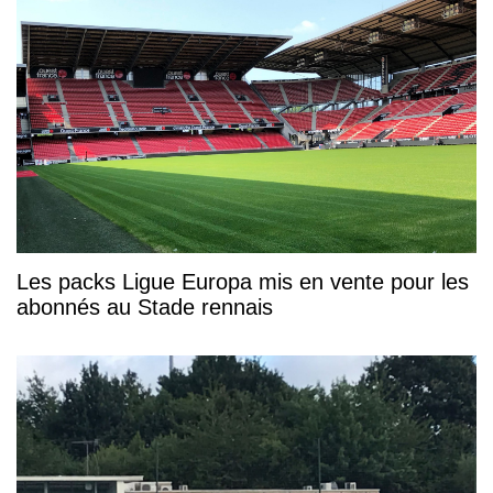
Les packs Ligue Europa mis en vente pour les
abonnés au Stade rennais