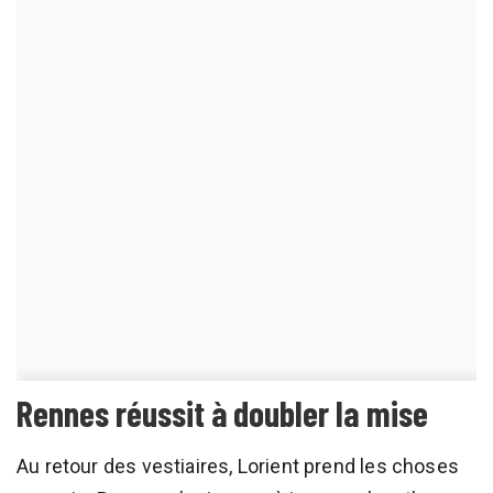
Rennes réussit à doubler la mise
Au retour des vestiaires, Lorient prend les choses