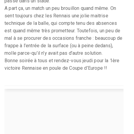
passe dans un stade.
A part ça, un match un peu brouillon quand même. On
sent toujours chez les Rennais une jolie maitrise
technique de la balle, qui compte tenu des absences
est quand même très prometteur. Toutefois, un peu de
mal à se procurer des occasions franche : beaucoup de
frappe à l’entrée de la surface (ou à peine dedans),
molle parce-qu’il n’y avait pas d’autre solution.
Bonne soirée à tous et rendez-vous jeudi pour la 1ère
victoire Rennaise en poule de Coupe d’Europe !!