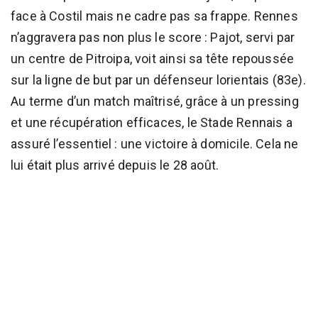
face à Costil mais ne cadre pas sa frappe. Rennes
n’aggravera pas non plus le score : Pajot, servi par
un centre de Pitroipa, voit ainsi sa tête repoussée
sur la ligne de but par un défenseur lorientais (83e).
Au terme d’un match maîtrisé, grâce à un pressing
et une récupération efficaces, le Stade Rennais a
assuré l’essentiel : une victoire à domicile. Cela ne
lui était plus arrivé depuis le 28 août.