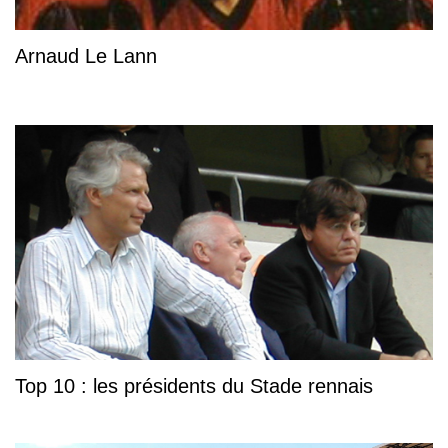
Arnaud Le Lann
Top 10 : les présidents du Stade rennais