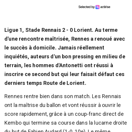
Ligue 1, Stade Rennais 2 - 0 Lorient. Au terme
d'une rencontre maîtrisée, Rennes a renoué avec
le succès à domicile. Jamais réellement
inquiétés, auteurs d'un bon pressing en milieu de
terrain, les hommes d'Antonetti ont réussi à
inscrire ce second but qui leur faisait défaut ces
derniers temps Route de Lorient.
Rennes rentre bien dans son match. Les Rennais
ont la maîtrise du ballon et vont réussir à ouvrir le
score rapidement, grâce à un coup-franc direct de
Kembo qui termine sa course dans la lucarne droite
du but de Fabien Audard (1-0, 10e). Le même