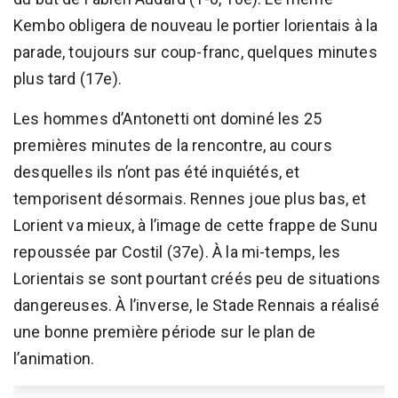
Kembo obligera de nouveau le portier lorientais à la
parade, toujours sur coup-franc, quelques minutes
plus tard (17e).
Les hommes d’Antonetti ont dominé les 25
premières minutes de la rencontre, au cours
desquelles ils n’ont pas été inquiétés, et
temporisent désormais. Rennes joue plus bas, et
Lorient va mieux, à l’image de cette frappe de Sunu
repoussée par Costil (37e). À la mi-temps, les
Lorientais se sont pourtant créés peu de situations
dangereuses. À l’inverse, le Stade Rennais a réalisé
une bonne première période sur le plan de
l’animation.