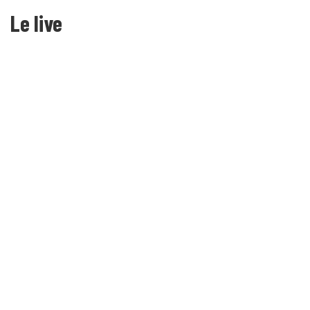
Le live