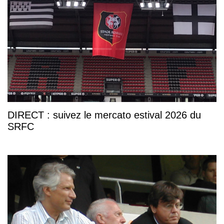
DIRECT : suivez le mercato estival 2026 du
SRFC