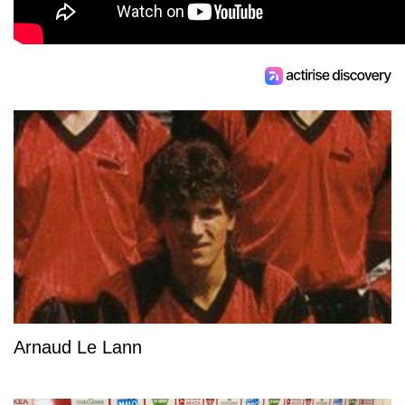
Arnaud Le Lann