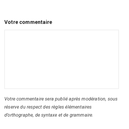
Votre commentaire
Votre commentaire sera publié après modération, sous
réserve du respect des règles élémentaires
d’orthographe, de syntaxe et de grammaire.