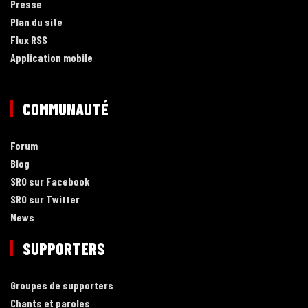
Presse
Plan du site
Flux RSS
Application mobile
COMMUNAUTÉ
Forum
Blog
SRO sur Facebook
SRO sur Twitter
News
SUPPORTERS
Groupes de supporters
Chants et paroles