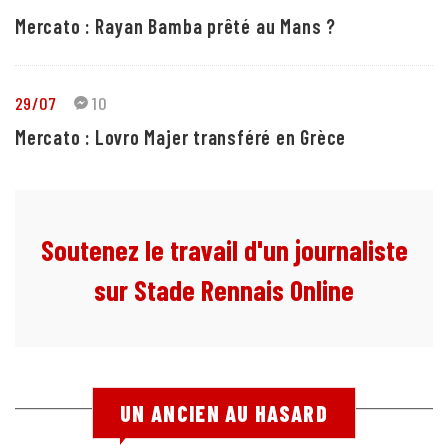
Mercato : Rayan Bamba prêté au Mans ?
29/07
10
Mercato : Lovro Majer transféré en Grèce
Soutenez le travail d'un journaliste
sur Stade Rennais Online
UN ANCIEN AU HASARD