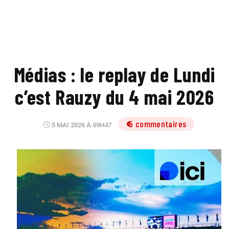
Médias : le replay de Lundi
c’est Rauzy du 4 mai 2026
5 commentaires
5 MAI 2026 À 09H47