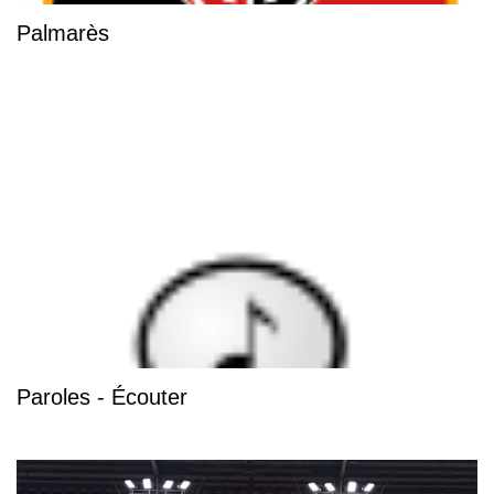
Palmarès
Paroles - Écouter