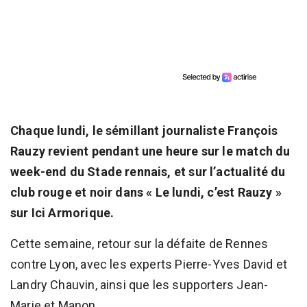
Chaque lundi, le sémillant journaliste François
Rauzy revient pendant une heure sur le match du
week-end du Stade rennais, et sur l’actualité du
club rouge et noir dans « Le lundi, c’est Rauzy »
sur Ici Armorique.
Cette semaine, retour sur la défaite de Rennes
contre Lyon, avec les experts Pierre-Yves David et
Landry Chauvin, ainsi que les supporters Jean-
Marie et Manon.