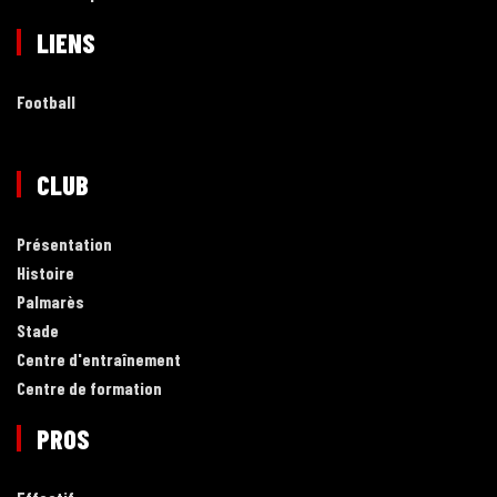
LIENS
Football
CLUB
Présentation
Histoire
Palmarès
Stade
Centre d'entraînement
Centre de formation
PROS