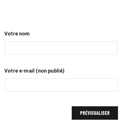
Votre nom
Votre e-mail (non publié)