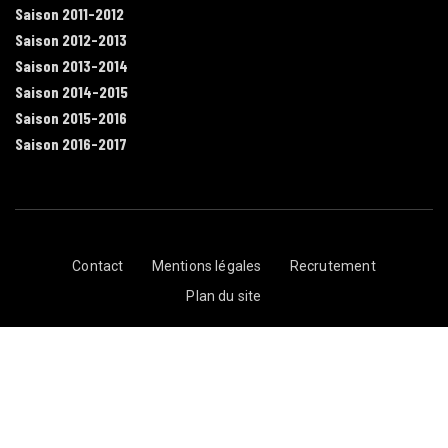
Saison 2011-2012
Saison 2012-2013
Saison 2013-2014
Saison 2014-2015
Saison 2015-2016
Saison 2016-2017
Contact
Mentions légales
Recrutement
Plan du site