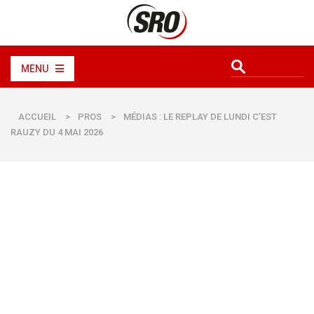
MENU
ACCUEIL
>
PROS
>
MÉDIAS : LE REPLAY DE LUNDI C’EST
RAUZY DU 4 MAI 2026