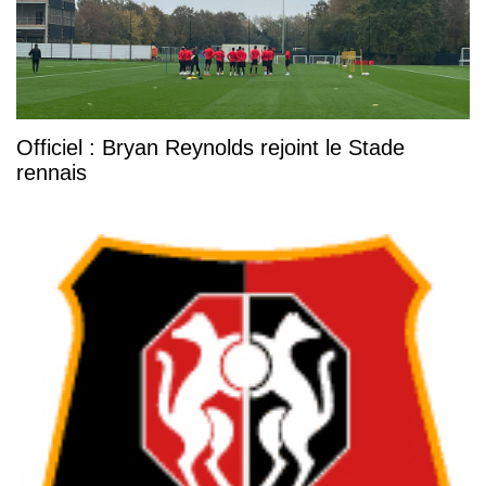
Officiel : Bryan Reynolds rejoint le Stade
rennais