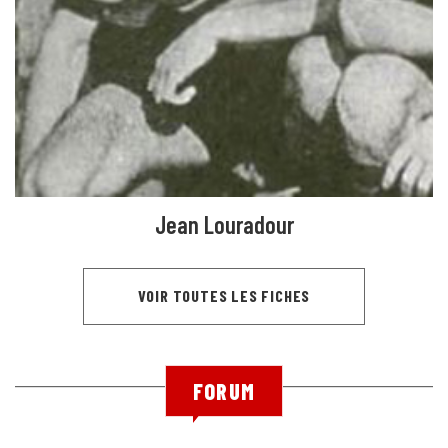
Jean Louradour
VOIR TOUTES LES FICHES
FORUM