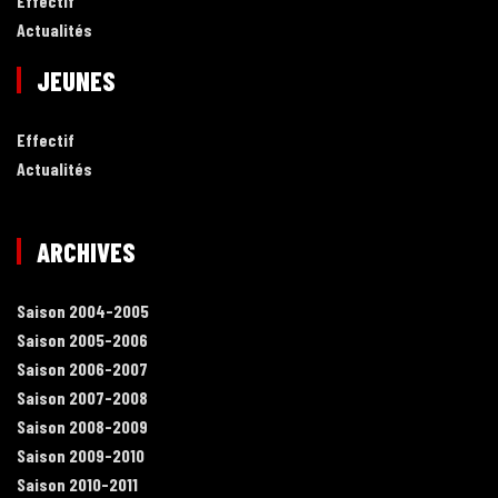
Effectif
Actualités
JEUNES
Effectif
Actualités
ARCHIVES
Saison 2004-2005
Saison 2005-2006
Saison 2006-2007
Saison 2007-2008
Saison 2008-2009
Saison 2009-2010
Saison 2010-2011