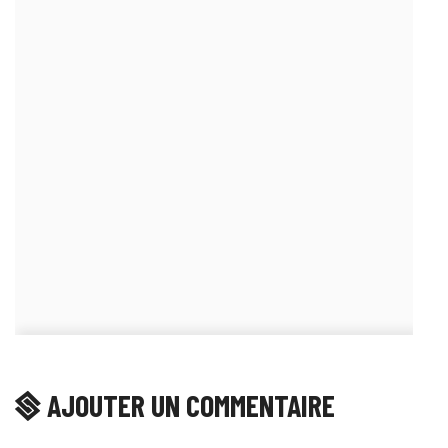
AJOUTER UN COMMENTAIRE