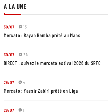
A LA UNE
30/07
15
Mercato : Rayan Bamba prêté au Mans
30/07
24
DIRECT : suivez le mercato estival 2026 du SRFC
29/07
4
Mercato : Yassir Zabiri prêté en Liga
29/07
1