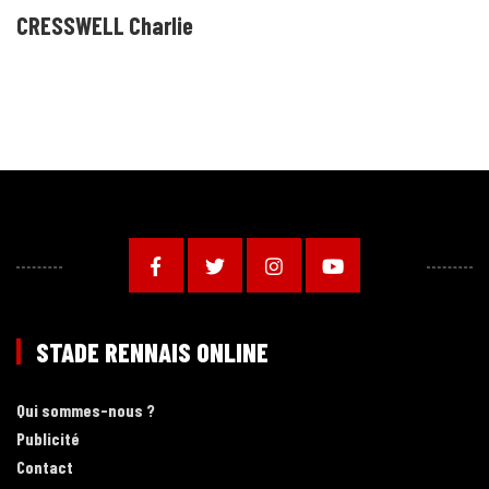
CRESSWELL Charlie
STADE RENNAIS ONLINE
Qui sommes-nous ?
Publicité
Contact