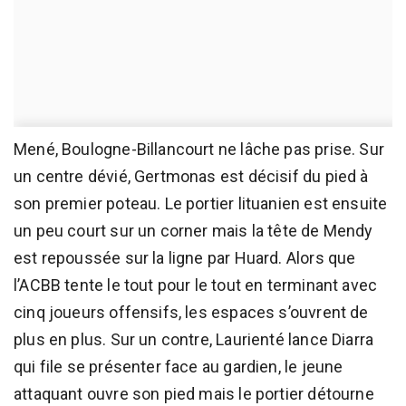
Mené, Boulogne-Billancourt ne lâche pas prise. Sur
un centre dévié, Gertmonas est décisif du pied à
son premier poteau. Le portier lituanien est ensuite
un peu court sur un corner mais la tête de Mendy
est repoussée sur la ligne par Huard. Alors que
l’ACBB tente le tout pour le tout en terminant avec
cinq joueurs offensifs, les espaces s’ouvrent de
plus en plus. Sur un contre, Laurienté lance Diarra
qui file se présenter face au gardien, le jeune
attaquant ouvre son pied mais le portier détourne