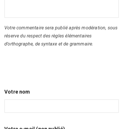
Votre commentaire sera publié après modération, sous
réserve du respect des règles élémentaires
d’orthographe, de syntaxe et de grammaire.
Votre nom
Votre e-mail (non publié)