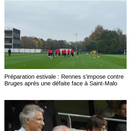
Préparation estivale : Rennes s’impose contre
Bruges après une défaite face à Saint-Malo