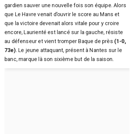
gardien sauver une nouvelle fois son équipe. Alors
que Le Havre venait d’ouvrir le score au Mans et
que la victoire devenait alors vitale pour y croire
encore, Laurienté est lancé sur la gauche, résiste
au défenseur et vient tromper Baque de près
(1-0,
73e)
. Le jeune attaquant, présent à Nantes sur le
banc, marque là son sixième but de la saison.