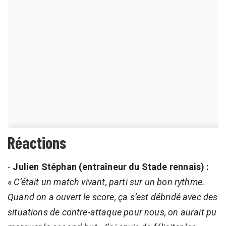
Réactions
-
Julien Stéphan (entraîneur du Stade rennais) :
«
C’était un match vivant, parti sur un bon rythme.
Quand on a ouvert le score, ça s’est débridé avec des
situations de contre-attaque pour nous, on aurait pu