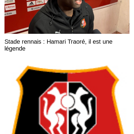
Stade rennais : Hamari Traoré, il est une
légende