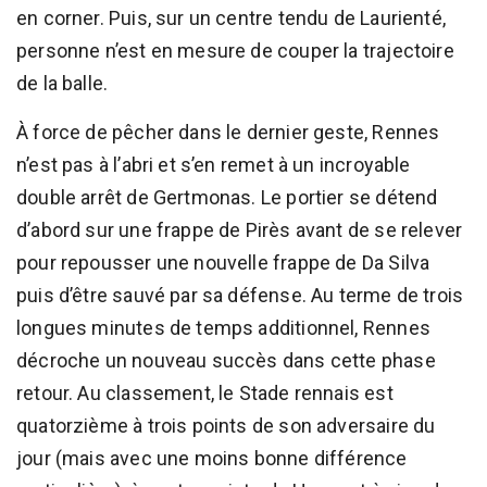
en corner. Puis, sur un centre tendu de Laurienté,
personne n’est en mesure de couper la trajectoire
de la balle.
À force de pêcher dans le dernier geste, Rennes
n’est pas à l’abri et s’en remet à un incroyable
double arrêt de Gertmonas. Le portier se détend
d’abord sur une frappe de Pirès avant de se relever
pour repousser une nouvelle frappe de Da Silva
puis d’être sauvé par sa défense. Au terme de trois
longues minutes de temps additionnel, Rennes
décroche un nouveau succès dans cette phase
retour. Au classement, le Stade rennais est
quatorzième à trois points de son adversaire du
jour (mais avec une moins bonne différence