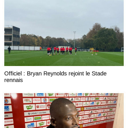
Officiel : Bryan Reynolds rejoint le Stade
rennais