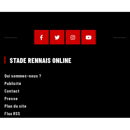
STADE RENNAIS ONLINE
Qui sommes-nous ?
Publicité
Contact
Presse
Plan du site
Flux RSS
Application mobile