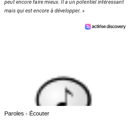
peut encore faire mieux. Il a un potentiel intéressant
mais qui est encore à développer.
»
Paroles - Écouter