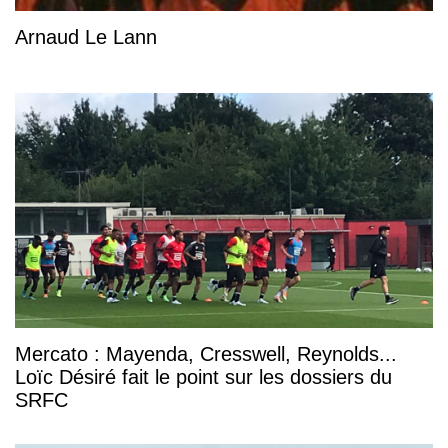
Arnaud Le Lann
Mercato : Mayenda, Cresswell, Reynolds...
Loïc Désiré fait le point sur les dossiers du
SRFC