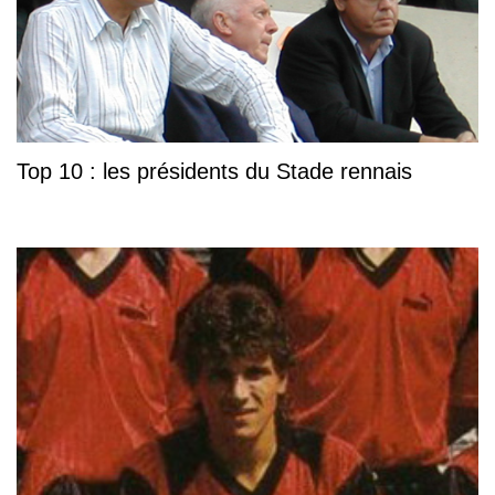
Top 10 : les présidents du Stade rennais