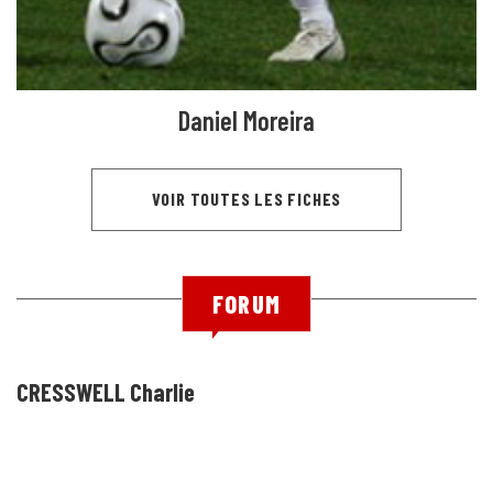
Daniel Moreira
VOIR TOUTES LES FICHES
FORUM
CRESSWELL Charlie