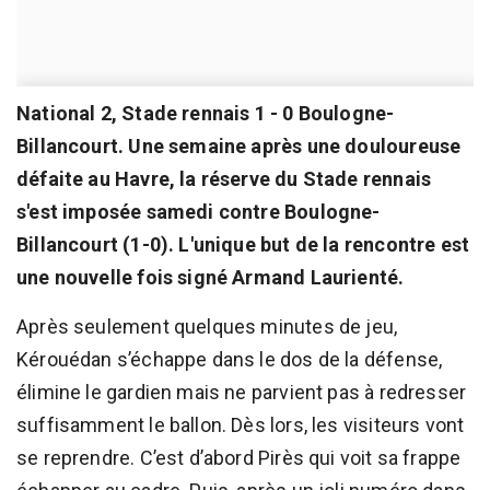
National 2, Stade rennais 1 - 0 Boulogne-
Billancourt. Une semaine après une douloureuse
défaite au Havre, la réserve du Stade rennais
s'est imposée samedi contre Boulogne-
Billancourt (1-0). L'unique but de la rencontre est
une nouvelle fois signé Armand Laurienté.
Après seulement quelques minutes de jeu,
Kérouédan s’échappe dans le dos de la défense,
élimine le gardien mais ne parvient pas à redresser
suffisamment le ballon. Dès lors, les visiteurs vont
se reprendre. C’est d’abord Pirès qui voit sa frappe