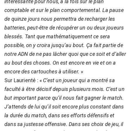
intéressante pour nous, à la fois sur le plan
comptable et sur le plan comportemental. La pause
de quinze jours nous permettra de recharger les
batteries, peut-être de récupérer un ou deux joueurs
blessés. Tant que mathématiquement ce sera
possible, on y croira jusqu’au bout. Ça fait partie de
notre ADN de ne pas lâcher quoi que ce soit et d’aller
au bout des choses. On est encore en vie et on a
encore des cartouches à utiliser.
»
Sur Laurienté : «
C’est un joueur qui a montré sa
faculté à être décisif depuis plusieurs mois. C’est un
but important parce qu’il nous fait gagner le match.
J’attends de lui qu’il soit encore plus constant dans
la durée du match, dans ses efforts défensifs et
dans sa justesse offensive. Dans ses choix de jeu, il