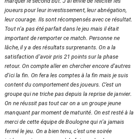
marquer le second but. J’ai envie de féliciter les
joueurs pour leur investissement, leur abnégation,
leur courage. Ils sont récompensés avec ce résultat.
Tout n’a pas été parfait dans le jeu mais il était
important de remporter ce match. Personne ne
lâche, il y a des résultats surprenants. On a la
satisfaction d’avoir pris 21 points sur la phase
retour. On compte aller en chercher encore d’autres
d’ici la fin. On fera les comptes à la fin mais je suis
content du comportement des joueurs. C’est un
groupe qui ne triche pas depuis la reprise de janvier.
On ne réussit pas tout car on a un groupe jeune
manquant par moment de maturité. On est resté à la
merci de cette équipe de Boulogne qui n’a jamais
fermé le jeu. On a bien tenu, c’est une soirée