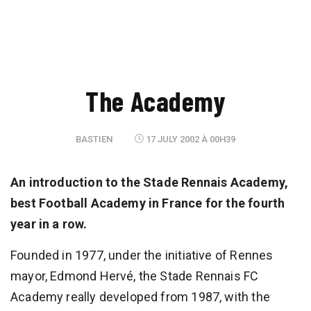
The Academy
BASTIEN
17 JULY 2002 À 00H39
An introduction to the Stade Rennais Academy,
best Football Academy in France for the fourth
year in a row.
Founded in 1977, under the initiative of Rennes
mayor, Edmond Hervé, the Stade Rennais FC
Academy really developed from 1987, with the