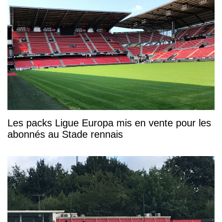
Les packs Ligue Europa mis en vente pour les
abonnés au Stade rennais