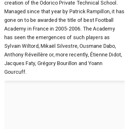
creation of the Odorico Private Technical School.
Managed since that year by Patrick Rampillon, it has
gone on to be awarded the title of best Football
Academy in France in 2005-2006. The Academy
has seen the emergences of such players as
Sylvain Wiltord, Mikaël Silvestre, Ousmane Dabo,
Anthony Réveillère or, more recently, Étienne Didot,
Jacques Faty, Grégory Bourillon and Yoann
Gourcuff.