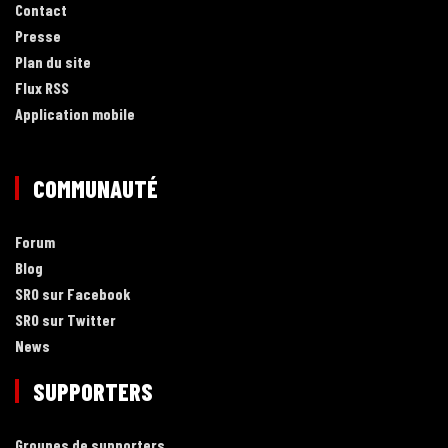
Contact
Presse
Plan du site
Flux RSS
Application mobile
COMMUNAUTÉ
Forum
Blog
SRO sur Facebook
SRO sur Twitter
News
SUPPORTERS
Groupes de supporters