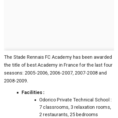
The Stade Rennais FC Academy has been awarded
the title of best Academy in France for the last four
seasons: 2005-2006, 2006-2007, 2007-2008 and
2008-2009.
Facilities :
Odorico Private Technical School :
7 classrooms, 3 relaxation rooms,
2 restaurants, 25 bedrooms