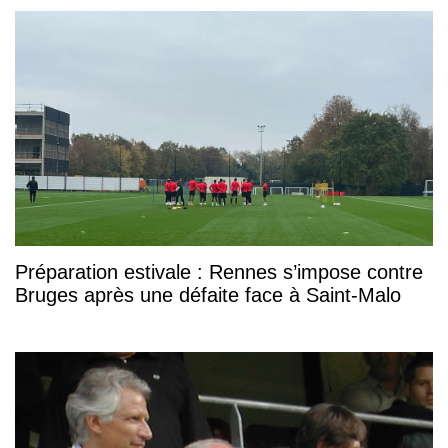
Préparation estivale : Rennes s’impose contre
Bruges après une défaite face à Saint-Malo