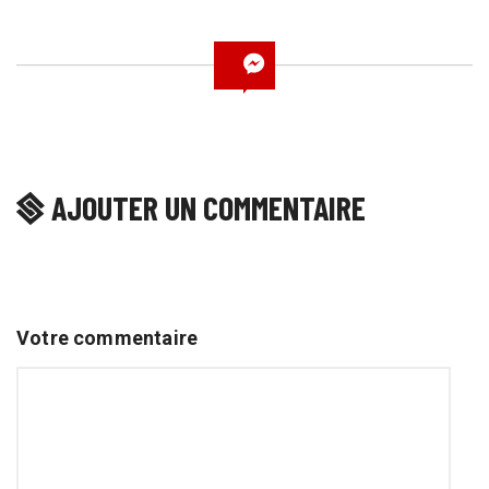
AJOUTER UN COMMENTAIRE
Votre commentaire