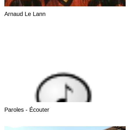
Arnaud Le Lann
Paroles - Écouter