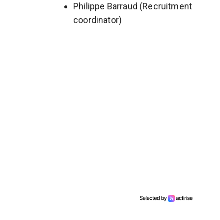
Philippe Barraud (Recruitment
coordinator)