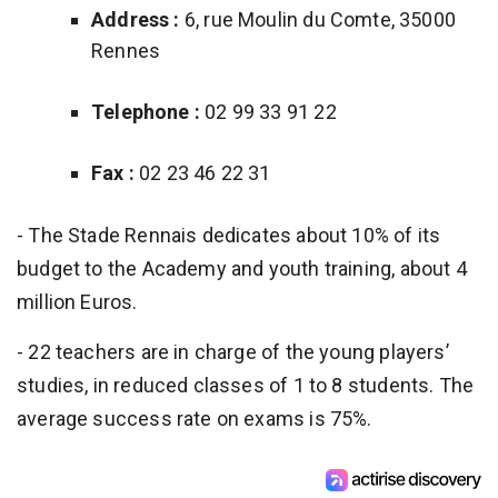
Address :
6, rue Moulin du Comte, 35000
Rennes
Telephone :
02 99 33 91 22
Fax :
02 23 46 22 31
- The Stade Rennais dedicates about 10% of its
budget to the Academy and youth training, about 4
million Euros.
- 22 teachers are in charge of the young players’
studies, in reduced classes of 1 to 8 students. The
average success rate on exams is 75%.