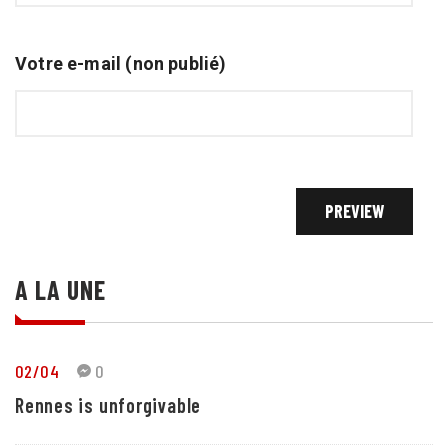
Votre e-mail (non publié)
A LA UNE
02/04
0
Rennes is unforgivable