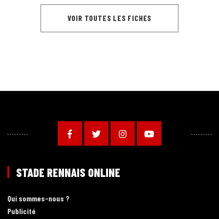
VOIR TOUTES LES FICHES
STADE RENNAIS ONLINE
Qui sommes-nous ?
Publicité