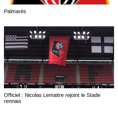
Palmarès
Officiel : Nicolas Lemaitre rejoint le Stade
rennais