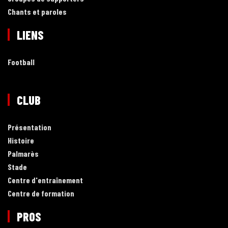
Chants et paroles
LIENS
Football
CLUB
Présentation
Histoire
Palmarès
Stade
Centre d'entraînement
Centre de formation
PROS