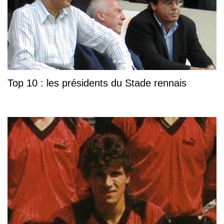
Top 10 : les présidents du Stade rennais