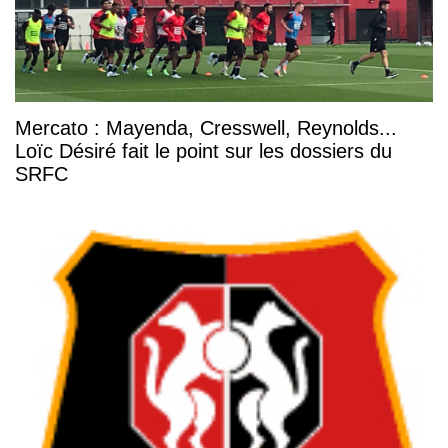
Mercato : Mayenda, Cresswell, Reynolds...
Loïc Désiré fait le point sur les dossiers du
SRFC