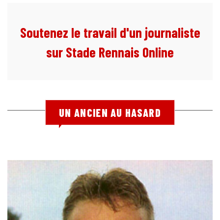
Soutenez le travail d'un journaliste
sur Stade Rennais Online
UN ANCIEN AU HASARD