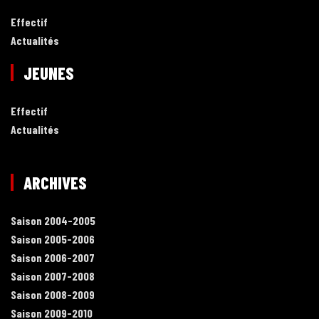
Effectif
Actualités
JEUNES
Effectif
Actualités
ARCHIVES
Saison 2004-2005
Saison 2005-2006
Saison 2006-2007
Saison 2007-2008
Saison 2008-2009
Saison 2009-2010