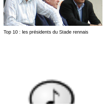
Top 10 : les présidents du Stade rennais