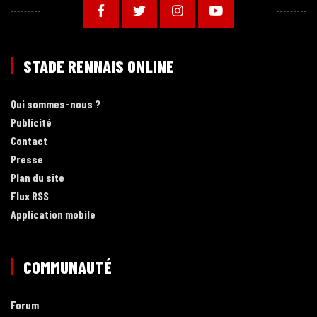
STADE RENNAIS ONLINE
Qui sommes-nous ?
Publicité
Contact
Presse
Plan du site
Flux RSS
Application mobile
COMMUNAUTÉ
Forum