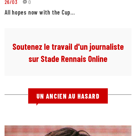
26/03
0
All hopes now with the Cup...
Soutenez le travail d'un journaliste
sur Stade Rennais Online
UN ANCIEN AU HASARD