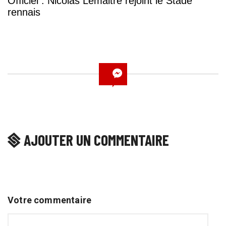
Officiel : Nicolas Lemaitre rejoint le Stade
rennais
AJOUTER UN COMMENTAIRE
Votre commentaire