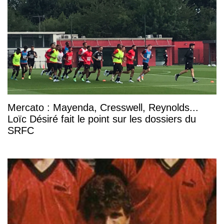
Mercato : Mayenda, Cresswell, Reynolds...
Loïc Désiré fait le point sur les dossiers du
SRFC