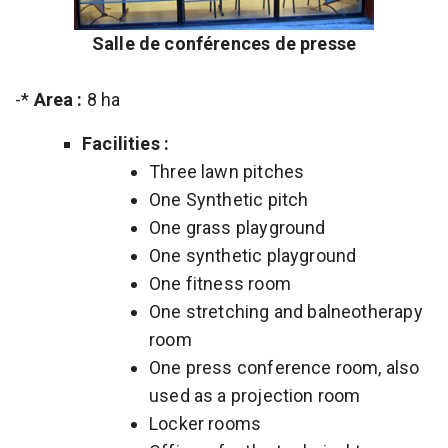
Salle de conférences de presse
-*
Area :
8 ha
Facilities :
Three lawn pitches
One Synthetic pitch
One grass playground
One synthetic playground
One fitness room
One stretching and balneotherapy
room
One press conference room, also
used as a projection room
Locker rooms