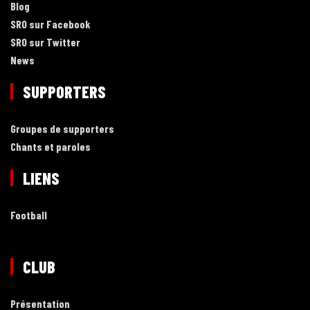
Blog
SRO sur Facebook
SRO sur Twitter
News
SUPPORTERS
Groupes de supporters
Chants et paroles
LIENS
Football
CLUB
Présentation