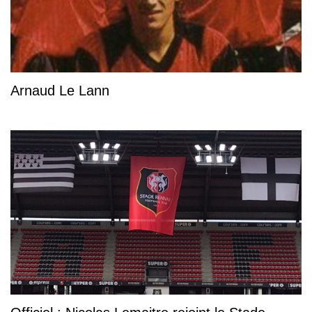
Arnaud Le Lann