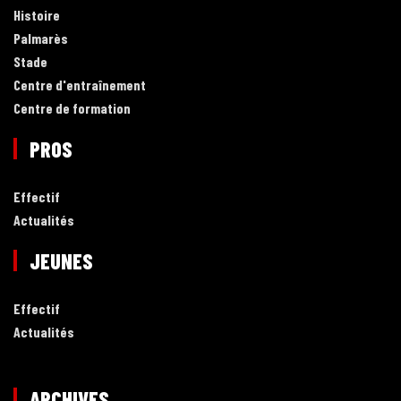
Histoire
Palmarès
Stade
Centre d'entraînement
Centre de formation
PROS
Effectif
Actualités
JEUNES
Effectif
Actualités
ARCHIVES