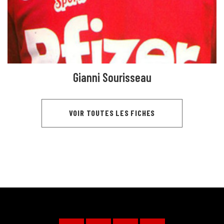
Gianni Sourisseau
VOIR TOUTES LES FICHES