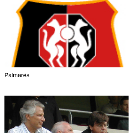
Palmarès