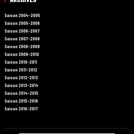
Saison 2004-2005
Saison 2005-2006
Saison 2006-2007
Saison 2007-2008
Saison 2008-2009
Saison 2009-2010
Saison 2010-2011
Saison 2011-2012
Saison 2012-2013
Saison 2013-2014
Saison 2014-2015
Saison 2015-2016
Saison 2016-2017