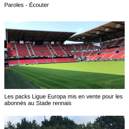
Paroles - Écouter
Les packs Ligue Europa mis en vente pour les
abonnés au Stade rennais