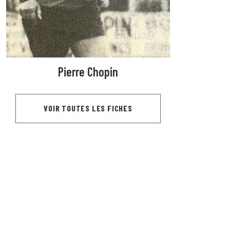
Pierre Chopin
VOIR TOUTES LES FICHES