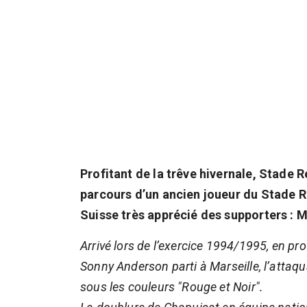
Profitant de la trêve hivernale, Stade R
parcours d’un ancien joueur du Stade R
Suisse très apprécié des supporters : 
Arrivé lors de l’exercice 1994/1995, en p
Sonny Anderson parti à Marseille, l’attaq
sous les couleurs "Rouge et Noir".