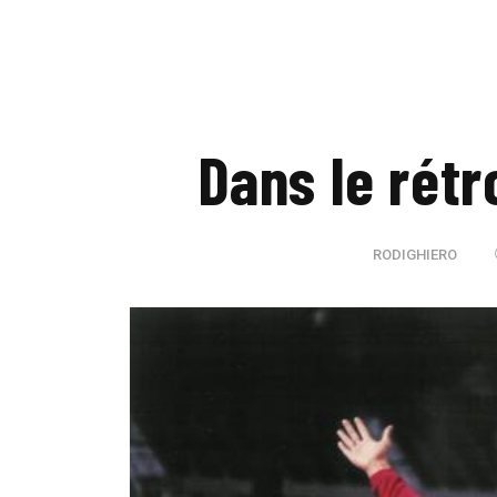
Dans le rétr
RODIGHIERO