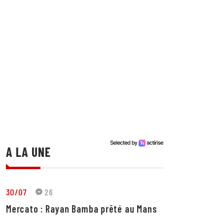
A LA UNE
30/07
26
Mercato : Rayan Bamba prêté au Mans