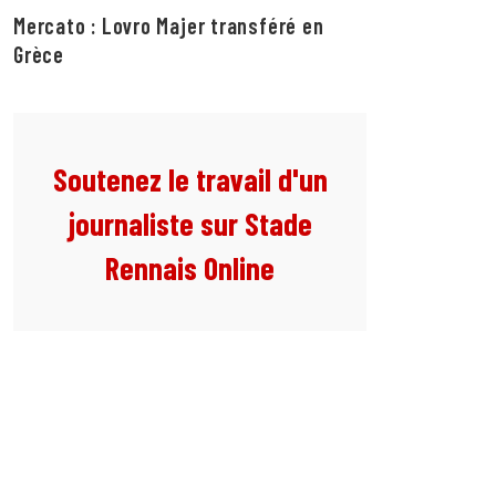
Mercato : Lovro Majer transféré en
Grèce
Soutenez le travail d'un
journaliste sur Stade
Rennais Online