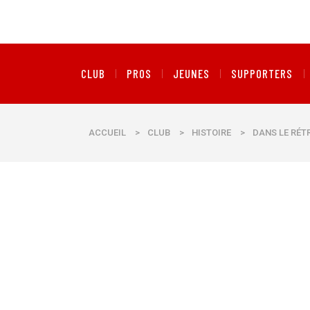
CLUB
PROS
JEUNES
SUPPORTERS
ACCUEIL
>
CLUB
>
HISTOIRE
>
DANS LE RÉT