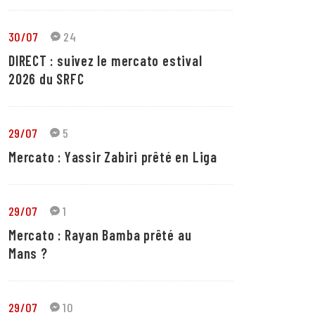
30/07
24
DIRECT : suivez le mercato estival
2026 du SRFC
29/07
5
Mercato : Yassir Zabiri prêté en Liga
29/07
1
Mercato : Rayan Bamba prêté au
Mans ?
29/07
10