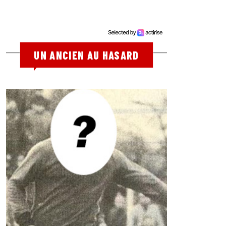
UN ANCIEN AU HASARD