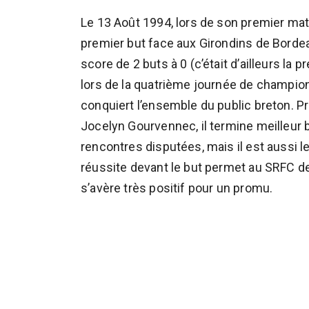
Le 13 Août 1994, lors de son premier match
premier but face aux Girondins de Bordeaux
score de 2 buts à 0 (c’était d’ailleurs la 
lors de la quatrième journée de champion
conquiert l’ensemble du public breton. Pr
Jocelyn Gourvennec, il termine meilleur 
rencontres disputées, mais il est aussi 
réussite devant le but permet au SRFC d
s’avère très positif pour un promu.