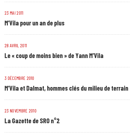
23 MAI 2011
M’Vila pour un an de plus
28 AVRIL 2011
Le « coup de moins bien » de Yann M’Vila
3 DÉCEMBRE 2010
M’Vila et Dalmat, hommes clés du milieu de terrain
23 NOVEMBRE 2010
La Gazette de SRO n°2