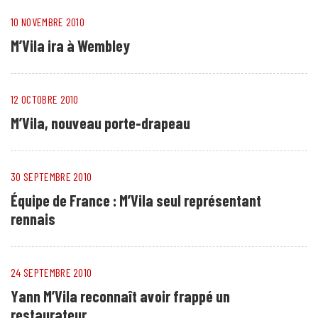
10 NOVEMBRE 2010
M’Vila ira à Wembley
12 OCTOBRE 2010
M’Vila, nouveau porte-drapeau
30 SEPTEMBRE 2010
Équipe de France : M’Vila seul représentant
rennais
24 SEPTEMBRE 2010
Yann M’Vila reconnaît avoir frappé un
restaurateur