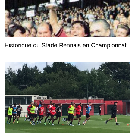
Historique du Stade Rennais en Championnat