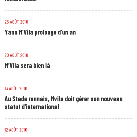
26 AOÛT 2010
Yann M’Vila prolonge d’un an
20 AOÛT 2010
M’Vila sera bien là
13 AOÛT 2010
Au Stade rennais, Mvila doit gérer son nouveau
statut d’international
12 AOÛT 2010