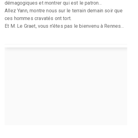
démagogiques et montrer qui est le patron...
Allez Yann, montre nous sur le terrain demain soir que
ces hommes cravatés ont tort.
Et M. Le Graet, vous n’êtes pas le bienvenu à Rennes...