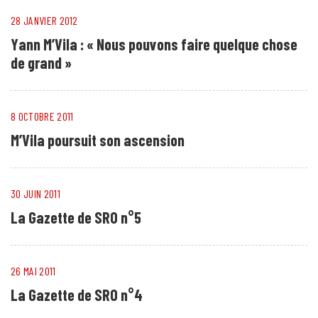
28 JANVIER 2012
Yann M’Vila : « Nous pouvons faire quelque chose
de grand »
8 OCTOBRE 2011
M’Vila poursuit son ascension
30 JUIN 2011
La Gazette de SRO n°5
26 MAI 2011
La Gazette de SRO n°4