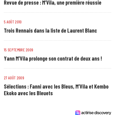
Revue de presse : M’Vila, une première réussie
5 AOÛT 2010
Trois Rennais dans la liste de Laurent Blanc
15 SEPTEMBRE 2009
Yann M’Vila prolonge son contrat de deux ans !
27 AOÛT 2009
Sélections : Fanni avec les Bleus, M’Vila et Kembo
Ekoko avec les Bleuets