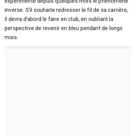
expérimente depuis quelques mois le phénomène
inverse. S’il souhaite redresser le fil de sa carrière,
il devra d’abord le faire en club, en oubliant la
perspective de revenir en bleu pendant de longs
mois.