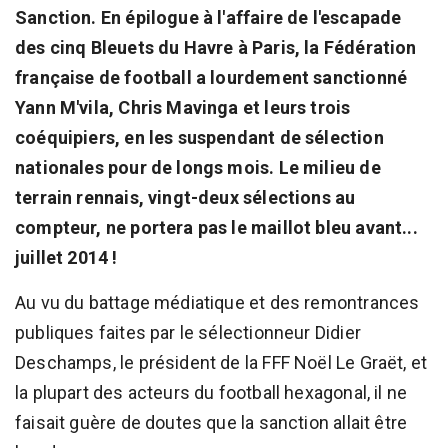
Sanction. En épilogue à l'affaire de l'escapade
des cinq Bleuets du Havre à Paris, la Fédération
française de football a lourdement sanctionné
Yann M'vila, Chris Mavinga et leurs trois
coéquipiers, en les suspendant de sélection
nationales pour de longs mois. Le milieu de
terrain rennais, vingt-deux sélections au
compteur, ne portera pas le maillot bleu avant...
juillet 2014 !
Au vu du battage médiatique et des remontrances
publiques faites par le sélectionneur Didier
Deschamps, le président de la FFF Noël Le Graët, et
la plupart des acteurs du football hexagonal, il ne
faisait guère de doutes que la sanction allait être