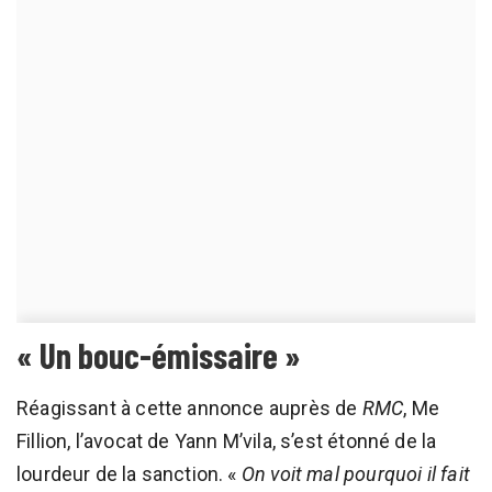
« Un bouc-émissaire »
Réagissant à cette annonce auprès de
RMC
, Me
Fillion, l’avocat de Yann M’vila, s’est étonné de la
lourdeur de la sanction. «
On voit mal pourquoi il fait