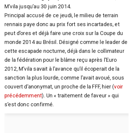
M’vila jusqu’au 30 juin 2014.
Principal accusé de ce jeudi, le milieu de terrain
rennais paye donc au prix fort ses incartades, et
peut d’ores et déjà faire une croix sur la Coupe du
monde 2014 au Brésil. Désigné comme le leader de
cette escapade nocturne, déjà dans le collimateur
de la fédération pour le blâme reçu après l’Euro
2012, M’vila savait à l’avance qu’il écoperait de la
sanction la plus lourde, comme l’avait avoué, sous
couvert d’anonymat, un proche de la FFF, hier (
voir
précédemment
). Un « traitement de faveur » qui
s’est donc confirmé.