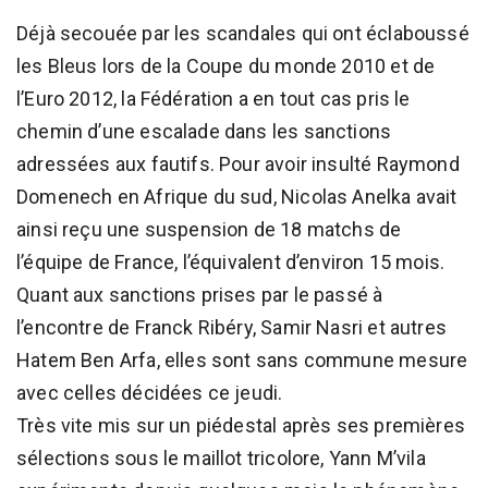
Déjà secouée par les scandales qui ont éclaboussé
les Bleus lors de la Coupe du monde 2010 et de
l’Euro 2012, la Fédération a en tout cas pris le
chemin d’une escalade dans les sanctions
adressées aux fautifs. Pour avoir insulté Raymond
Domenech en Afrique du sud, Nicolas Anelka avait
ainsi reçu une suspension de 18 matchs de
l’équipe de France, l’équivalent d’environ 15 mois.
Quant aux sanctions prises par le passé à
l’encontre de Franck Ribéry, Samir Nasri et autres
Hatem Ben Arfa, elles sont sans commune mesure
avec celles décidées ce jeudi.
Très vite mis sur un piédestal après ses premières
sélections sous le maillot tricolore, Yann M’vila