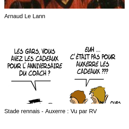
Arnaud Le Lann
Stade rennais - Auxerre : Vu par RV