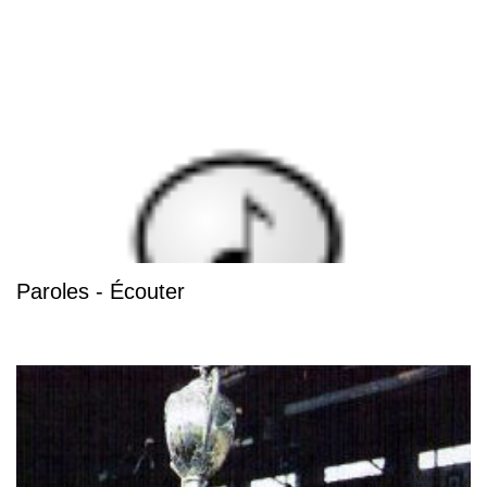
Paroles - Écouter