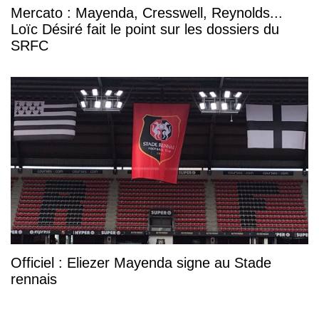
Mercato : Mayenda, Cresswell, Reynolds...
Loïc Désiré fait le point sur les dossiers du
SRFC
Officiel : Eliezer Mayenda signe au Stade
rennais