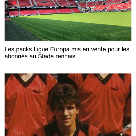
Les packs Ligue Europa mis en vente pour les
abonnés au Stade rennais