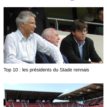
Top 10 : les présidents du Stade rennais