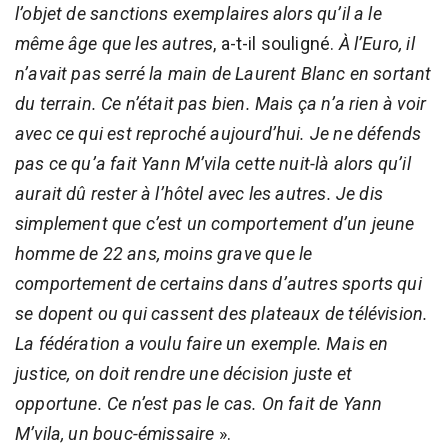
l’objet de sanctions exemplaires alors qu’il a le
même âge que les autres
, a-t-il souligné.
À l’Euro, il
n’avait pas serré la main de Laurent Blanc en sortant
du terrain. Ce n’était pas bien. Mais ça n’a rien à voir
avec ce qui est reproché aujourd’hui. Je ne défends
pas ce qu’a fait Yann M’vila cette nuit-là alors qu’il
aurait dû rester à l’hôtel avec les autres. Je dis
simplement que c’est un comportement d’un jeune
homme de 22 ans, moins grave que le
comportement de certains dans d’autres sports qui
se dopent ou qui cassent des plateaux de télévision.
La fédération a voulu faire un exemple. Mais en
justice, on doit rendre une décision juste et
opportune. Ce n’est pas le cas. On fait de Yann
M’vila, un bouc-émissaire
».