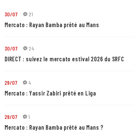
30/07
21
Mercato : Rayan Bamba prêté au Mans
30/07
24
DIRECT : suivez le mercato estival 2026 du SRFC
29/07
4
Mercato : Yassir Zabiri prêté en Liga
29/07
1
Mercato : Rayan Bamba prêté au Mans ?