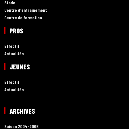
Stade
Centre d'entraînement
Centre de formation
PROS
Effectif
Actualités
JEUNES
Effectif
Actualités
ARCHIVES
Saison 2004-2005