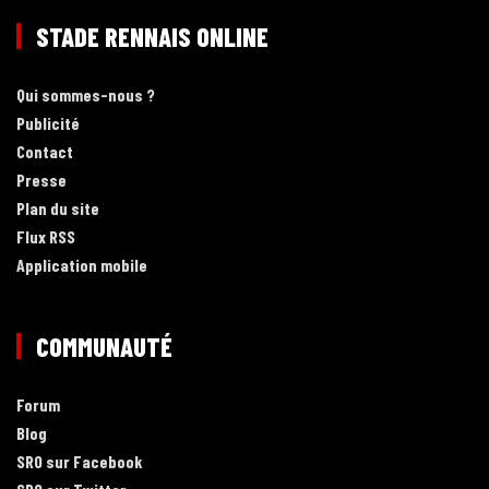
STADE RENNAIS ONLINE
Qui sommes-nous ?
Publicité
Contact
Presse
Plan du site
Flux RSS
Application mobile
COMMUNAUTÉ
Forum
Blog
SRO sur Facebook