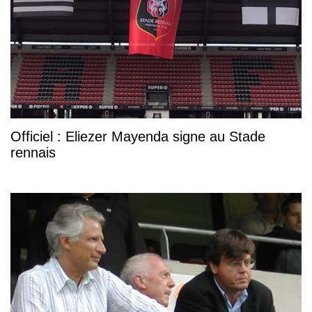
Officiel : Eliezer Mayenda signe au Stade
rennais