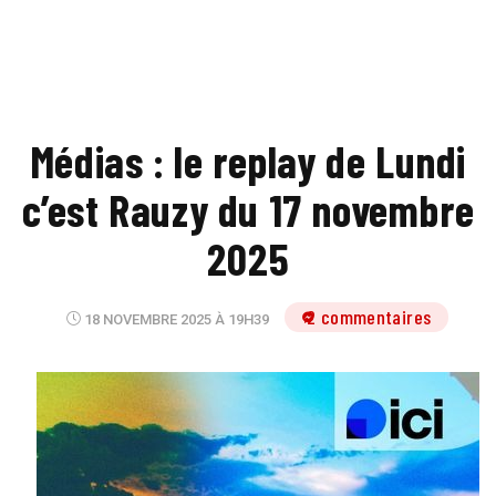
Médias : le replay de Lundi
c’est Rauzy du 17 novembre
2025
2 commentaires
18 NOVEMBRE 2025 À 19H39