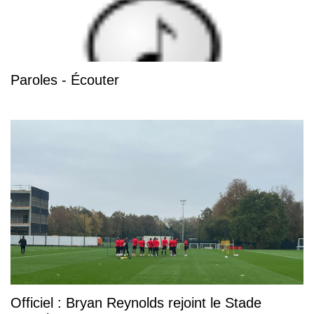
Paroles - Écouter
Officiel : Bryan Reynolds rejoint le Stade