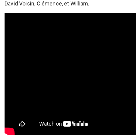
David Voisin, Clémence, et William.