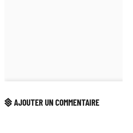
AJOUTER UN COMMENTAIRE