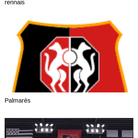
rennais
Palmarès