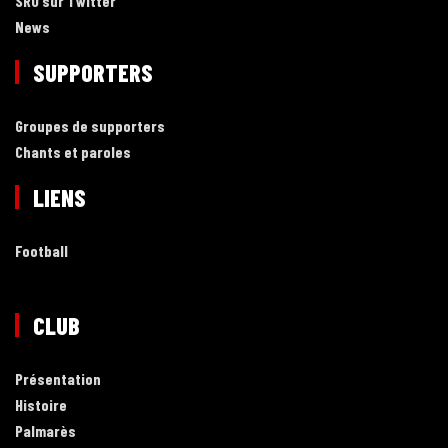
SRO sur Twitter
News
SUPPORTERS
Groupes de supporters
Chants et paroles
LIENS
Football
CLUB
Présentation
Histoire
Palmarès