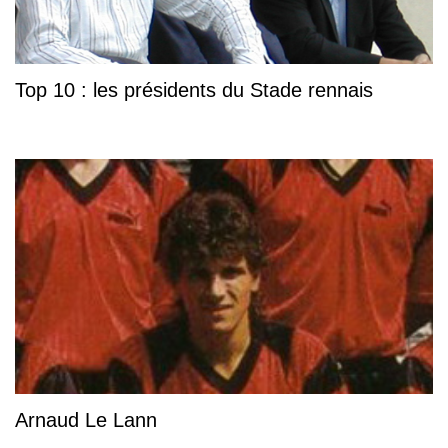
Top 10 : les présidents du Stade rennais
Arnaud Le Lann