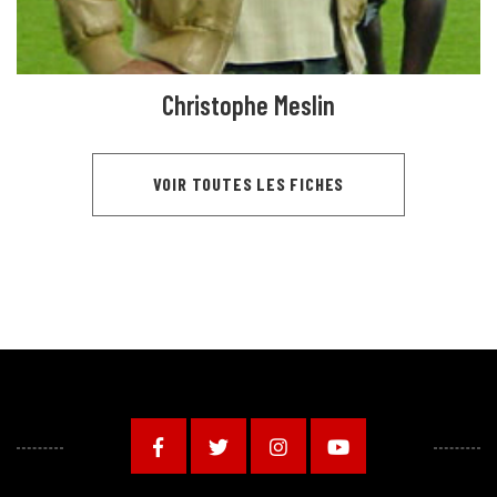
Christophe Meslin
VOIR TOUTES LES FICHES