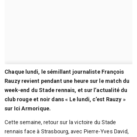
Chaque lundi, le sémillant journaliste François
Rauzy revient pendant une heure sur le match du
week-end du Stade rennais, et sur l’actualité du
club rouge et noir dans « Le lundi, c’est Rauzy »
sur Ici Armorique.
Cette semaine, retour sur la victoire du Stade
rennais face à Strasbourg, avec Pierre-Yves David,