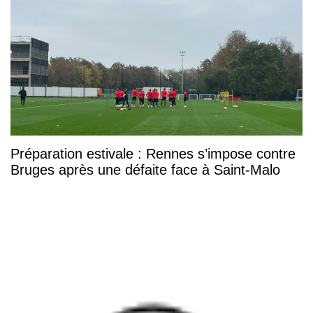
Préparation estivale : Rennes s’impose contre
Bruges après une défaite face à Saint-Malo