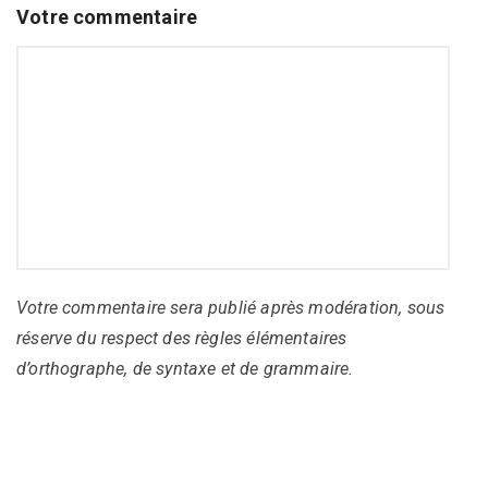
Votre commentaire
Votre commentaire sera publié après modération, sous
réserve du respect des règles élémentaires
d’orthographe, de syntaxe et de grammaire.