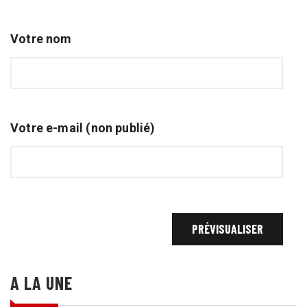
Votre nom
Votre e-mail (non publié)
A LA UNE