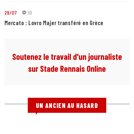
29/07
10
Mercato : Lovro Majer transféré en Grèce
Soutenez le travail d'un journaliste
sur Stade Rennais Online
UN ANCIEN AU HASARD