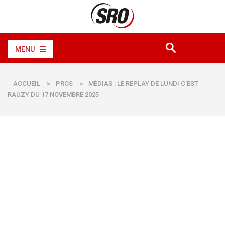
MENU
ACCUEIL
>
PROS
>
MÉDIAS : LE REPLAY DE LUNDI C’EST
RAUZY DU 17 NOVEMBRE 2025