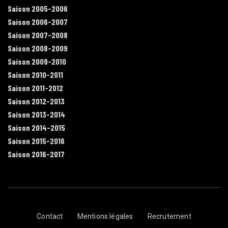
Saison 2005-2006
Saison 2006-2007
Saison 2007-2008
Saison 2008-2009
Saison 2009-2010
Saison 2010-2011
Saison 2011-2012
Saison 2012-2013
Saison 2013-2014
Saison 2014-2015
Saison 2015-2016
Saison 2016-2017
Contact
Mentions légales
Recrutement