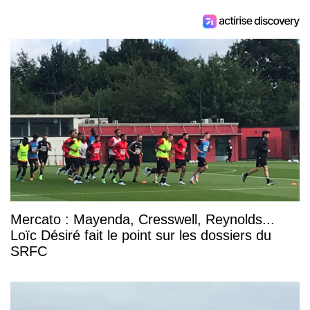
Mercato : Mayenda, Cresswell, Reynolds...
Loïc Désiré fait le point sur les dossiers du
SRFC