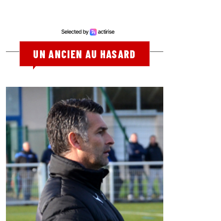
UN ANCIEN AU HASARD