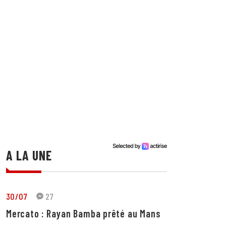
A LA UNE
30/07
27
Mercato : Rayan Bamba prêté au Mans