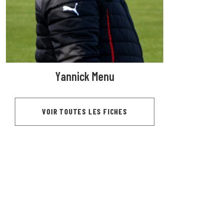
Yannick Menu
VOIR TOUTES LES FICHES