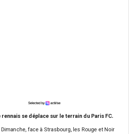
 rennais se déplace sur le terrain du Paris FC.
. Dimanche, face à Strasbourg, les Rouge et Noir