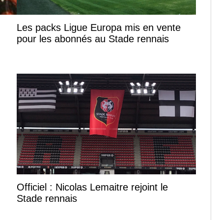
Les packs Ligue Europa mis en vente
pour les abonnés au Stade rennais
Officiel : Nicolas Lemaitre rejoint le
Stade rennais