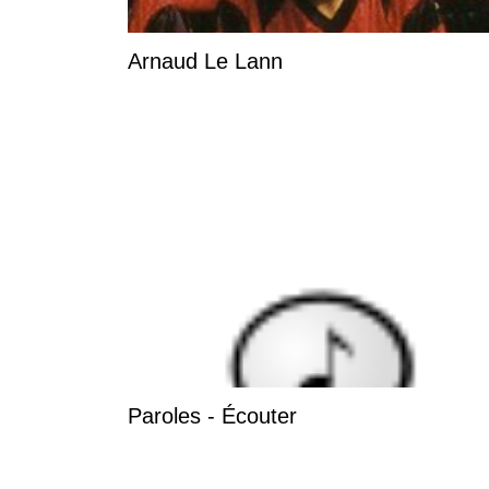
Arnaud Le Lann
Paroles - Écouter