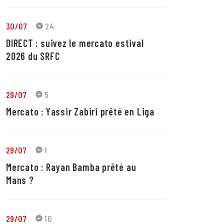
30/07
24
DIRECT : suivez le mercato estival
2026 du SRFC
29/07
5
Mercato : Yassir Zabiri prêté en Liga
29/07
1
Mercato : Rayan Bamba prêté au
Mans ?
29/07
10