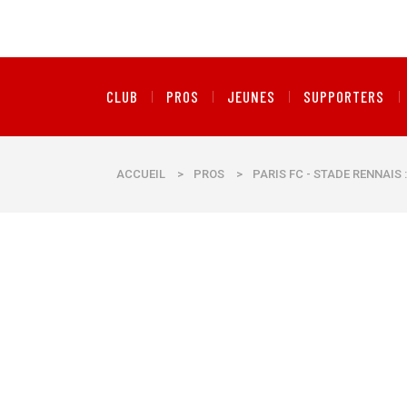
CLUB
PROS
JEUNES
SUPPORTERS
ACCUEIL
>
PROS
>
PARIS FC - STADE RENNAIS