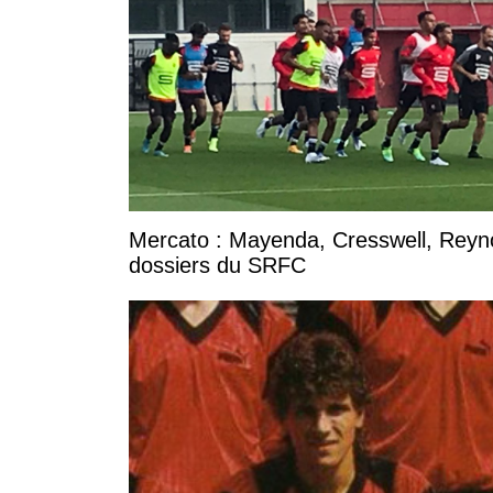
Mercato : Mayenda, Cresswell, Reynold
dossiers du SRFC