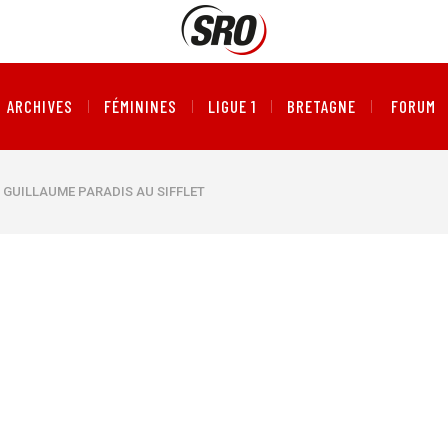
ARCHIVES
FÉMININES
LIGUE 1
BRETAGNE
FORUM
 : GUILLAUME PARADIS AU SIFFLET