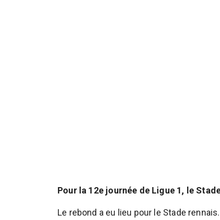
Pour la 12e journée de Ligue 1, le Stade
Le rebond a eu lieu pour le Stade rennais