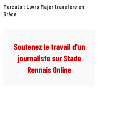
Mercato : Lovro Majer transféré en
Grèce
Soutenez le travail d'un
journaliste sur Stade
Rennais Online