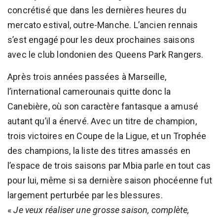
concrétisé que dans les dernières heures du
mercato estival, outre-Manche. L’ancien rennais
s’est engagé pour les deux prochaines saisons
avec le club londonien des Queens Park Rangers.
Après trois années passées à Marseille,
l’international camerounais quitte donc la
Canebière, où son caractère fantasque a amusé
autant qu’il a énervé. Avec un titre de champion,
trois victoires en Coupe de la Ligue, et un Trophée
des champions, la liste des titres amassés en
l’espace de trois saisons par Mbia parle en tout cas
pour lui, même si sa dernière saison phocéenne fut
largement perturbée par les blessures.
«
Je veux réaliser une grosse saison, complète,