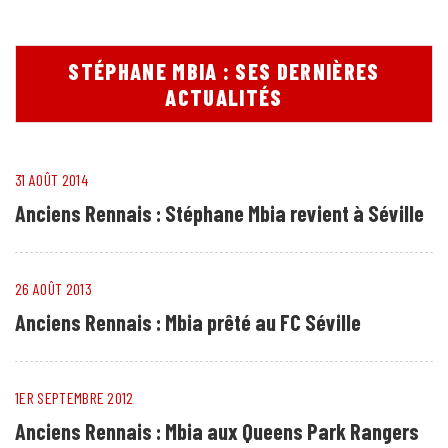
STÉPHANE MBIA : SES DERNIÈRES
ACTUALITÉS
31 AOÛT 2014
Anciens Rennais : Stéphane Mbia revient à Séville
26 AOÛT 2013
Anciens Rennais : Mbia prêté au FC Séville
1ER SEPTEMBRE 2012
Anciens Rennais : Mbia aux Queens Park Rangers