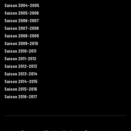
Saison 2004-2005
Saison 2005-2006
Saison 2006-2007
Saison 2007-2008
Saison 2008-2009
Saison 2009-2010
Saison 2010-2011
Saison 2011-2012
Saison 2012-2013
Saison 2013-2014
Saison 2014-2015
Saison 2015-2016
Saison 2016-2017