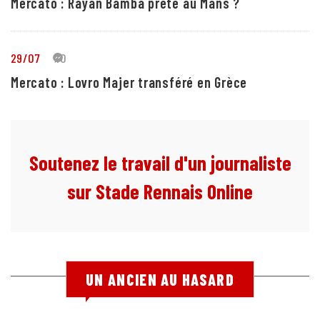
Mercato : Rayan Bamba prêté au Mans ?
29/07
10
Mercato : Lovro Majer transféré en Grèce
Soutenez le travail d'un journaliste
sur Stade Rennais Online
UN ANCIEN AU HASARD