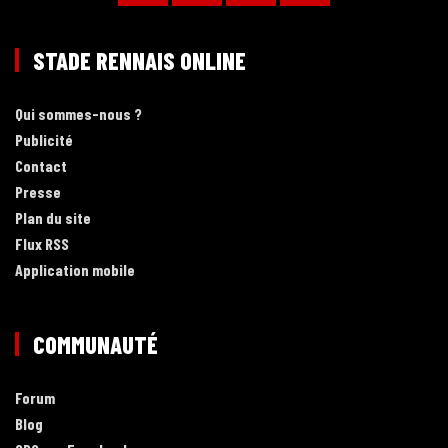
STADE RENNAIS ONLINE
Qui sommes-nous ?
Publicité
Contact
Presse
Plan du site
Flux RSS
Application mobile
COMMUNAUTÉ
Forum
Blog