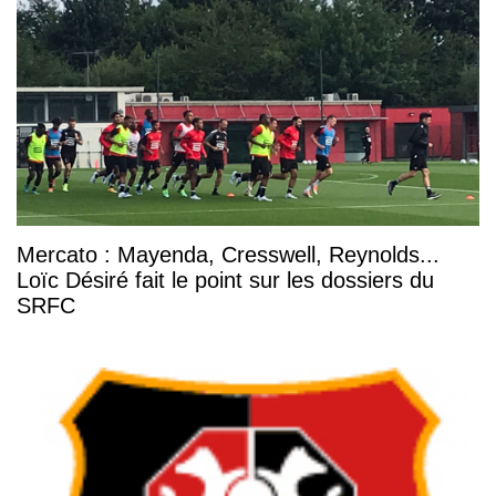
Mercato : Mayenda, Cresswell, Reynolds...
Loïc Désiré fait le point sur les dossiers du
SRFC