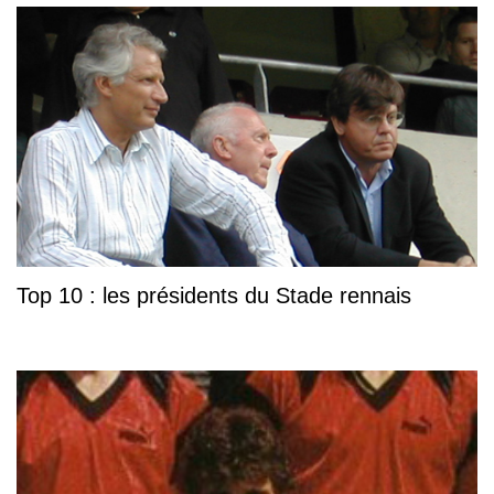
Top 10 : les présidents du Stade rennais