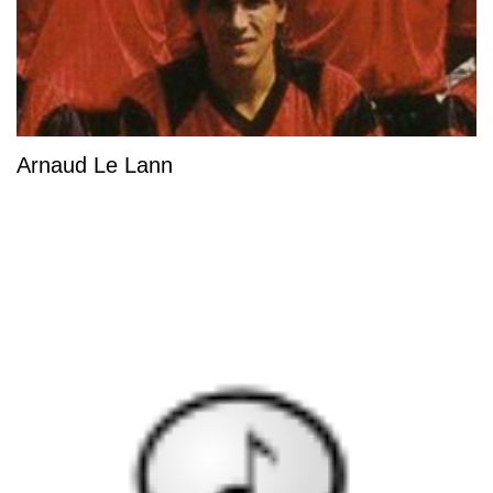
Arnaud Le Lann