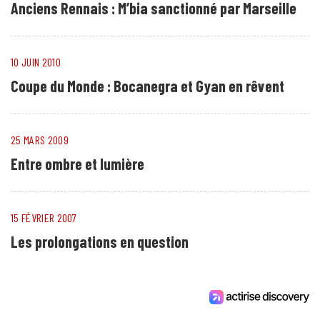
Anciens Rennais : M’bia sanctionné par Marseille
10 JUIN 2010
Coupe du Monde : Bocanegra et Gyan en rêvent
25 MARS 2009
Entre ombre et lumière
15 FÉVRIER 2007
Les prolongations en question