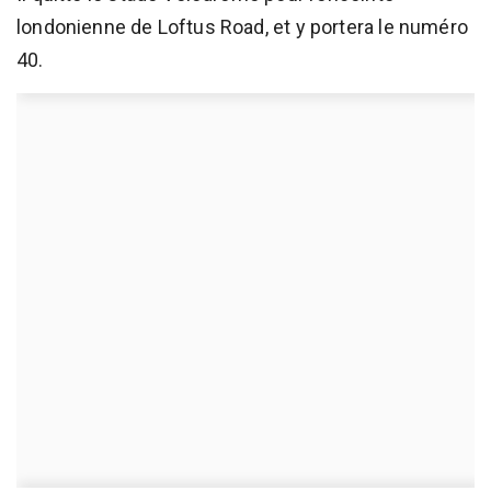
londonienne de Loftus Road, et y portera le numéro
40.