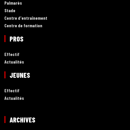
Palmarès
Stade
Centre d'entraînement
Centre de formation
PROS
Effectif
Actualités
JEUNES
Effectif
Actualités
ARCHIVES