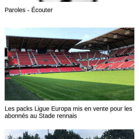
Paroles - Écouter
Les packs Ligue Europa mis en vente pour les
abonnés au Stade rennais