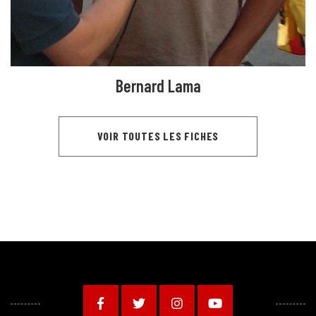
Bernard Lama
VOIR TOUTES LES FICHES