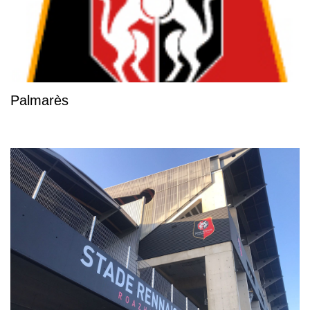
Palmarès