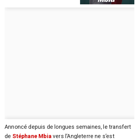
Annoncé depuis de longues semaines, le transfert
de
Stéphane Mbia
vers l’Angleterre ne s’est