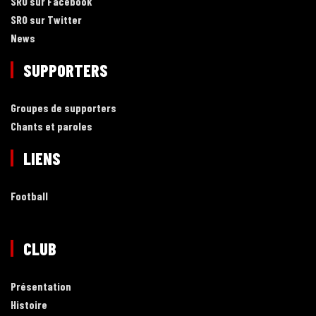
SRO sur Facebook
SRO sur Twitter
News
SUPPORTERS
Groupes de supporters
Chants et paroles
LIENS
Football
CLUB
Présentation
Histoire