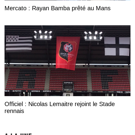
Mercato : Rayan Bamba prêté au Mans
Officiel : Nicolas Lemaitre rejoint le Stade
rennais