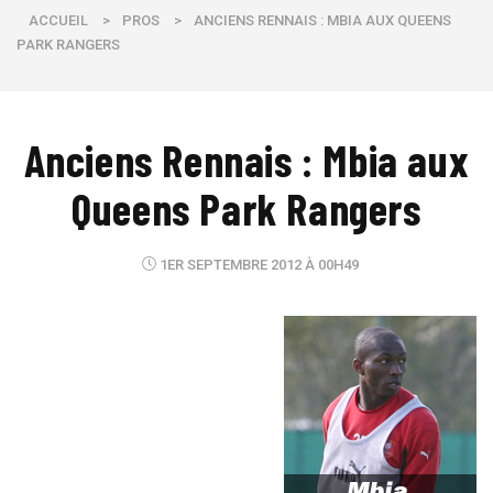
ACCUEIL
>
PROS
>
ANCIENS RENNAIS : MBIA AUX QUEENS
PARK RANGERS
Anciens Rennais : Mbia aux
Queens Park Rangers
1ER SEPTEMBRE 2012 À 00H49