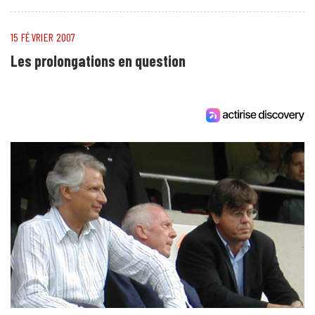
15 FÉVRIER 2007
Les prolongations en question