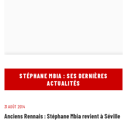
STÉPHANE MBIA : SES DERNIÈRES
ACTUALITÉS
31 AOÛT 2014
Anciens Rennais : Stéphane Mbia revient à Séville