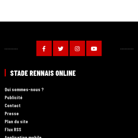
STADE RENNAIS ONLINE
Qui sommes-nous ?
Publicité
Contact
Presse
Plan du site
Flux RSS
Application mobile