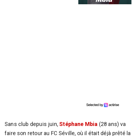
Sans club depuis juin,
Stéphane Mbia
(28 ans) va
faire son retour au FC Séville, où il était déjà prêté la