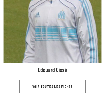
Édouard Cissé
VOIR TOUTES LES FICHES