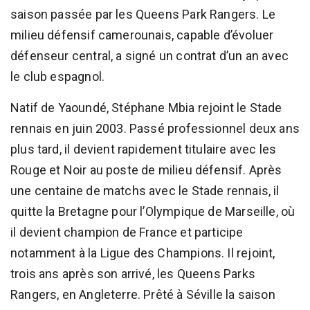
saison passée par les Queens Park Rangers. Le
milieu défensif camerounais, capable d’évoluer
défenseur central, a signé un contrat d’un an avec
le club espagnol.
Natif de Yaoundé, Stéphane Mbia rejoint le Stade
rennais en juin 2003. Passé professionnel deux ans
plus tard, il devient rapidement titulaire avec les
Rouge et Noir au poste de milieu défensif. Après
une centaine de matchs avec le Stade rennais, il
quitte la Bretagne pour l’Olympique de Marseille, où
il devient champion de France et participe
notamment à la Ligue des Champions. Il rejoint,
trois ans après son arrivé, les Queens Parks
Rangers, en Angleterre. Prêté à Séville la saison