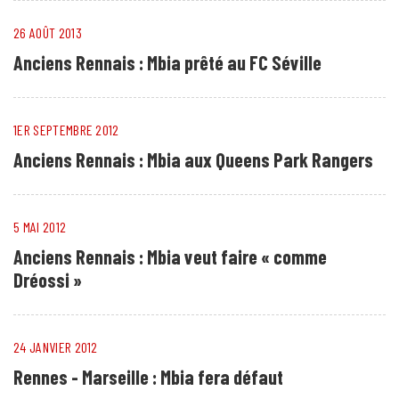
26 AOÛT 2013
Anciens Rennais : Mbia prêté au FC Séville
1ER SEPTEMBRE 2012
Anciens Rennais : Mbia aux Queens Park Rangers
5 MAI 2012
Anciens Rennais : Mbia veut faire « comme
Dréossi »
24 JANVIER 2012
Rennes - Marseille : Mbia fera défaut