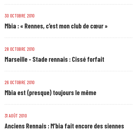
30 OCTOBRE 2010
Mbia : « Rennes, c’est mon club de cœur »
28 OCTOBRE 2010
Marseille - Stade rennais : Cissé forfait
26 OCTOBRE 2010
Mbia est (presque) toujours le même
31 AOÛT 2010
Anciens Rennais : M’bia fait encore des siennes