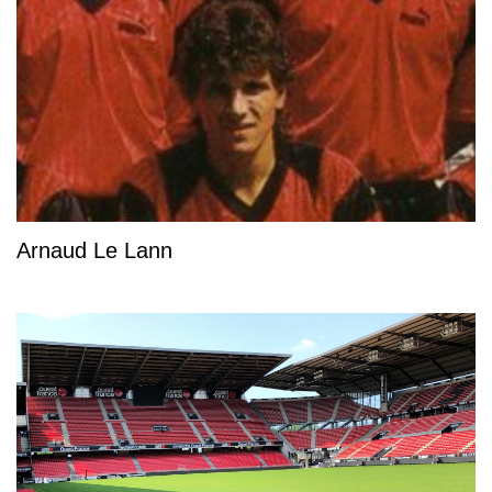
Arnaud Le Lann