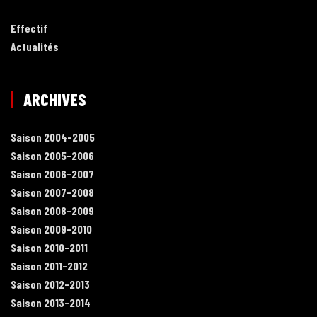
Effectif
Actualités
ARCHIVES
Saison 2004-2005
Saison 2005-2006
Saison 2006-2007
Saison 2007-2008
Saison 2008-2009
Saison 2009-2010
Saison 2010-2011
Saison 2011-2012
Saison 2012-2013
Saison 2013-2014