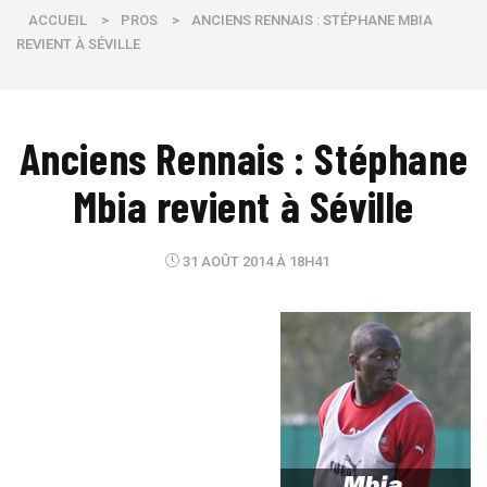
ACCUEIL
>
PROS
>
ANCIENS RENNAIS : STÉPHANE MBIA
REVIENT À SÉVILLE
Anciens Rennais : Stéphane
Mbia revient à Séville
31 AOÛT 2014 À 18H41