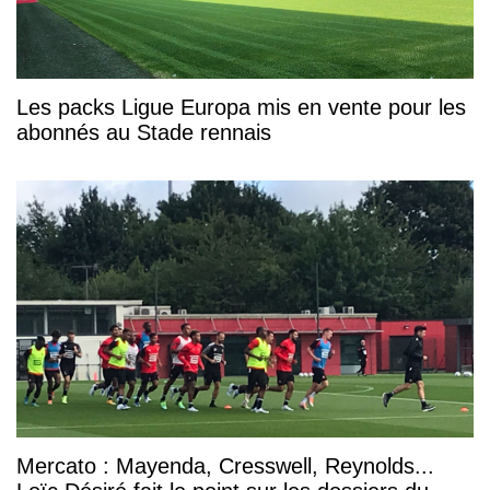
Les packs Ligue Europa mis en vente pour les
abonnés au Stade rennais
Mercato : Mayenda, Cresswell, Reynolds...