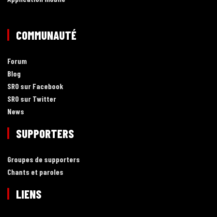
COMMUNAUTÉ
Forum
Blog
SRO sur Facebook
SRO sur Twitter
News
SUPPORTERS
Groupes de supporters
Chants et paroles
LIENS