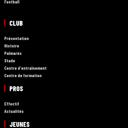
Football
CLUB
Présentation
Histoire
Palmarès
Stade
Centre d'entraînement
Centre de formation
PROS
Effectif
Actualités
JEUNES