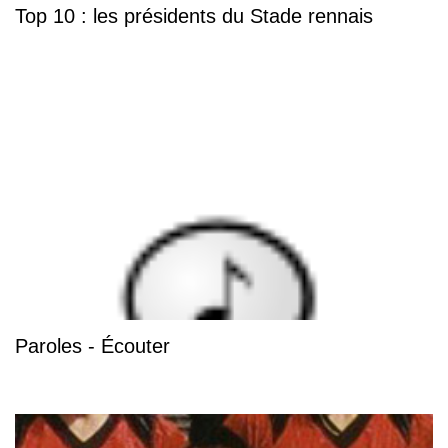
Top 10 : les présidents du Stade rennais
Paroles - Écouter