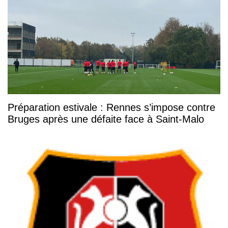
Préparation estivale : Rennes s’impose contre
Bruges après une défaite face à Saint-Malo