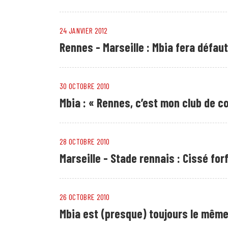
24 JANVIER 2012
Rennes - Marseille : Mbia fera défaut
30 OCTOBRE 2010
Mbia : « Rennes, c’est mon club de c
28 OCTOBRE 2010
Marseille - Stade rennais : Cissé forf
26 OCTOBRE 2010
Mbia est (presque) toujours le mêm