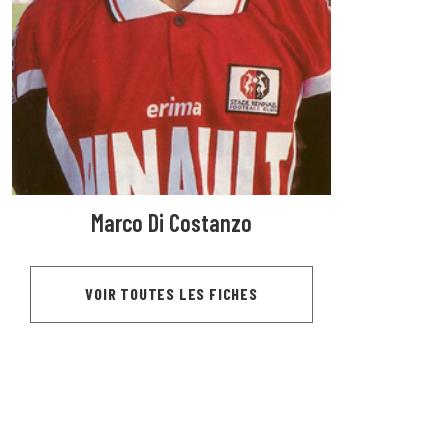
Marco Di Costanzo
VOIR TOUTES LES FICHES