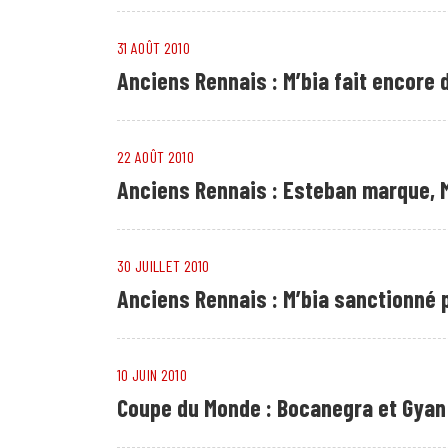
31 AOÛT 2010
Anciens Rennais : M’bia fait encore
22 AOÛT 2010
Anciens Rennais : Esteban marque, 
30 JUILLET 2010
Anciens Rennais : M’bia sanctionné p
10 JUIN 2010
Coupe du Monde : Bocanegra et Gyan