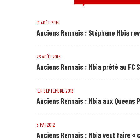
31 AOÛT 2014
Anciens Rennais : Stéphane Mbia revi
26 AOÛT 2013
Anciens Rennais : Mbia prêté au FC S
1ER SEPTEMBRE 2012
Anciens Rennais : Mbia aux Queens 
5 MAI 2012
Anciens Rennais : Mbia veut faire «