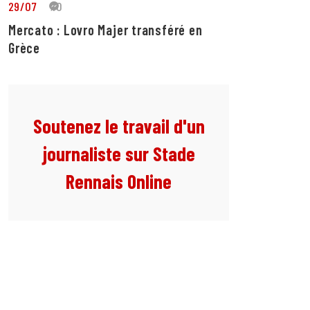
29/07
10
Mercato : Lovro Majer transféré en
Grèce
Soutenez le travail d'un
journaliste sur Stade
Rennais Online