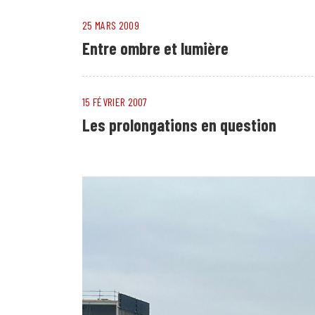
25 MARS 2009
Entre ombre et lumière
15 FÉVRIER 2007
Les prolongations en question