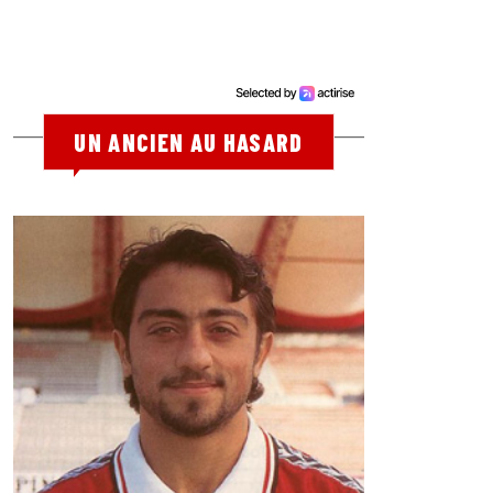
UN ANCIEN AU HASARD