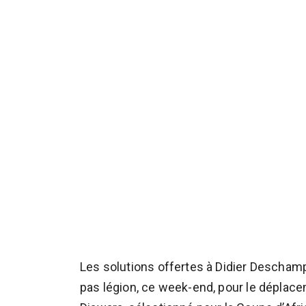
Les solutions offertes à Didier Descham
pas légion, ce week-end, pour le déplac