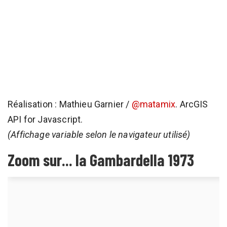
Réalisation : Mathieu Garnier /
@matamix
. ArcGIS
API for Javascript.
(Affichage variable selon le navigateur utilisé)
Zoom sur... la Gambardella 1973