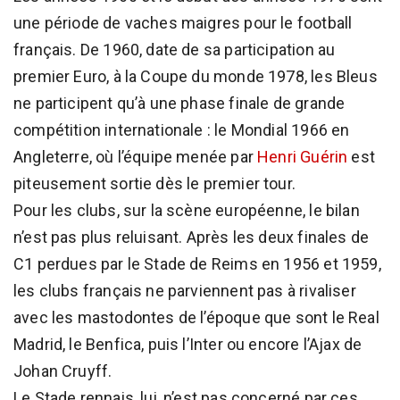
une période de vaches maigres pour le football
français. De 1960, date de sa participation au
premier Euro, à la Coupe du monde 1978, les Bleus
ne participent qu’à une phase finale de grande
compétition internationale : le Mondial 1966 en
Angleterre, où l’équipe menée par
Henri Guérin
est
piteusement sortie dès le premier tour.
Pour les clubs, sur la scène européenne, le bilan
n’est pas plus reluisant. Après les deux finales de
C1 perdues par le Stade de Reims en 1956 et 1959,
les clubs français ne parviennent pas à rivaliser
avec les mastodontes de l’époque que sont le Real
Madrid, le Benfica, puis l’Inter ou encore l’Ajax de
Johan Cruyff.
Le Stade rennais, lui, n’est pas concerné par ces