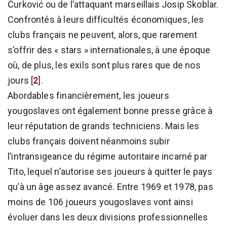
Ćurković ou de l’attaquant marseillais Josip Skoblar.
Confrontés à leurs difficultés économiques, les
clubs français ne peuvent, alors, que rarement
s’offrir des « stars » internationales, à une époque
où, de plus, les exils sont plus rares que de nos
jours
[
2
]
.
Abordables financièrement, les joueurs
yougoslaves ont également bonne presse grâce à
leur réputation de grands techniciens. Mais les
clubs français doivent néanmoins subir
l’intransigeance du régime autoritaire incarné par
Tito, lequel n’autorise ses joueurs à quitter le pays
qu’à un âge assez avancé. Entre 1969 et 1978, pas
moins de 106 joueurs yougoslaves vont ainsi
évoluer dans les deux divisions professionnelles