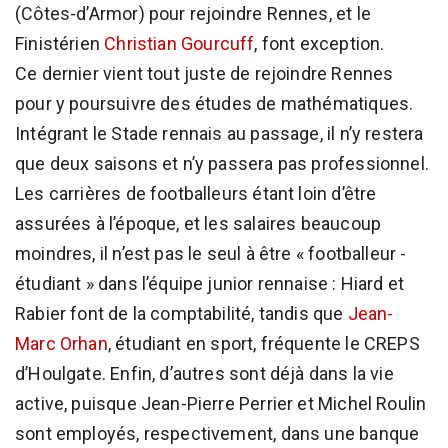
(Côtes-d’Armor) pour rejoindre Rennes, et le
Finistérien
Christian Gourcuff
, font exception.
Ce dernier vient tout juste de rejoindre Rennes
pour y poursuivre des études de mathématiques.
Intégrant le Stade rennais au passage, il n’y restera
que deux saisons et n’y passera pas professionnel.
Les carrières de footballeurs étant loin d’être
assurées à l’époque, et les salaires beaucoup
moindres, il n’est pas le seul à être « footballeur -
étudiant » dans l’équipe junior rennaise : Hiard et
Rabier font de la comptabilité, tandis que
Jean-
Marc Orhan
, étudiant en sport, fréquente le CREPS
d’Houlgate. Enfin, d’autres sont déjà dans la vie
active, puisque Jean-Pierre Perrier et Michel Roulin
sont employés, respectivement, dans une banque