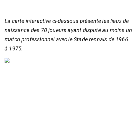
La carte interactive ci-dessous présente les lieux de
naissance des 70 joueurs ayant disputé au moins un
match professionnel avec le Stade rennais de 1966
à 1975.