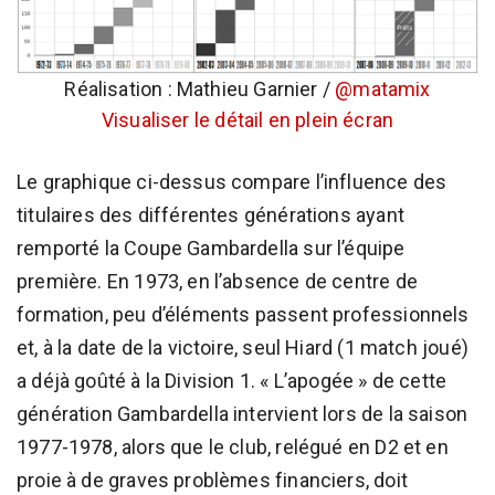
Réalisation : Mathieu Garnier /
@matamix
Visualiser le détail en plein écran
Le graphique ci-dessus compare l’influence des
titulaires des différentes générations ayant
remporté la Coupe Gambardella sur l’équipe
première. En 1973, en l’absence de centre de
formation, peu d’éléments passent professionnels
et, à la date de la victoire, seul Hiard (1 match joué)
a déjà goûté à la Division 1. « L’apogée » de cette
génération Gambardella intervient lors de la saison
1977-1978, alors que le club, relégué en D2 et en
proie à de graves problèmes financiers, doit