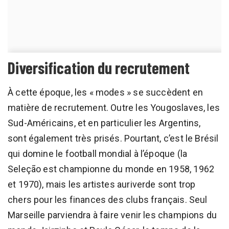
Diversification du recrutement
À cette époque, les « modes » se succèdent en
matière de recrutement. Outre les Yougoslaves, les
Sud-Américains, et en particulier les Argentins,
sont également très prisés. Pourtant, c’est le Brésil
qui domine le football mondial à l’époque (la
Seleção est championne du monde en 1958, 1962
et 1970), mais les artistes auriverde sont trop
chers pour les finances des clubs français. Seul
Marseille parviendra à faire venir les champions du