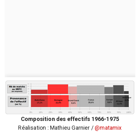
Composition des effectifs 1966-1975
Réalisation : Mathieu Garnier /
@matamix