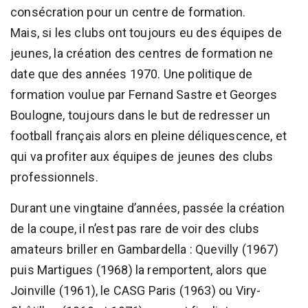
consécration pour un centre de formation.
Mais, si les clubs ont toujours eu des équipes de
jeunes, la création des centres de formation ne
date que des années 1970. Une politique de
formation voulue par Fernand Sastre et Georges
Boulogne, toujours dans le but de redresser un
football français alors en pleine déliquescence, et
qui va profiter aux équipes de jeunes des clubs
professionnels.
Durant une vingtaine d’années, passée la création
de la coupe, il n’est pas rare de voir des clubs
amateurs briller en Gambardella : Quevilly (1967)
puis Martigues (1968) la remportent, alors que
Joinville (1961), le CASG Paris (1963) ou Viry-