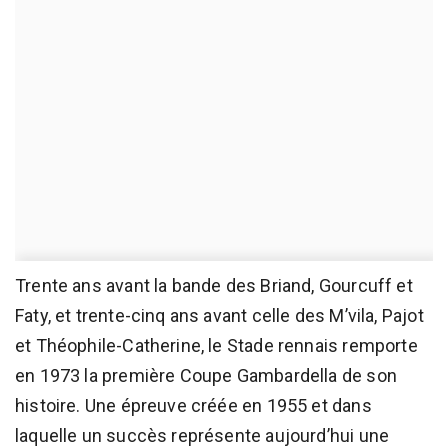
Trente ans avant la bande des Briand, Gourcuff et
Faty, et trente-cinq ans avant celle des M’vila, Pajot
et Théophile-Catherine, le Stade rennais remporte
en 1973 la première Coupe Gambardella de son
histoire. Une épreuve créée en 1955 et dans
laquelle un succès représente aujourd’hui une