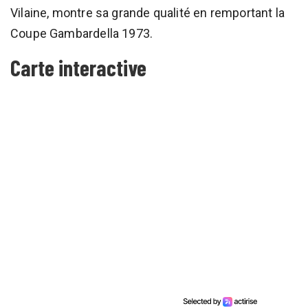
Vilaine, montre sa grande qualité en remportant la
Coupe Gambardella 1973.
Carte interactive