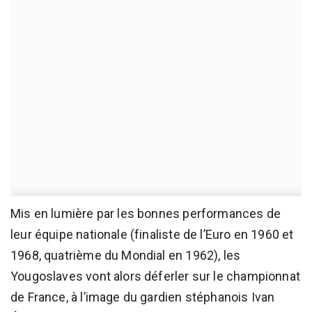
Mis en lumière par les bonnes performances de
leur équipe nationale (finaliste de l’Euro en 1960 et
1968, quatrième du Mondial en 1962), les
Yougoslaves vont alors déferler sur le championnat
de France, à l’image du gardien stéphanois Ivan