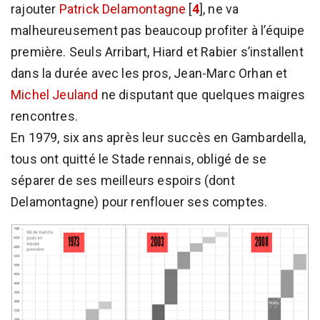
rajouter
Patrick Delamontagne
[
4
]
, ne va
malheureusement pas beaucoup profiter à l’équipe
première. Seuls Arribart, Hiard et Rabier s’installent
dans la durée avec les pros, Jean-Marc Orhan et
Michel Jeuland
ne disputant que quelques maigres
rencontres.
En 1979, six ans après leur succès en Gambardella,
tous ont quitté le Stade rennais, obligé de se
séparer de ses meilleurs espoirs (dont
Delamontagne) pour renflouer ses comptes.