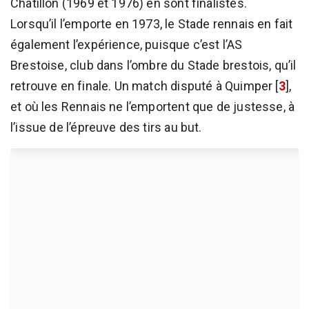
Châtillon (1969 et 1976) en sont finalistes.
Lorsqu’il l’emporte en 1973, le Stade rennais en fait
également l’expérience, puisque c’est l’AS
Brestoise, club dans l’ombre du Stade brestois, qu’il
retrouve en finale. Un match disputé à Quimper
[
3
]
,
et où les Rennais ne l’emportent que de justesse, à
l’issue de l’épreuve des tirs au but.