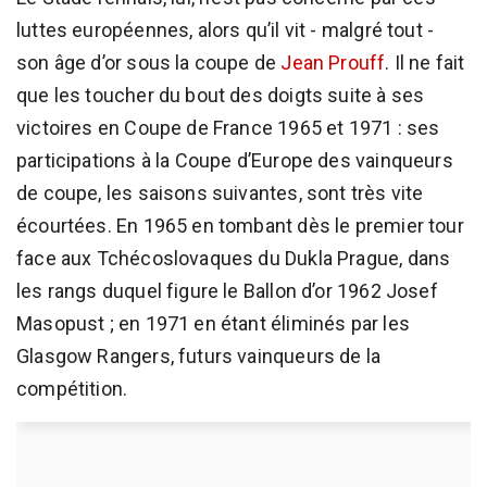
luttes européennes, alors qu’il vit - malgré tout -
son âge d’or sous la coupe de
Jean Prouff
. Il ne fait
que les toucher du bout des doigts suite à ses
victoires en Coupe de France 1965 et 1971 : ses
participations à la Coupe d’Europe des vainqueurs
de coupe, les saisons suivantes, sont très vite
écourtées. En 1965 en tombant dès le premier tour
face aux Tchécoslovaques du Dukla Prague, dans
les rangs duquel figure le Ballon d’or 1962 Josef
Masopust ; en 1971 en étant éliminés par les
Glasgow Rangers, futurs vainqueurs de la
compétition.