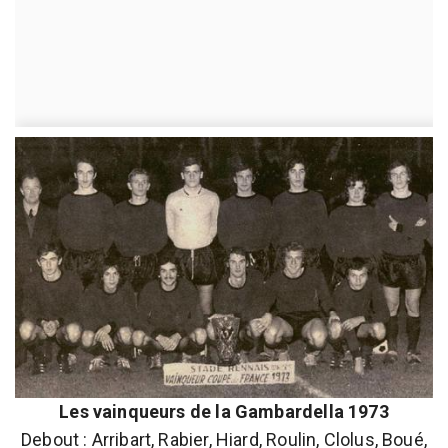
Les vainqueurs de la Gambardella 1973
Debout : Arribart, Rabier, Hiard, Roulin, Clolus, Boué,