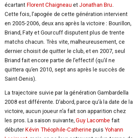
écartant
Florent Chaigneau
et
Jonathan Bru
.
Cette fois, l’apogée de cette génération intervient
en 2005-2006, deux ans après la victoire : Bourillon,
Briand, Faty et Gourcuff disputent plus de trente
matchs chacun. Très vite, malheureusement, ce
dernier choisit de quitter le club, et en 2007, seul
Briand fait encore partie de l’effectif (qu’il ne
quittera qu’en 2010, sept ans après le succès de
Saint-Denis).
La trajectoire suivie par la génération Gambardella
2008 est différente. D’abord, parce qu’à la date de la
victoire, aucun joueur n’a fait son apparition chez
les pros. La saison suivante,
Guy Lacombe
fait
débuter
Kévin Théophile-Catherine
puis
Yohann