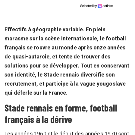
Effectifs à géographie variable. En plein
marasme sur la scène internationale, le football
français se rouvre au monde après onze années
de quasi-autarcie, et tente de trouver des
solutions pour se développer. Tout en conservant
son identité, le Stade rennais diversifie son
recrutement, et participe à la vague yougoslave
qui déferle sur la France.
Stade rennais en forme, football
français à la dérive
Les années 1960 et le début des années 1970 sont