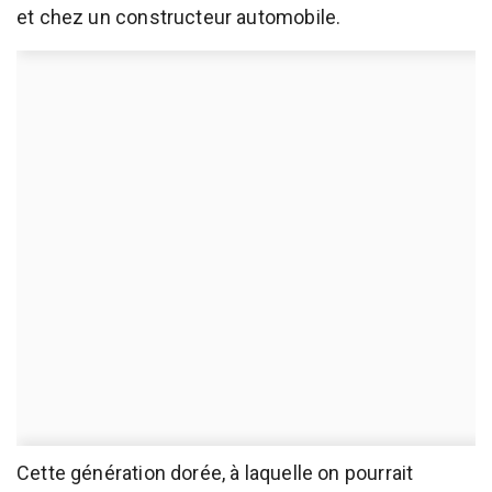
et chez un constructeur automobile.
Cette génération dorée, à laquelle on pourrait