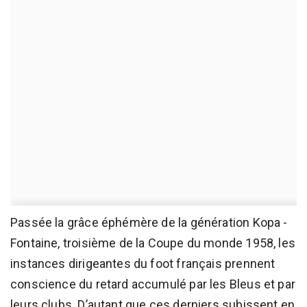
Passée la grâce éphémère de la génération Kopa -
Fontaine, troisième de la Coupe du monde 1958, les
instances dirigeantes du foot français prennent
conscience du retard accumulé par les Bleus et par
leurs clubs. D’autant que ces derniers subissent en