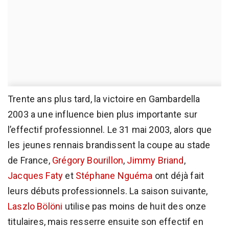
Trente ans plus tard, la victoire en Gambardella
2003 a une influence bien plus importante sur
l’effectif professionnel. Le 31 mai 2003, alors que
les jeunes rennais brandissent la coupe au stade
de France,
Grégory Bourillon
,
Jimmy Briand
,
Jacques Faty
et
Stéphane Nguéma
ont déjà fait
leurs débuts professionnels. La saison suivante,
Laszlo Bölöni
utilise pas moins de huit des onze
titulaires, mais resserre ensuite son effectif en