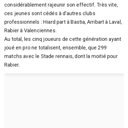
considérablement rajeunir son effectif. Très vite,
ces jeunes sont cédés à d’autres clubs
professionnels : Hiard part à Bastia, Arribart à Laval,
Rabier à Valenciennes.
Au total, les cinq joueurs de cette génération ayant
joué en pro ne totalisent, ensemble, que 299
matchs avec le Stade rennais, dont la moitié pour
Rabier.