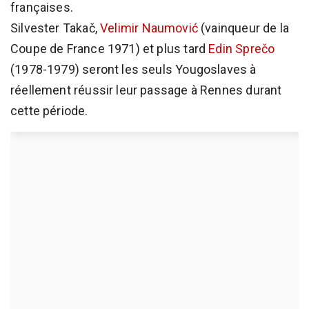
françaises.
Silvester Takač,
Velimir Naumović
(vainqueur de la
Coupe de France 1971) et plus tard
Edin Sprečo
(1978-1979) seront les seuls Yougoslaves à
réellement réussir leur passage à Rennes durant
cette période.